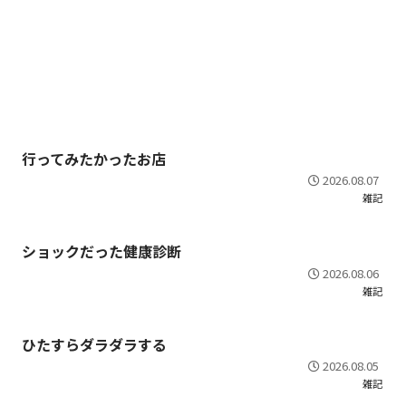
行ってみたかったお店
2026.08.07
雑記
ショックだった健康診断
2026.08.06
雑記
ひたすらダラダラする
2026.08.05
雑記