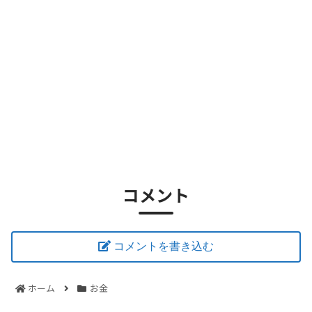
コメント
コメントを書き込む
ホーム
お金