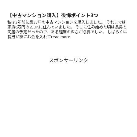
【中古マンション購入】後悔ポイント3つ
私は3年前に築33年の中古マンションを購入しました。 それまでは
家賃6万円の2LDKに住んでいました。 そこに住み始めた頃は長男と
同居の予定だったので、ある程度の広さが必要でした。 しばらくは
長男が家にお金を入れてread more
スポンサーリンク