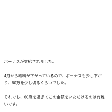
ボーナスが支給されました。
4月から給料が下がっているので、ボーナスも少し下が
り、60万を少し切るくらいでした。
それでも、60歳を過ぎてこの金額をいただけるのは有難
いです。