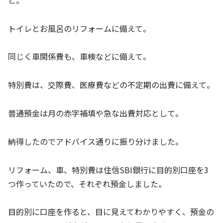
トイレとお風呂のリフォームに備えて。
同じく車関係費も、車検などに備えて。
特別費は、交際費、医療費などの不定期の出費に備えて。
普通預金は月の赤字補填や急な出費対応として。
納得したのでアドバイス通りに振り分けました。
リフォーム、車、特別費は住信SBI銀行に目的別口座を3
つ作っていたので、それぞれ預金しました。
目的別に口座を作ると、目に見えてわかりやすく、預金の