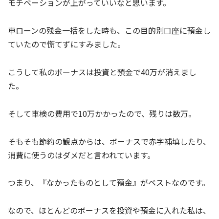
モチベーションが上がっていいなと思います。
車ローンの残金一括をした時も、この目的別口座に預金し
ていたので慌てずにすみました。
こうして私のボーナスは投資と預金で40万が消えまし
た。
そして車検の費用で10万かかったので、残りは数万。
そもそも節約の観点からは、ボーナスで赤字補填したり、
消費に使うのはダメだと言われています。
つまり、『なかったものとして預金』がベストなのです。
なので、ほとんどのボーナスを投資や預金に入れた私は、