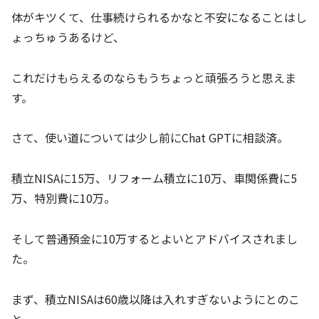
体がキツくて、仕事続けられるかなと不安になることはし
ょっちゅうあるけど、
これだけもらえるのならもうちょっと頑張ろうと思えま
す。
さて、使い道については少し前にChat GPTに相談済。
積立NISAに15万、リフォーム積立に10万、車関係費に5
万、特別費に10万。
そして普通預金に10万するとよいとアドバイスされまし
た。
まず、積立NISAは60歳以降は入れすぎないようにとのこ
と。