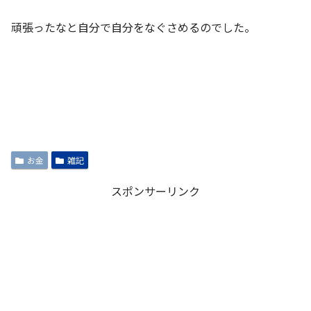
頑張ったなと自分で自分をなぐさめるのでした。
お金
雑記
スポンサーリンク