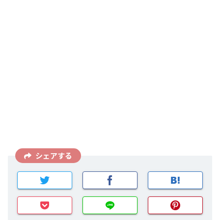
シェアする