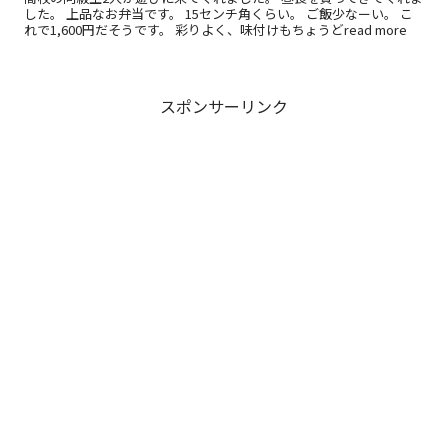
した。 上品なお弁当です。 15センチ角くらい。 ご飯少なーい。 こ
れで1,600円だそうです。 彩りよく、味付けもちょうどread more
スポンサーリンク