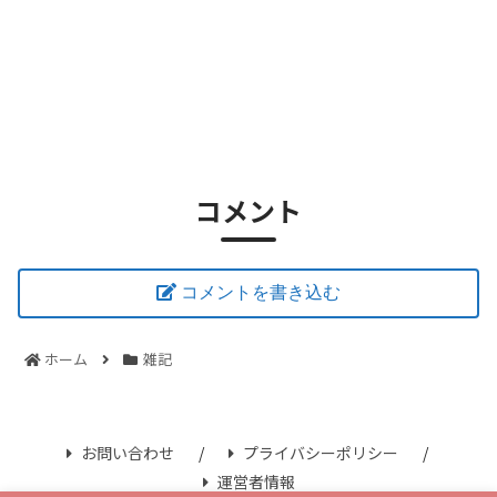
コメント
コメントを書き込む
ホーム
雑記
お問い合わせ
プライバシーポリシー
運営者情報