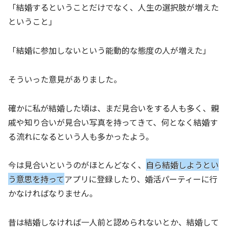
「結婚するということだけでなく、人生の選択肢が増えた
ということ」
「結婚に参加しないという能動的な態度の人が増えた」
そういった意見がありました。
確かに私が結婚した頃は、まだ見合いをする人も多く、親
戚や知り合いが見合い写真を持ってきて、何となく結婚す
る流れになるという人も多かったよう。
今は見合いというのがほとんどなく、
自ら結婚しようとい
う意思を持って
アプリに登録したり、婚活パーティーに行
かなければなりません。
昔は結婚しなければ一人前と認められないとか、結婚して