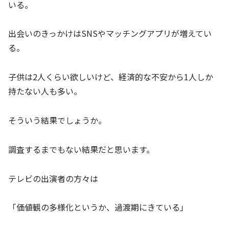
いる。
出会いのきっかけはSNSやマッチングアプリが増えてい
る。
子供は2人くらい欲しいけど、経済的な不安から1人しか
持たない人も多い。
そういう結果でしょうか。
調査するまでもない結果だと思います。
テレビの出演者の方々は
「価値観の多様化というか、過渡期にきている」