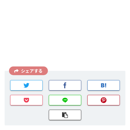
シェアする