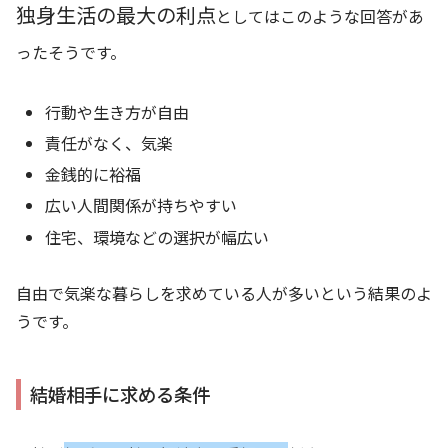
独身生活の最大の利点
としてはこのような回答があ
ったそうです。
行動や生き方が自由
責任がなく、気楽
金銭的に裕福
広い人間関係が持ちやすい
住宅、環境などの選択が幅広い
自由で気楽な暮らしを求めている人が多いという結果のよ
うです。
結婚相手に求める条件