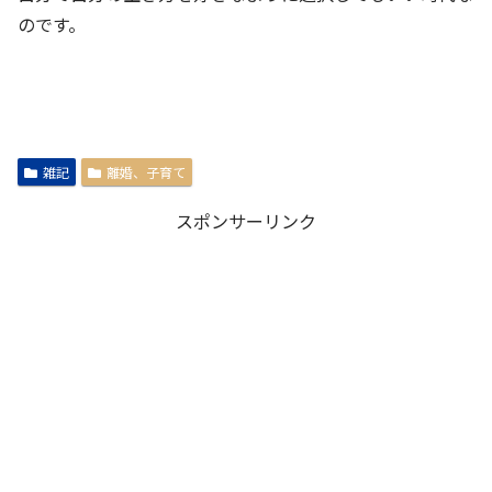
のです。
雑記
離婚、子育て
スポンサーリンク