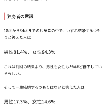
独身者の意識
18歳から34歳までの独身者の中で、いずれ結婚するつも
りと答えた人は
男性81.4%、女性84.3%
これは前回の結果より、男性も女性も5%ほど低下してい
るらしい。
そして一生結婚するつもりはないと答えた人は
男性17.3%、女性14.6%