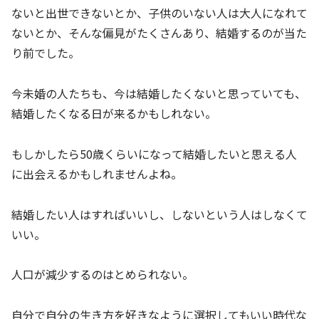
ないと出世できないとか、子供のいない人は大人になれて
ないとか、そんな偏見がたくさんあり、結婚するのが当た
り前でした。
今未婚の人たちも、今は結婚したくないと思っていても、
結婚したくなる日が来るかもしれない。
もしかしたら50歳くらいになって結婚したいと思える人
に出会えるかもしれませんよね。
結婚したい人はすればいいし、しないという人はしなくて
いい。
人口が減少するのはとめられない。
自分で自分の生き方を好きなように選択してもいい時代な