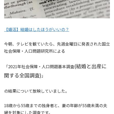
【婚活】結婚はしたほうがいいの？
今朝、テレビを観ていたら、先週金曜日に発表された国立
社会保障・人口問題研究所による
(結婚と出産に
「2021年社会保障・人口問題基本調査
関する全国調査)
」
の結果について放映していました。
18歳から55歳までの独身者と、妻の年齢が55歳未満の夫
婦を対象にした調査です。