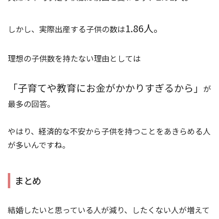
1.86人。
しかし、実際出産する子供の数は
理想の子供数を持たない理由としては
「子育てや教育にお金がかかりすぎるから」
が
最多の回答。
やはり、経済的な不安から子供を持つことをあきらめる人
が多いんですね。
まとめ
結婚したいと思っている人が減り、したくない人が増えて