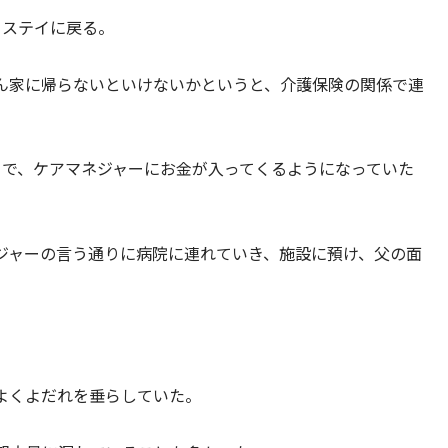
トステイに戻る。
ん家に帰らないといけないかというと、介護保険の関係で連
とで、ケアマネジャーにお金が入ってくるようになっていた
ジャーの言う通りに病院に連れていき、施設に預け、父の面
よくよだれを垂らしていた。