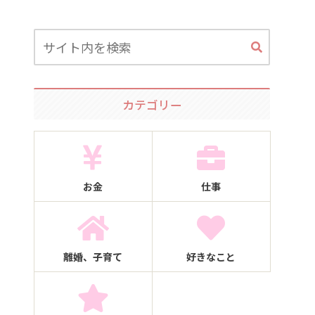
カテゴリー
お金
仕事
離婚、子育て
好きなこと