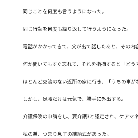
同じことを何度も言うようになった。
同じ行動を何度も繰り返して行うようになった。
電話がかかってきて、父が出て話したあと、その内
何か聞いてもすぐ忘れて、それを指摘すると「どう
ほとんど交流のない近所の家に行き、「うちの車が
しかし、足腰だけは元気で、勝手に外出する。
介護保険の申請をし、要介護3と認定され、ケアマ
私の弟、つまり息子の結納式があった。