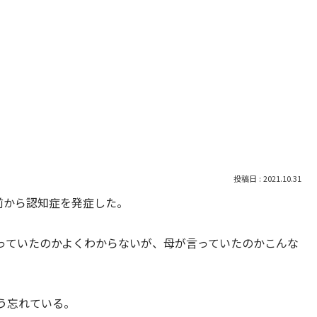
2021.10.31
前から認知症を発症した。
っていたのかよくわからないが、母が言っていたのかこんな
う忘れている。