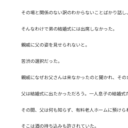
その場と関係のない訳のわからないことばかり話し
そんなわけで弟の結婚式には出席しなかった。
親戚に父の姿を見せられないと。
苦渋の選択だった。
親戚になぜお父さんは来なかったのと聞かれ、その
父は結婚式に出たかっただろう。一人息子の結婚式
その間、父は何も知らず、有料老人ホームに預けら
そこは酒の持ち込みも許されていた。