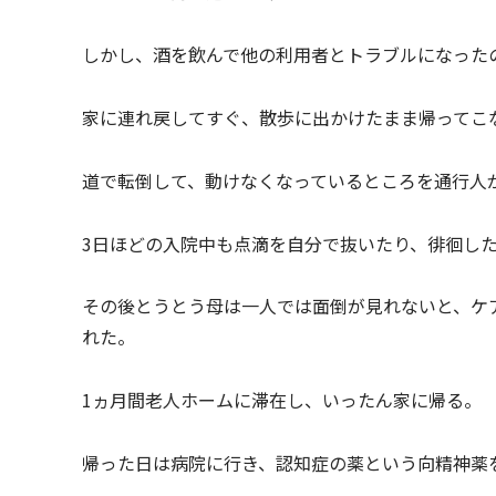
しかし、酒を飲んで他の利用者とトラブルになった
家に連れ戻してすぐ、散歩に出かけたまま帰ってこ
道で転倒して、動けなくなっているところを通行人
3日ほどの入院中も点滴を自分で抜いたり、徘徊し
その後とうとう母は一人では面倒が見れないと、ケ
れた。
1ヵ月間老人ホームに滞在し、いったん家に帰る。
帰った日は病院に行き、認知症の薬という向精神薬