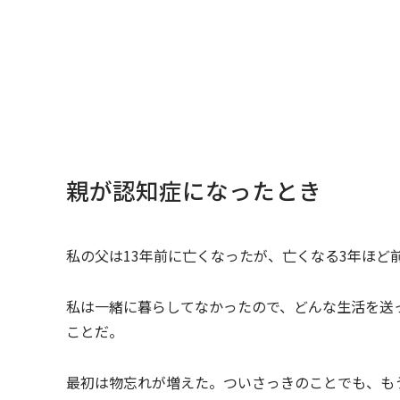
親が認知症になったとき
私の父は13年前に亡くなったが、亡くなる3年ほど
私は一緒に暮らしてなかったので、どんな生活を送
ことだ。
最初は物忘れが増えた。ついさっきのことでも、も