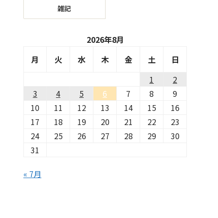
雑記
2026年8月
月
火
水
木
金
土
日
1
2
3
4
5
6
7
8
9
10
11
12
13
14
15
16
17
18
19
20
21
22
23
24
25
26
27
28
29
30
31
« 7月