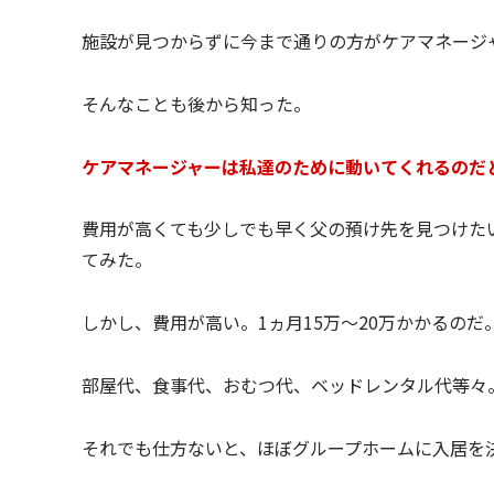
施設が見つからずに今まで通りの方がケアマネージ
そんなことも後から知った。
ケアマネージャーは私達のために動いてくれるのだ
費用が高くても少しでも早く父の預け先を見つけた
てみた。
しかし、費用が高い。1ヵ月15万～20万かかるのだ
部屋代、食事代、おむつ代、ベッドレンタル代等々
それでも仕方ないと、ほぼグループホームに入居を