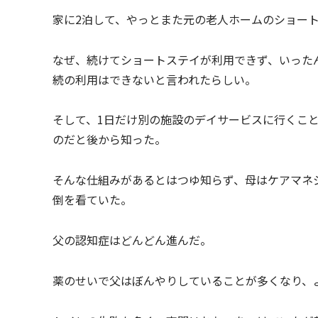
家に2泊して、やっとまた元の老人ホームのショー
なぜ、続けてショートステイが利用できず、いった
続の利用はできないと言われたらしい。
そして、1日だけ別の施設のデイサービスに行くこ
のだと後から知った。
そんな仕組みがあるとはつゆ知らず、母はケアマネ
倒を看ていた。
父の認知症はどんどん進んだ。
薬のせいで父はぼんやりしていることが多くなり、