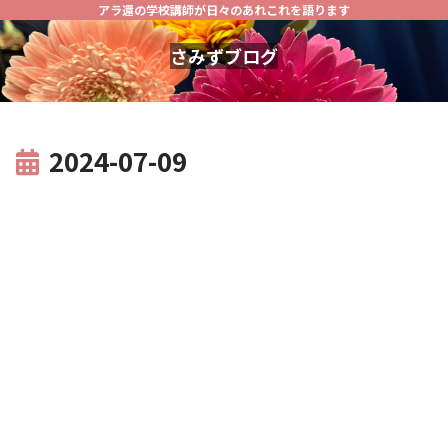
アラ還の学校講師が日々のあれこれを語ります
さみずブログ
2024-07-09