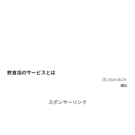
飲食店のサービスとは
2024.08.29
雑記
スポンサーリンク