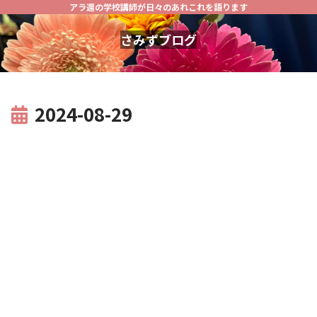
アラ還の学校講師が日々のあれこれを語ります
さみずブログ
2024-08-29