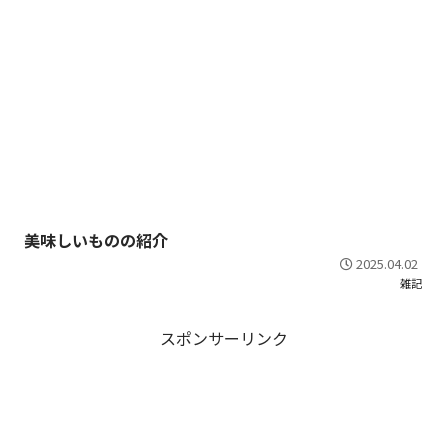
美味しいものの紹介
2025.04.02
雑記
スポンサーリンク