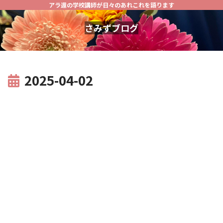
アラ還の学校講師が日々のあれこれを語ります
さみずブログ
2025-04-02