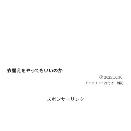
衣替えをやってもいいのか
2025.10.30
インテリア・片付け
雑記
スポンサーリンク