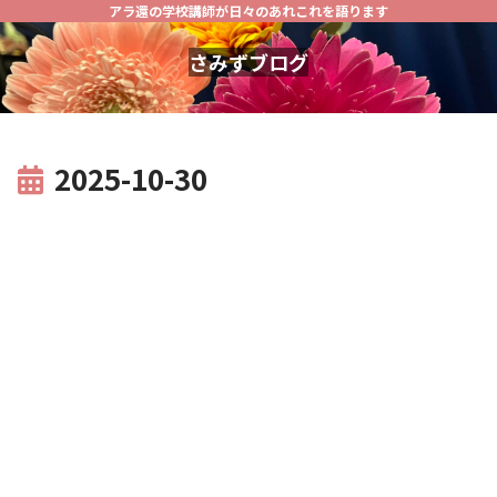
アラ還の学校講師が日々のあれこれを語ります
さみずブログ
2025-10-30