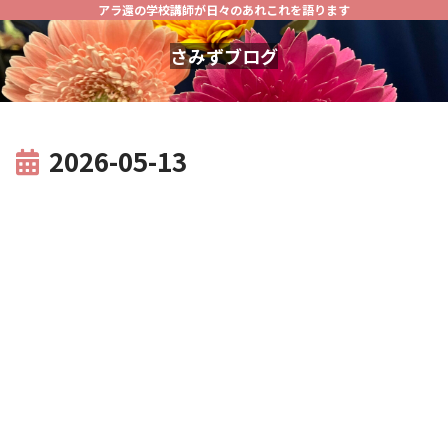
アラ還の学校講師が日々のあれこれを語ります
さみずブログ
2026-05-13