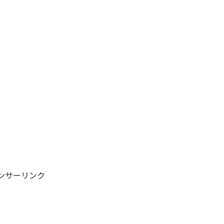
ンサーリンク