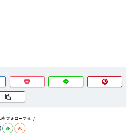
izuをフォローする