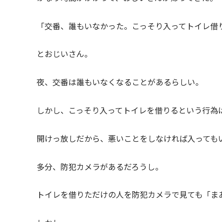
「交番、誰もいなかった。こっそり入ってトイレ借
とおじいさん。
夜、交番は誰もいなくなることがあるらしい。
しかし、こっそり入ってトイレを借りるという行為
開けっ放しだから、悪いことをしなければ入っても
多分、防犯カメラがあるだろうし。
トイレを借りただけの人を防犯カメラで見ても「ま