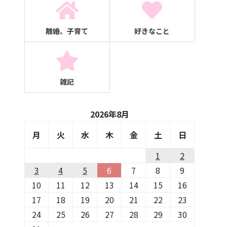
離婚、子育て
好きなこと
雑記
2026年8月
月
火
水
木
金
土
日
1
2
3
4
5
6
7
8
9
10
11
12
13
14
15
16
17
18
19
20
21
22
23
24
25
26
27
28
29
30