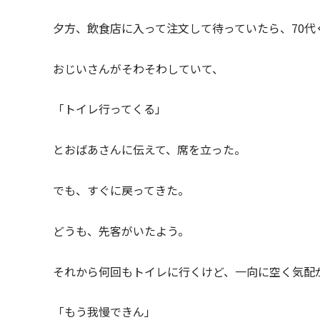
夕方、飲食店に入って注文して待っていたら、70代
おじいさんがそわそわしていて、
「トイレ行ってくる」
とおばあさんに伝えて、席を立った。
でも、すぐに戻ってきた。
どうも、先客がいたよう。
それから何回もトイレに行くけど、一向に空く気配
「もう我慢できん」