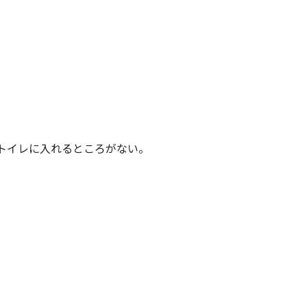
トイレに入れるところがない。