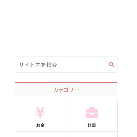
カテゴリー
お金
仕事