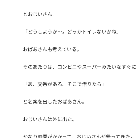
とおじいさん。
「どうしようか…。どっかトイレないかね」
おばあさんも考えている。
そのあたりは、コンビニやスーパーみたいなすぐに
「あ、交番がある。そこで借りたら」
と名案を出したおばあさん。
おじいさんは外に出た。
かなり時間がかかって、おじいさんが帰ってきた。