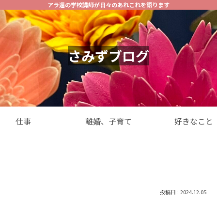
アラ還の学校講師が日々のあれこれを語ります
さみずブログ
仕事
離婚、子育て
好きなこと
2024.12.05