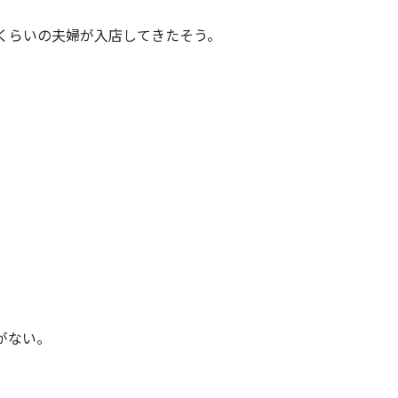
くらいの夫婦が入店してきたそう。
がない。