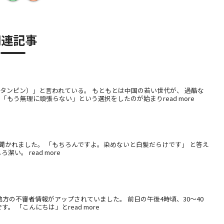
関連記事
タンピン）」と言われている。 もともとは中国の若い世代が、 過酷な
もう無理に頑張らない」という選択をしたのが始まりread more
と聞かれました。 「もちろんですよ。染めないと白髪だらけです」 と答え
。 read more
方の不審者情報がアップされていました。 前日の午後4時頃、30～40
 「こんにちは」とread more