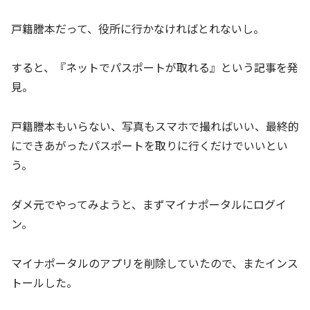
戸籍謄本だって、役所に行かなければとれないし。
すると、『ネットでパスポートが取れる』という記事を発
見。
戸籍謄本もいらない、写真もスマホで撮ればいい、最終的
にできあがったパスポートを取りに行くだけでいいとい
う。
ダメ元でやってみようと、まずマイナポータルにログイ
ン。
マイナポータルのアプリを削除していたので、またインス
トールした。