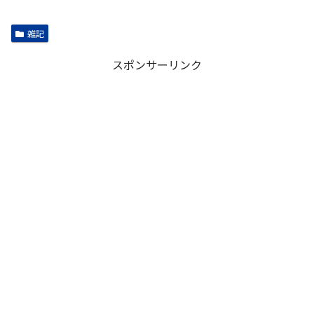
雑記
スポンサーリンク