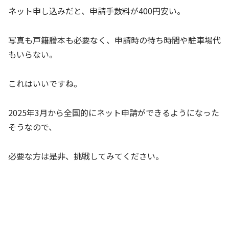
ネット申し込みだと、申請手数料が400円安い。
写真も戸籍謄本も必要なく、申請時の待ち時間や駐車場代
もいらない。
これはいいですね。
2025年3月から全国的にネット申請ができるようになった
そうなので、
必要な方は是非、挑戦してみてください。