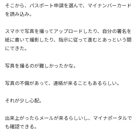
そこから、パスポート申請を選んで、マイナンバーカード
を読み込み。
スマホで写真を撮ってアップロードしたり、自分の署名を
紙に書いて撮影したり、指示に従って進むとあっという間
にできた。
写真を撮るのが難しかったかな。
写真の不備があって、連絡が来ることもあるらしい。
それが少し心配。
出来上がったらメールが来るらしいし、マイナポータルで
も確認できる。