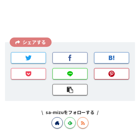
シェアする
sa-mizuをフォローする