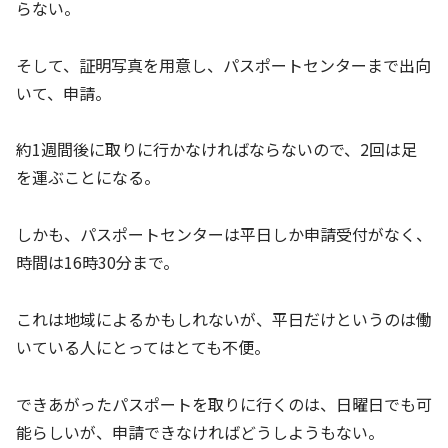
らない。
そして、証明写真を用意し、パスポートセンターまで出向
いて、申請。
約1週間後に取りに行かなければならないので、2回は足
を運ぶことになる。
しかも、パスポートセンターは平日しか申請受付がなく、
時間は16時30分まで。
これは地域によるかもしれないが、平日だけというのは働
いている人にとってはとても不便。
できあがったパスポートを取りに行くのは、日曜日でも可
能らしいが、申請できなければどうしようもない。