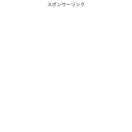
スポンサーリンク