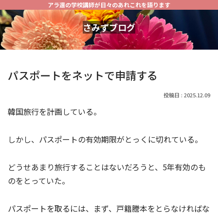
アラ還の学校講師が日々のあれこれを語ります
さみずブログ
パスポートをネットで申請する
2025.12.09
韓国旅行を計画している。
しかし、パスポートの有効期限がとっくに切れている。
どうせあまり旅行することはないだろうと、5年有効のも
のをとっていた。
パスポートを取るには、まず、戸籍謄本をとらなければな