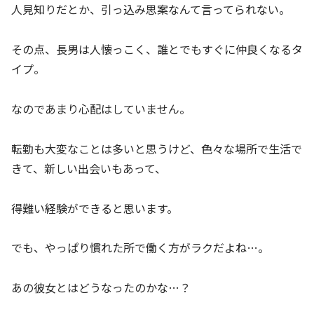
人見知りだとか、引っ込み思案なんて言ってられない。
その点、長男は人懐っこく、誰とでもすぐに仲良くなるタ
イプ。
なのであまり心配はしていません。
転勤も大変なことは多いと思うけど、色々な場所で生活で
きて、新しい出会いもあって、
得難い経験ができると思います。
でも、やっぱり慣れた所で働く方がラクだよね…。
あの彼女とはどうなったのかな…？