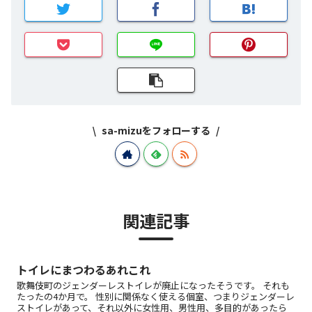
sa-mizuをフォローする
関連記事
トイレにまつわるあれこれ
歌舞伎町のジェンダーレストイレが廃止になったそうです。 それも
たったの4か月で。 性別に関係なく使える個室、つまりジェンダーレ
ストイレがあって、それ以外に女性用、男性用、多目的があったら