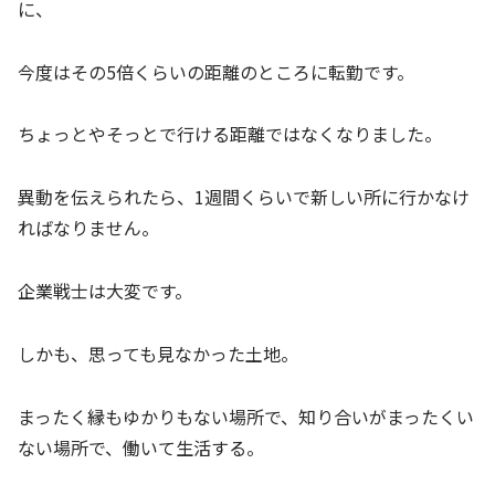
に、
今度はその5倍くらいの距離のところに転勤です。
ちょっとやそっとで行ける距離ではなくなりました。
異動を伝えられたら、1週間くらいで新しい所に行かなけ
ればなりません。
企業戦士は大変です。
しかも、思っても見なかった土地。
まったく縁もゆかりもない場所で、知り合いがまったくい
ない場所で、働いて生活する。