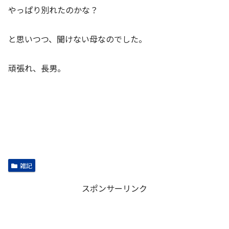
やっぱり別れたのかな？
と思いつつ、聞けない母なのでした。
頑張れ、長男。
雑記
スポンサーリンク