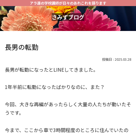
アラ還の学校講師が日々のあれこれを語ります
さみずブログ
長男の転勤
2025.03.28
長男が転勤になったとLINEしてきました。
1年半前に転勤になったばかりなのに、また？
今回、大きな再編があったらしく大量の人たちが動いたそ
うです。
今まで、ここから車で3時間程度のところに住んでいたの