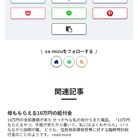
sa-mizuをフォローする
関連記事
母ももらえる10万円の給付金
10万円の支給書類が来た せっかちな私の母からまた電話。 「10万円
もらえるやつ、手紙が来たから書いて。私にはよくわからん」 いつ
もながら説明が雑。 どうも、住民税非課税世帯に対する臨時特別給
付金のことのようです。 read more