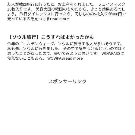
友人が韓国旅行に行ったと、お土産をくれました。 フェイスマスク
10枚入りです。 美容大国の韓国のものだから、きっと効果あるでし
ょう。 昨日ダイレックスに行ったら、同じものの5枚入りが800円で
売っているのを見つけまread more
【ソウル旅行】こうすればよかったかも
今年のゴールデンウィーク、ソウルに旅行する人が多いそうです。
私も先月ソウルに行きました。 その中で気をつけるといいのではと
思ったことがあったので、書いてみようと思います。 WOWPASSは
使えないこともある。 WOWPASread more
スポンサーリンク