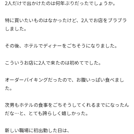
2人だけで出かけたのは何年ぶりだったでしょうか。
特に買いたいものはなかったけど、2人でお店をブラブラ
しました。
その後、ホテルでディナーをごちそうになりました。
こういうお店に2人で来たのは初めてでした。
オーダーバイキングだったので、お腹いっぱい食べまし
た。
次男もホテルの食事をごちそうしてくれるまでになったん
だな…と、とても誇らしく嬉しかった。
新しい職場に初出勤した日は、