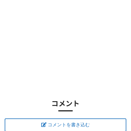
コメント
コメントを書き込む