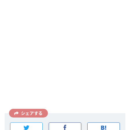
シェアする