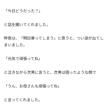
「今日どうだった？」
と話を聞いてくれました。
昨夜は、「明日帰ってしまう」と思うと、つい涙が出てし
まいました。
「元気で頑張ってね」
と泣きながら次男に言うと、次男は困ったような顔で
「うん、お母さんも頑張ってね」
と言ってくれました。