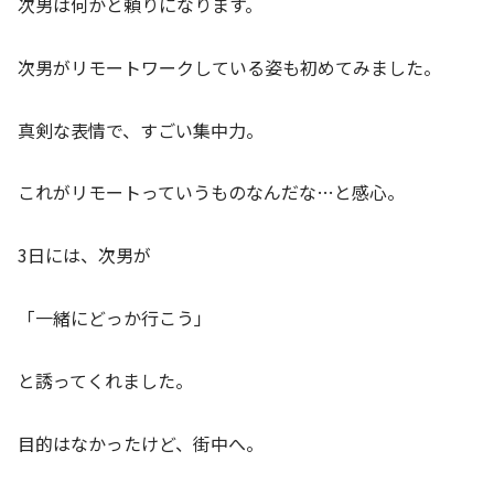
次男は何かと頼りになります。
次男がリモートワークしている姿も初めてみました。
真剣な表情で、すごい集中力。
これがリモートっていうものなんだな…と感心。
3日には、次男が
「一緒にどっか行こう」
と誘ってくれました。
目的はなかったけど、街中へ。