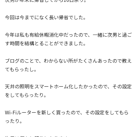
今回は今までになく長い帰省でした。
今年は私も有給休暇消化中だったので、一緒に次男と過ご
す時間を結構とることができました。
ブログのことで、わからない所がたくさんあったので教え
てもらったし。
天井の照明をスマートホーム化したかったので、その設定
をしてもらったり。
Wi-Fiルーターを新しく買ったので、その設定をしてもら
ったり。