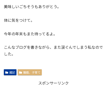
美味しいごちそうもありがとう。
体に気をつけて。
今年の年末もまた待ってるよ。
こんなブログを書きながら、また涙ぐんでしまう私なので
した。
雑記
離婚、子育て
スポンサーリンク