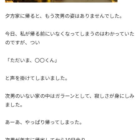
夕方家に帰ると、もう次男の姿はありませんでした。
今日、私が帰る前にいなくなってしまうのはわかっていた
のですが、つい
「ただいま、〇〇くん」
と声を掛けてしまいました。
次男のいない家の中はガラーンとして、寂しさが身にしみ
ました。
あーあ、やっぱり帰ってしまった。
次男が年末に帰省してから10日余り。