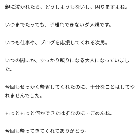
親に泣かれたら、どうしようもないし、困りますよね。
いつまでたっても、子離れできないダメ親です。
いつも仕事や、ブログを応援してくれる次男。
いつの間にか、すっかり頼りになる大人になっていまし
た。
今回もせっかく帰省してくれたのに、十分なことはしてや
れませんでした。
もっともっと何かできたはずなのに…ごめんね。
今回も帰ってきてくれてありがとう。