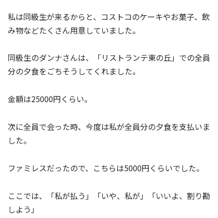
私は同級生が来るからと、コストコのケーキやお菓子、飲
み物などたくさん用意していました。
同級生のダンナさんは、「リストランテ東の丘」での全員
分の夕食をごちそうしてくれました。
金額は25000円くらい。
次に全員で会った時、今度は私が全員分の夕食を支払いま
した。
ファミレスだったので、こちらは5000円くらいでした。
ここでは、「私が払う」「いや、私が」「いいよ、割り勘
しよう」