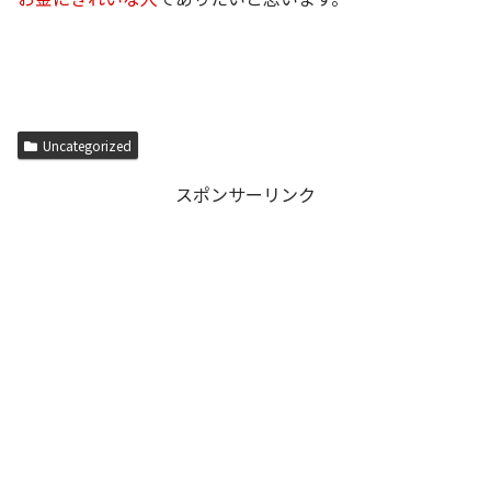
Uncategorized
スポンサーリンク