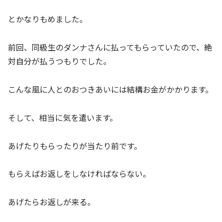
とかなりもめました。
前回、同級生のダンナさんに払ってもらっていたので、絶
対自分が払うつもりでした。
こんな風に人とのおつきあいには結構お金がかかります。
そして、相当に気を遣います。
あげたりもらったりが当たり前です。
もらえばお返しをしなければならない。
あげたらお返しが来る。