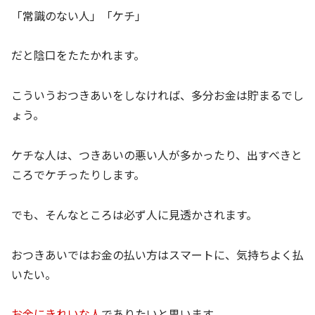
「常識のない人」「ケチ」
だと陰口をたたかれます。
こういうおつきあいをしなければ、多分お金は貯まるでし
ょう。
ケチな人は、つきあいの悪い人が多かったり、出すべきと
ころでケチったりします。
でも、そんなところは必ず人に見透かされます。
おつきあいではお金の払い方はスマートに、気持ちよく払
いたい。
お金にきれいな人
でありたいと思います。