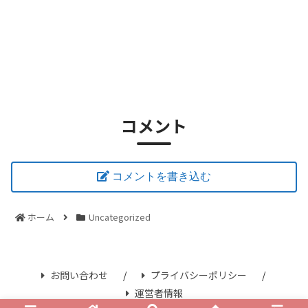
コメント
コメントを書き込む
ホーム
Uncategorized
お問い合わせ
プライバシーポリシー
運営者情報