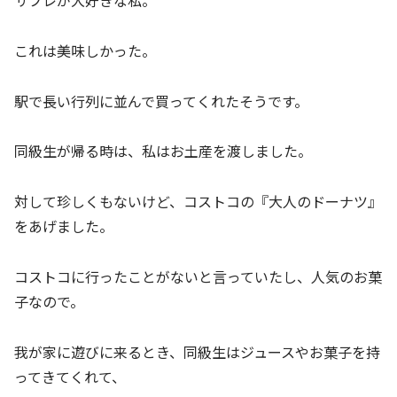
サブレが大好きな私。
これは美味しかった。
駅で長い行列に並んで買ってくれたそうです。
同級生が帰る時は、私はお土産を渡しました。
対して珍しくもないけど、コストコの『大人のドーナツ』
をあげました。
コストコに行ったことがないと言っていたし、人気のお菓
子なので。
我が家に遊びに来るとき、同級生はジュースやお菓子を持
ってきてくれて、