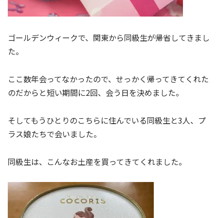
ゴールデンウィークで、関東から同級生が帰省してきまし
た。
ここ数年会ってなかったので、せっかく帰ってきてくれた
のだからと短い期間に2回、会う日を決めました。
そしてもうひとりのこちらに住んでいる同級生と3人、プ
ラス娘たちで会いました。
同級生は、こんなお土産を買ってきてくれました。