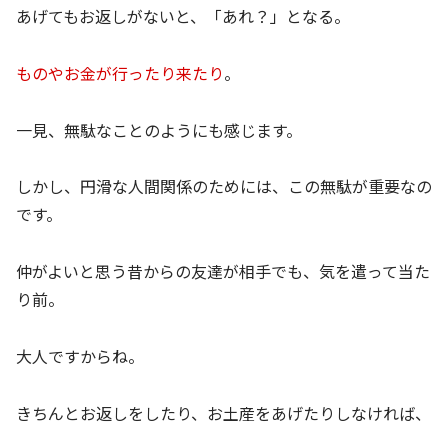
あげてもお返しがないと、「あれ？」となる。
ものやお金が行ったり来たり
。
一見、無駄なことのようにも感じます。
しかし、円滑な人間関係のためには、この無駄が重要なの
です。
仲がよいと思う昔からの友達が相手でも、気を遣って当た
り前。
大人ですからね。
きちんとお返しをしたり、お土産をあげたりしなければ、