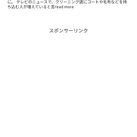
に。 テレビのニュースで、クリーニング店にコートや毛布などを持
ち込む人が増えていると言read more
スポンサーリンク