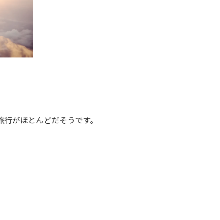
旅行がほとんどだそうです。