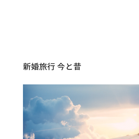
新婚旅行 今と昔