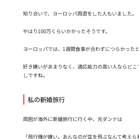
知り合いで、ヨーロッパ周遊をした人もいました。
やはり100万くらいかかったそうです。
ヨーロッパでは、1週間食事が合わずにつらかった
好き嫌いがあまりなく、適応能力の高い人ならどこ
しですね。
私の新婚旅行
周囲が海外に新婚旅行に行く中、元ダンナは
「飛行機が嫌い。あんなのが空を飛ぶなんて考えら