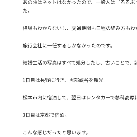
あの頃はネットはなかったので、一般人は『るるぶ
た。
相場もわからないし、交通機関も日程の組み方もわ
旅行会社に一任するしかなかったのです。
結婚生活の写真はすべて処分したし、古いことで、
1日目は長野に行き、黒部峡谷を観光。
松本市内に宿泊して、翌日はレンタカーで蓼科高原
3日目は京都で宿泊。
こんな感じだったと思います。