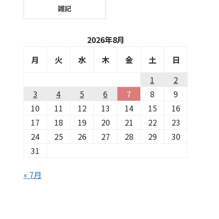
雑記
2026年8月
月
火
水
木
金
土
日
1
2
3
4
5
6
7
8
9
10
11
12
13
14
15
16
17
18
19
20
21
22
23
24
25
26
27
28
29
30
31
« 7月