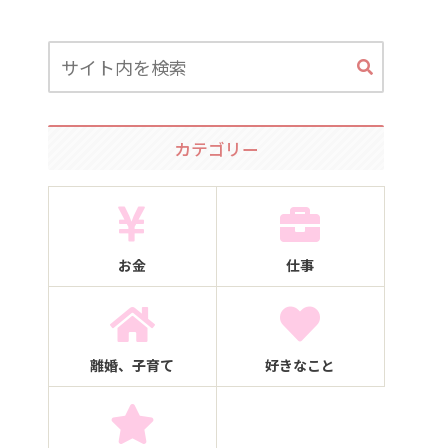
カテゴリー
お金
仕事
離婚、子育て
好きなこと