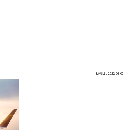
2022.09.03