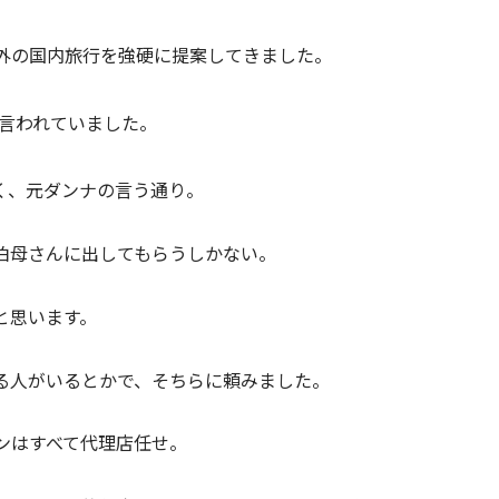
外の国内旅行を強硬に提案してきました。
言われていました。
く、元ダンナの言う通り。
伯母さんに出してもらうしかない。
と思います。
る人がいるとかで、そちらに頼みました。
ンはすべて代理店任せ。