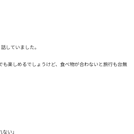
と話していました。
でも楽しめるでしょうけど、食べ物が合わないと旅行も台無
れない」