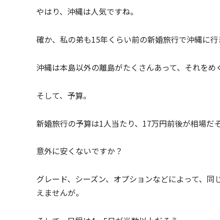
やはり、沖縄は人気ですね。
確か、私の弟も15年くらい前の新婚旅行で沖縄に行
沖縄は本島以外の離島がたくさんあって、それをめ
そして、予算。
新婚旅行の予算は1人当たり、17万円前後が相場だ
意外に安くないですか？
グレード、シーズン、オプションなどによって、同
えませんが。