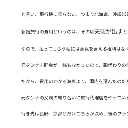
と言い、飛行機に乗らない、つまり北海道、沖縄以
夫側が出す
新婚旅行の費用というのは、その頃
と
なので、払ってもらう私には意見を言える権利はな
元ダンナも貯金が一銭もなかったので、親代わりの
だから、費用のかかる海外より、国内を選んだのだ
元ダンナの父親の知り合いに旅行代理店をやってい
行き先は長野、京都とだけこちらが決め、後のプラ