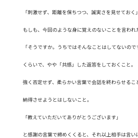
「刺激せず、距離を保ちつつ、誠実さを見せておく
もしも、今回のような身に覚えのないことを言われ
「そうですか。うちではそんなことはしてないので
くらいで、やや「共感」した返答をしておくこと。
強く否定せず、柔らかい言葉で会話を終わらせるこ
納得させようとはしないこと。
「教えていただいてありがとうございます」
と感謝の言葉で締めくくると、それ以上相手は言い