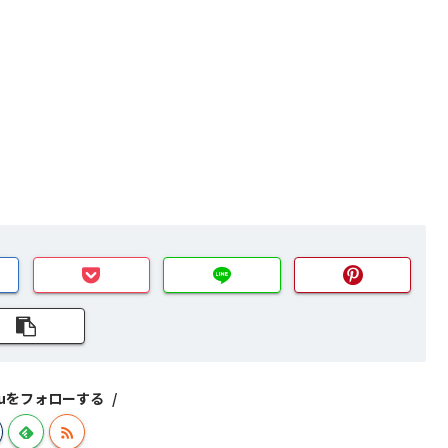
izuをフォローする