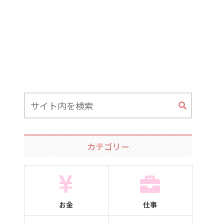
カテゴリー
お金
仕事