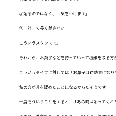
②謝るのではなく、「気をつけます」
③一対一で長く話さない。
こういうスタンスで。
それから、お菓子などを持っていって機嫌を取る方
こういうタイプに対しては「お菓子は逆効果になり
私の方が非を認めたことになるからだそうです。
一度そういうことをすると、「あの時は謝ってくれ