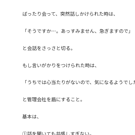
ばったり会って、突然話しかけられた時は、
「そうですか…。あっすみません、急ぎますので」
と会話をさっさと切る。
もし言いがかりをつけられた時は、
「うちでは心当たりがないので、気になるようでし
と管理会社を盾にすること。
基本は、
①話を聞いても共感しすぎない。