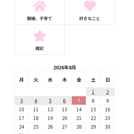
離婚、子育て
好きなこと
雑記
2026年8月
月
火
水
木
金
土
日
1
2
3
4
5
6
7
8
9
10
11
12
13
14
15
16
17
18
19
20
21
22
23
24
25
26
27
28
29
30