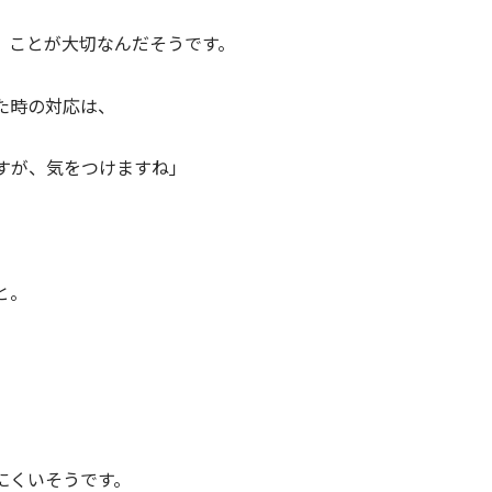
」ことが大切なんだそうです。
た時の対応は、
すが、気をつけますね」
と。
にくいそうです。