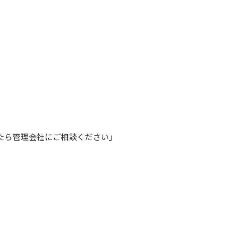
たら管理会社にご相談ください」