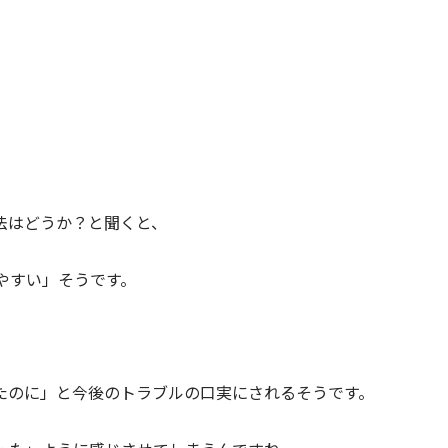
法はどうか？と聞くと、
やすい」そうです。
たのに」と今後のトラブルの口実にされるそうです。