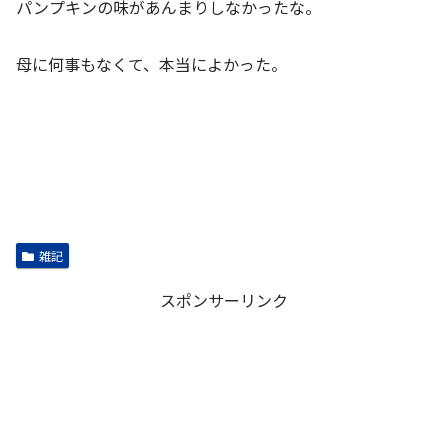
パンプキンの味があんまりしなかったな。
母に何事もなくて、本当によかった。
雑記
スポンサーリンク