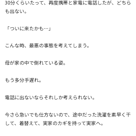
30分くらいたって、再度携帯と家電に電話したが、どちら
も出ない。
「ついに来たかも…」
こんな時、最悪の事態を考えてしまう。
母が家の中で倒れている姿。
もう多分手遅れ。
電話に出ないならそれしか考えられない。
今さら急いでも仕方ないので、途中だった洗濯を素早く干
して、着替えて、実家のカギを持って実家へ。