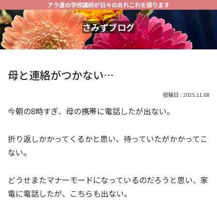
アラ還の学校講師が日々のあれこれを語ります
さみずブログ
母と連絡がつかない…
2025.11.08
今朝の8時すぎ、母の携帯に電話したが出ない。
折り返しかかってくるかと思い、待っていたがかかってこ
ない。
どうせまたマナーモードになっているのだろうと思い、家
電に電話したが、こちらも出ない。