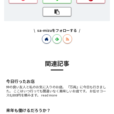
sa-mizuをフォローする
関連記事
今日行ったお店
仲の良い友人と私のお気に入りのお店。 『万両』に今日も行きまし
た。 ここはいつ行っても間違いなく美味しいお店です。 お任せコー
ス8,800円を頼みます。 read more
来年も働けるだろうか？