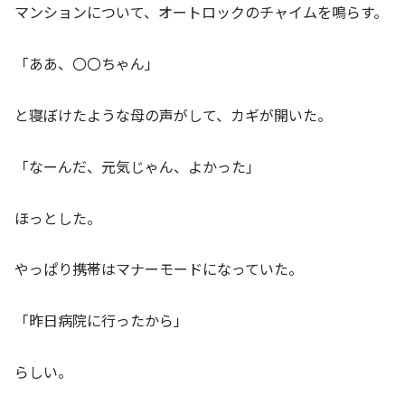
マンションについて、オートロックのチャイムを鳴らす。
「ああ、〇〇ちゃん」
と寝ぼけたような母の声がして、カギが開いた。
「なーんだ、元気じゃん、よかった」
ほっとした。
やっぱり携帯はマナーモードになっていた。
「昨日病院に行ったから」
らしい。