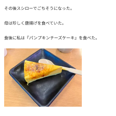
その後スシローでごちそうになった。
母は珍しく唐揚げを食べていた。
食後に私は『パンプキンチーズケーキ』を食べた。