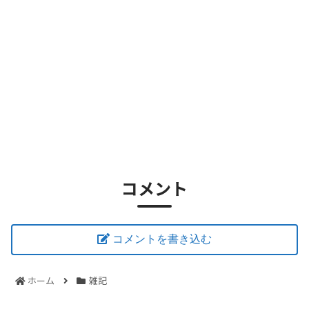
コメント
コメントを書き込む
ホーム
雑記