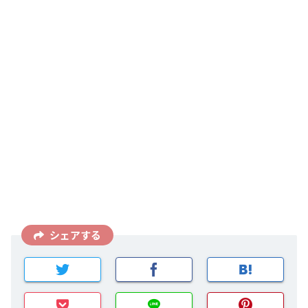
シェアする