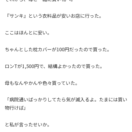
『サンキ』という衣料品が安いお店に行った。
ここはほんとに安い。
ちゃんとした枕カバーが100円だったので買った。
ロンTが1,500円で、結構よかったので買った。
母もなんやかんや色々買っていた。
「病院通いばっかりしてたら気が滅入るよ。たまには買い
物行けば」
と私が言ったせいか。