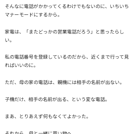
そんなに電話がかかってくるわけでもないのに、いちいち
マナーモードにするから。
家電は、「またどっかの営業電話だろう」と思ったらし
い。
私の電話番号を登録しているのだから、近くまで行って見
ればいいのに。
ただ、母の家の電話は、親機には相手の名前が出ない。
子機だけ、相手の名前が出る、という変な電話。
まあ、とりあえず何もなくてよかった。
それから、母と一緒に買い物へ。