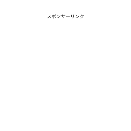
スポンサーリンク