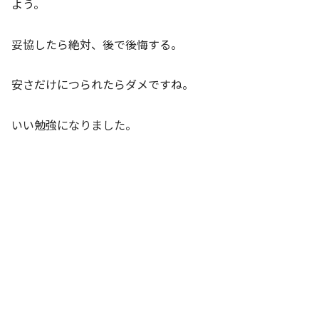
よう。
妥協したら絶対、後で後悔する。
安さだけにつられたらダメですね。
いい勉強になりました。