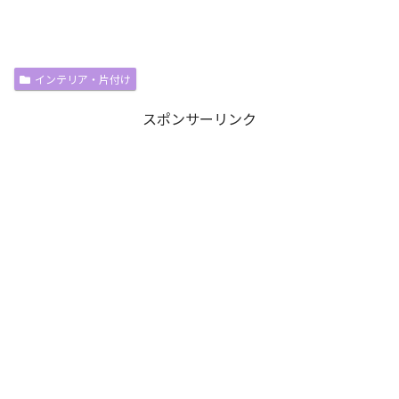
インテリア・片付け
スポンサーリンク