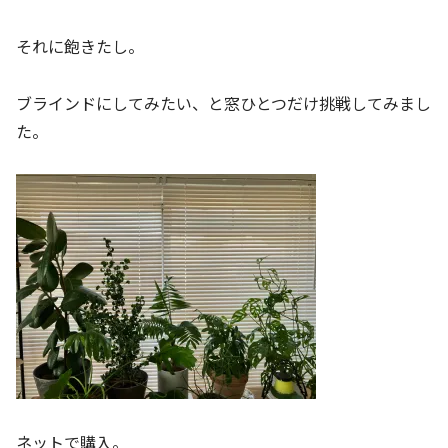
それに飽きたし。
ブラインドにしてみたい、と窓ひとつだけ挑戦してみまし
た。
ネットで購入。