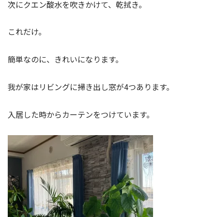
次にクエン酸水を吹きかけて、乾拭き。
これだけ。
簡単なのに、きれいになります。
我が家はリビングに掃き出し窓が4つあります。
入居した時からカーテンをつけています。