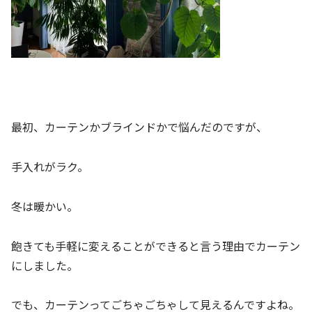
最初、カーテンかブラインドかで悩んだのですが、
手入れがラク。
冬は暖かい。
飽きても手軽に変えることができると言う理由でカーテン
にしました。
でも、カーテンってごちゃごちゃして見えるんですよね。