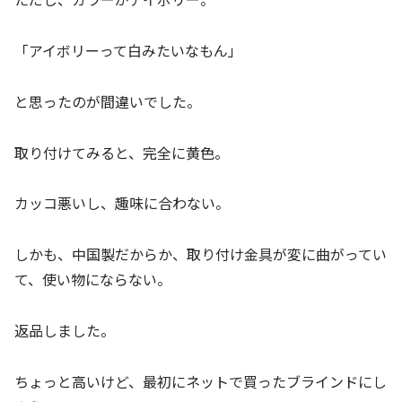
「アイボリーって白みたいなもん」
と思ったのが間違いでした。
取り付けてみると、完全に黄色。
カッコ悪いし、趣味に合わない。
しかも、中国製だからか、取り付け金具が変に曲がってい
て、使い物にならない。
返品しました。
ちょっと高いけど、最初にネットで買ったブラインドにし