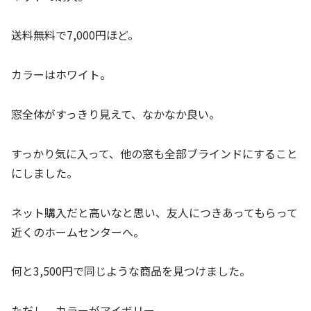
送料無料で7,000円ほど。
カラーはホワイト。
窓全体がすっきり見えて、なかなか良い。
すっかり気に入って、他の窓も全部ブラインドにすること
にしました。
ネット購入だと高いなと思い、友人につきあってもらって
近くのホームセンターへ。
何と3,500円で同じような商品を見つけました。
ただし、カラーがアイボリー。