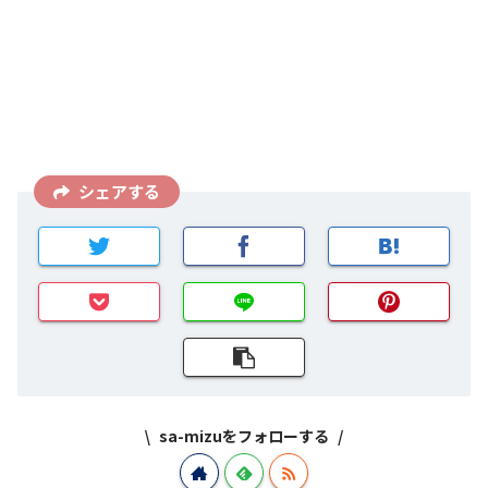
シェアする
sa-mizuをフォローする