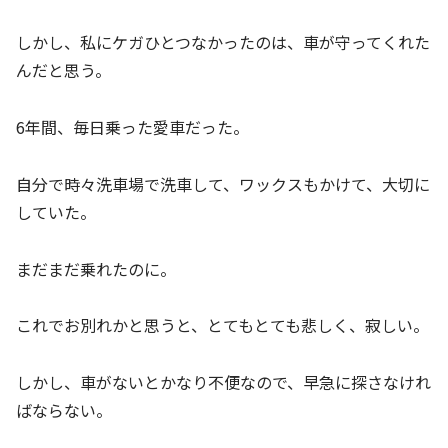
しかし、私にケガひとつなかったのは、車が守ってくれた
んだと思う。
6年間、毎日乗った愛車だった。
自分で時々洗車場で洗車して、ワックスもかけて、大切に
していた。
まだまだ乗れたのに。
これでお別れかと思うと、とてもとても悲しく、寂しい。
しかし、車がないとかなり不便なので、早急に探さなけれ
ばならない。