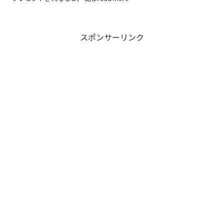
スポンサーリンク