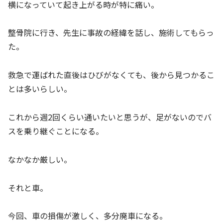
横になっていて起き上がる時が特に痛い。
整骨院に行き、先生に事故の経緯を話し、施術してもらっ
た。
救急で運ばれた直後はひびがなくても、後から見つかるこ
とは多いらしい。
これから週2回くらい通いたいと思うが、足がないのでバ
スを乗り継ぐことになる。
なかなか厳しい。
それと車。
今回、車の損傷が激しく、多分廃車になる。