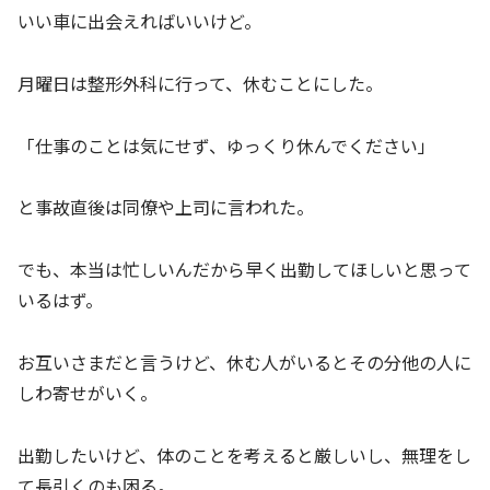
いい車に出会えればいいけど。
月曜日は整形外科に行って、休むことにした。
「仕事のことは気にせず、ゆっくり休んでください」
と事故直後は同僚や上司に言われた。
でも、本当は忙しいんだから早く出勤してほしいと思って
いるはず。
お互いさまだと言うけど、休む人がいるとその分他の人に
しわ寄せがいく。
出勤したいけど、体のことを考えると厳しいし、無理をし
て長引くのも困る。