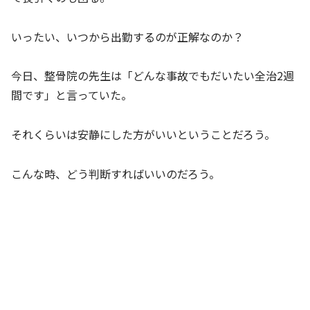
いったい、いつから出勤するのが正解なのか？
今日、整骨院の先生は「どんな事故でもだいたい全治2週
間です」と言っていた。
それくらいは安静にした方がいいということだろう。
こんな時、どう判断すればいいのだろう。