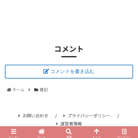
コメント
コメントを書き込む
ホーム
雑記
お問い合わせ
プライバシーポリシー
運営者情報
© 2021 さみずブログ.
メニュー
ホーム
検索
トップ
サイドバー