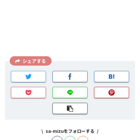
シェアする
sa-mizuをフォローする