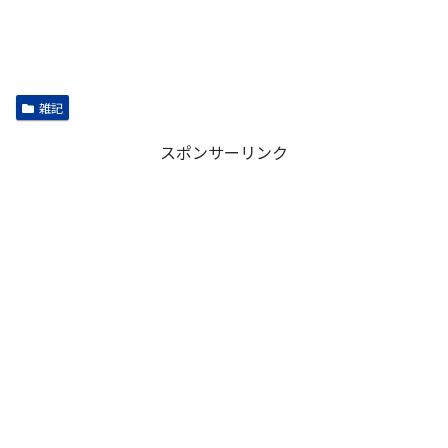
雑記
スポンサーリンク