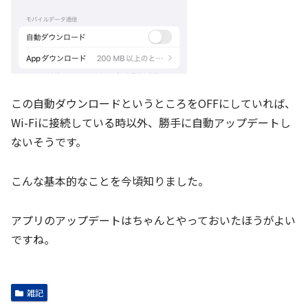
この自動ダウンロードというところをOFFにしていれば、
Wi-Fiに接続している時以外、勝手に自動アップデートし
ないそうです。
こんな基本的なことを今頃知りました。
アプリのアップデートはちゃんとやっておいたほうがよい
ですね。
雑記