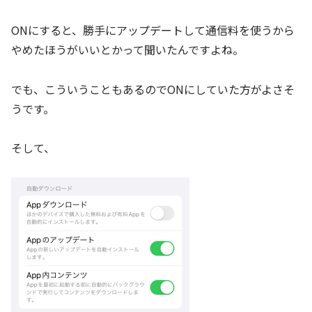
ONにすると、勝手にアップデートして通信料を使うから
やめたほうがいいとかって聞いたんですよね。
でも、こういうこともあるのでONにしていた方がよさそ
うです。
そして、