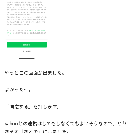
やっとこの画面が出ました。
よかった～。
「同意する」を押します。
yahooとの連携はしてもしなくてもよいそうなので、とり
あえず「あとで」にしました。