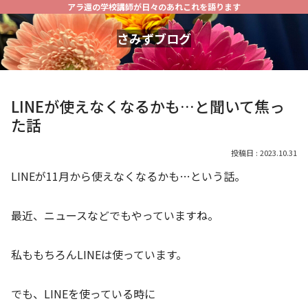
アラ還の学校講師が日々のあれこれを語ります
さみずブログ
LINEが使えなくなるかも…と聞いて焦っ
た話
2023.10.31
LINEが11月から使えなくなるかも…という話。
最近、ニュースなどでもやっていますね。
私ももちろんLINEは使っています。
でも、LINEを使っている時に