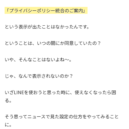
「プライバシーポリシー統合のご案内」
という表示が出たことはなかったんです。
ということは、いつの間にか同意していたの？
いや、そんなことはないよね～。
じゃ、なんで表示されないのか？
いざLINEを使おうと思った時に、使えなくなったら困
る。
そう思ってニュースで見た設定の仕方をやってみること
に。