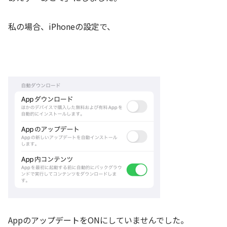
私の場合、iPhoneの設定で、
AppのアップデートをONにしていませんでした。