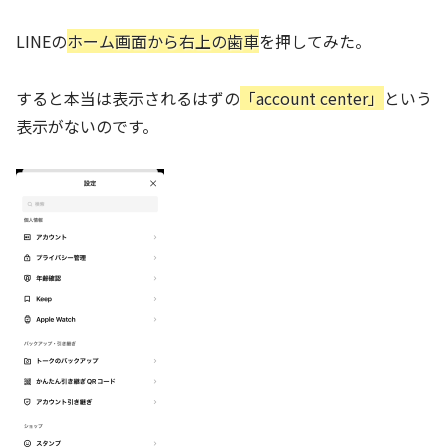
LINEの
ホーム画面から右上の歯車
を押してみた。
すると本当は表示されるはずの
「account center」
という
表示がないのです。