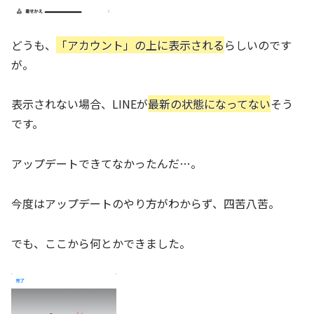
どうも、
「アカウント」の上に表示される
らしいのです
が。
表示されない場合、LINEが
最新の状態になってない
そう
です。
アップデートできてなかったんだ…。
今度はアップデートのやり方がわからず、四苦八苦。
でも、ここから何とかできました。