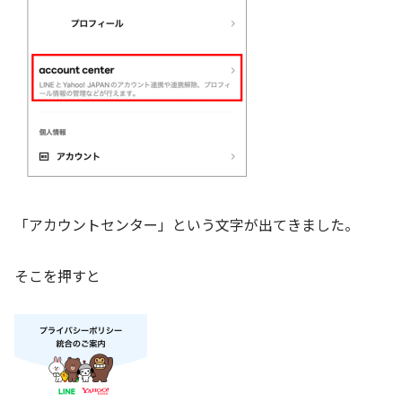
「アカウントセンター」という文字が出てきました。
そこを押すと