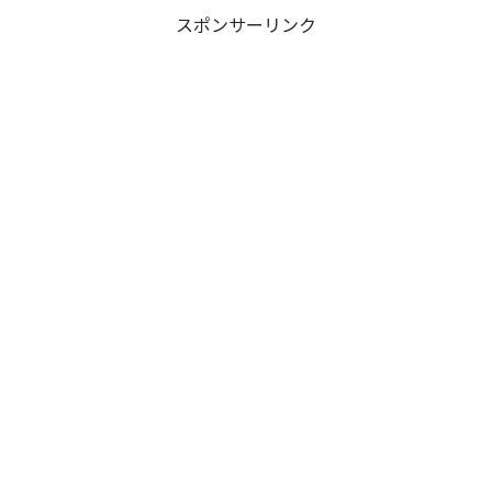
スポンサーリンク