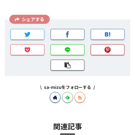
シェアする
sa-mizuをフォローする
関連記事