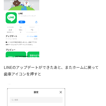
LINEのアップデートができたあと、またホームに戻って
歯車アイコンを押すと