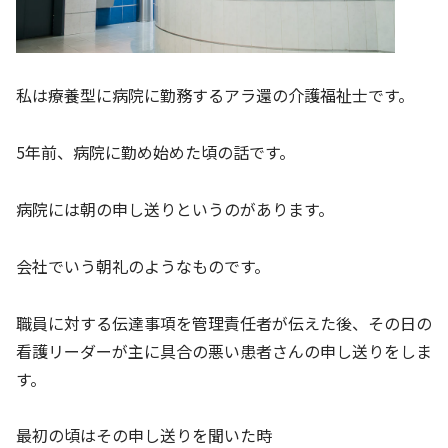
私は療養型に病院に勤務するアラ還の介護福祉士です。
5年前、病院に勤め始めた頃の話です。
病院には朝の申し送りというのがあります。
会社でいう朝礼のようなものです。
職員に対する伝達事項を管理責任者が伝えた後、その日の
看護リーダーが主に具合の悪い患者さんの申し送りをしま
す。
最初の頃はその申し送りを聞いた時