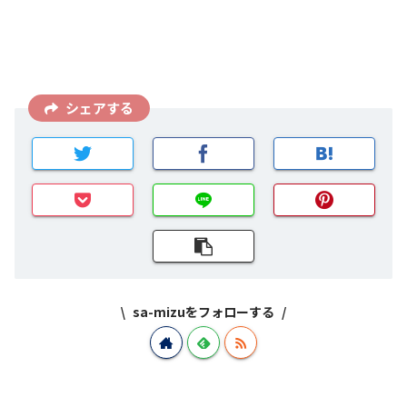
シェアする
sa-mizuをフォローする