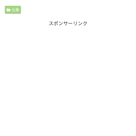
仕事
スポンサーリンク