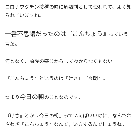
コロナワクチン接種の時に解熱剤として使われて、よく知
られていますね。
一番不思議だったのは
『こんちょう』
っていう
言葉。
何となく、前後の感じからしてわからなくもない。
『こんちょう』というのは『けさ』『今朝』。
今日の朝
つまり
のことなのです。
『けさ』とか『今日の朝』っていえばいいのに、なんでわ
ざわざ『こんちょう』なんて言い方するんでしょうね。