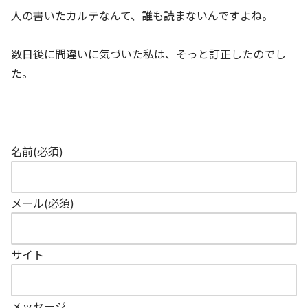
人の書いたカルテなんて、誰も読まないんですよね。
数日後に間違いに気づいた私は、そっと訂正したのでし
た。
名前
(必須)
メール
(必須)
サイト
メッセージ