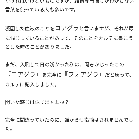
なければいけないものですが、結構専門職しかわからない
言葉を使っている人も多いです。
コアグラ
凝固した血液のことを
と言いますが、それが尿
に混じっていることがあって、そのことをカルテに書こう
とした時のことがありました。
まだ、入職して日の浅かった私は、聞きかじったこの
『コアグラ』
『フォアグラ』
を完全に
だと思って、
カルテに記入しました。
聞いた感じは似てますよね？
完全に間違っていたのに、誰からも指摘はされませんでし
た。