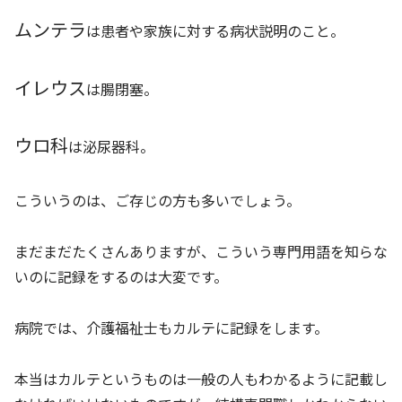
ムンテラ
は患者や家族に対する病状説明のこと。
イレウス
は腸閉塞。
ウロ科
は泌尿器科。
こういうのは、ご存じの方も多いでしょう。
まだまだたくさんありますが、こういう専門用語を知らな
いのに記録をするのは大変です。
病院では、介護福祉士もカルテに記録をします。
本当はカルテというものは一般の人もわかるように記載し