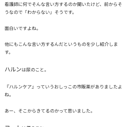
看護師に何でそんな言い方するのか聞いたけど、前からそ
うなので「わからない」そうです。
面白いですよね。
他にもこんな言い方するんだというものを少し紹介しま
す。
ハルン
は尿のこと。
『ハルンケア』っていうおしっこの市販薬がありましたよ
ね。
あー、そこからきてるのかって思いました。