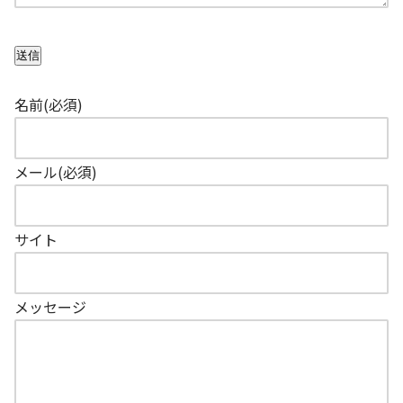
送信
名前
(必須)
メール
(必須)
サイト
メッセージ