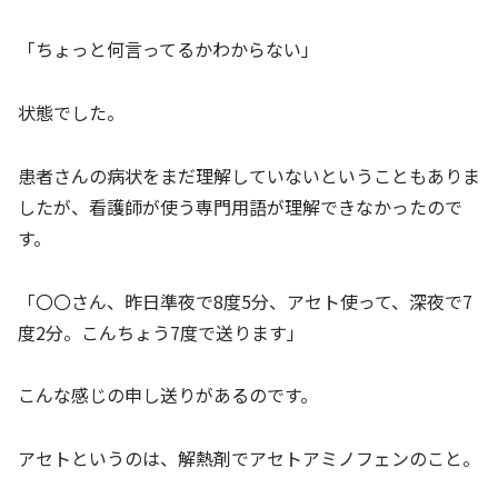
「ちょっと何言ってるかわからない」
状態でした。
患者さんの病状をまだ理解していないということもありま
したが、看護師が使う専門用語が理解できなかったので
す。
「〇〇さん、昨日準夜で8度5分、アセト使って、深夜で7
度2分。こんちょう7度で送ります」
こんな感じの申し送りがあるのです。
アセトというのは、解熱剤でアセトアミノフェンのこと。