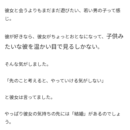
彼女と会うよりもまだまだ遊びたい、若い男の子って感
じ。
子供み
彼が好きなら、彼女がちょっとおとなになって、
たいな彼を温かい目で見るしかない
。
そんな気がしました。
「先のこと考えると、やっていける気がしない」
と彼女は言ってました。
やっぱり彼女の気持ちの先には「結婚」があるのでしょ
う。