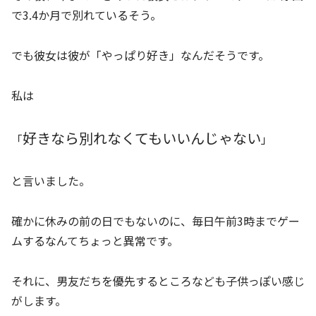
で3.4か月で別れているそう。
でも彼女は彼が「やっぱり好き」なんだそうです。
私は
好きなら別れなくてもいいんじゃない
「
」
と言いました。
確かに休みの前の日でもないのに、毎日午前3時までゲー
ムするなんてちょっと異常です。
それに、男友だちを優先するところなども子供っぽい感じ
がします。