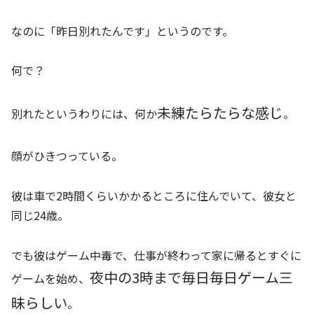
なのに「昨日別れたんです」というのです。
何で？
未練たらたらな感じ
別れたというわりには、何か
。
顔がひきつっている。
彼は車で2時間くらいかかるところに住んでいて、彼女と
同じ24歳。
でも彼はゲーム中毒で、仕事が終わって家に帰るとすぐに
夜中の3時まで毎日毎日ゲーム三
ゲームを始め、
昧らしい
。