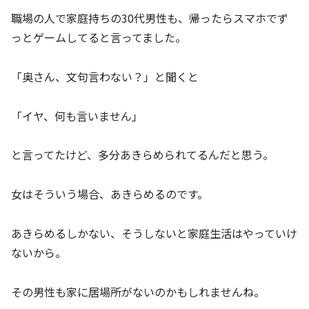
職場の人で家庭持ちの30代男性も、帰ったらスマホでず
っとゲームしてると言ってました。
「奥さん、文句言わない？」と聞くと
「イヤ、何も言いません」
と言ってたけど、多分あきらめられてるんだと思う。
女はそういう場合、あきらめるのです。
あきらめるしかない、そうしないと家庭生活はやっていけ
ないから。
その男性も家に居場所がないのかもしれませんね。