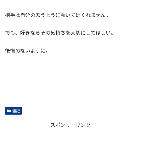
相手は自分の思うように動いてはくれません。
でも、好きならその気持ちを大切にしてほしい。
後悔のないように。
雑記
スポンサーリンク