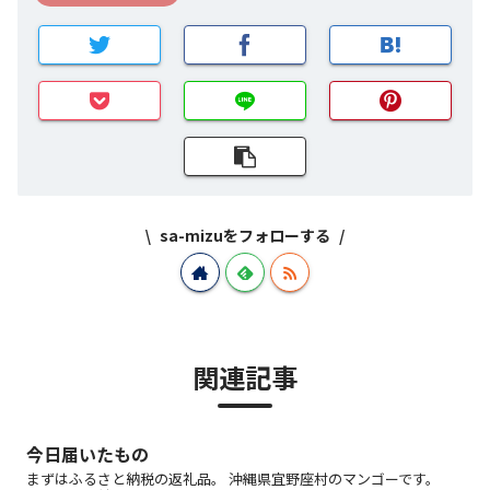
sa-mizuをフォローする
関連記事
今日届いたもの
まずはふるさと納税の返礼品。 沖縄県宜野座村のマンゴーです。