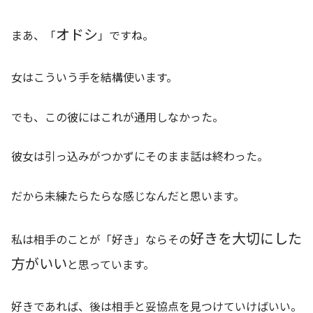
オドシ
まあ、「
」ですね。
女はこういう手を結構使います。
でも、この彼にはこれが通用しなかった。
彼女は引っ込みがつかずにそのまま話は終わった。
だから未練たらたらな感じなんだと思います。
好きを大切にした
私は相手のことが「好き」ならその
方がいい
と思っています。
好きであれば、後は相手と妥協点を見つけていけばいい。