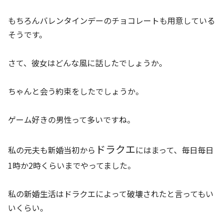
もちろんバレンタインデーのチョコレートも用意している
そうです。
さて、彼女はどんな風に話したでしょうか。
ちゃんと会う約束をしたでしょうか。
ゲーム好きの男性って多いですね。
ドラクエ
私の元夫も新婚当初から
にはまって、毎日毎日
1時か2時くらいまでやってました。
私の新婚生活はドラクエによって破壊されたと言ってもい
いくらい。