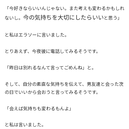
「今好きならいいんじゃない。また考えも変わるかもしれ
今の気持ちを大切にしたらいい
ないし。
と思う」
と私はエラソーに言いました。
とりあえず、今夜彼に電話してみるそうです。
「昨日は別れるなんて言ってごめんね」と。
そして、自分の素直な気持ちを伝えて、男友達と会った次
の日でいいから会おうと言ってみるそうです。
「会えば気持ちも変わるもんよ」
と私は言いました。