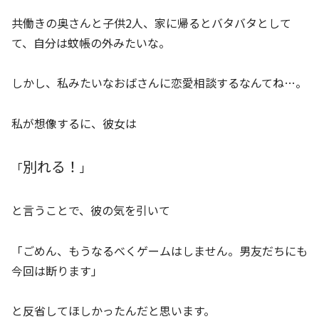
共働きの奥さんと子供2人、家に帰るとバタバタとして
て、自分は蚊帳の外みたいな。
しかし、私みたいなおばさんに恋愛相談するなんてね…。
私が想像するに、彼女は
別れる！
「
」
と言うことで、彼の気を引いて
「ごめん、もうなるべくゲームはしません。男友だちにも
今回は断ります」
と反省してほしかったんだと思います。