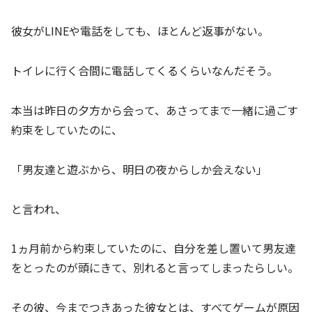
彼女がLINEや電話をしても、ほとんど返事がない。
トイレに行く合間に電話してくるくらいなんだそう。
本当は昨日の夕方から会って、あさってまで一緒に過ごす
約束をしていたのに、
「男友達と遊ぶから、明日の夜からしか会えない」
と言われ、
1ヵ月前から約束していたのに、自分を差し置いて男友達
をとったのが頭にきて、別れると言ってしまったらしい。
その彼、今までつきあった彼女とは、すべてゲームが原因