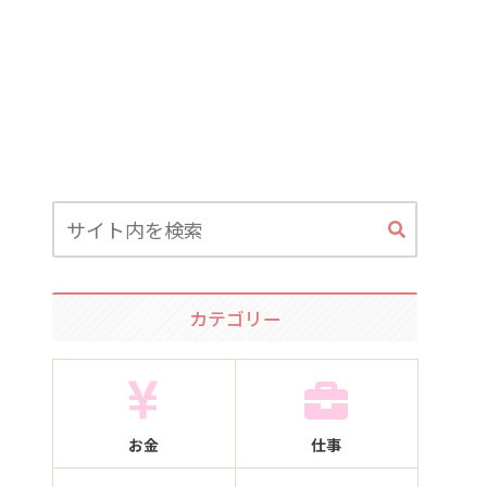
カテゴリー
お金
仕事