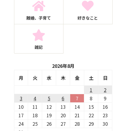
離婚、子育て
好きなこと
雑記
2026年8月
月
火
水
木
金
土
日
1
2
3
4
5
6
7
8
9
10
11
12
13
14
15
16
17
18
19
20
21
22
23
24
25
26
27
28
29
30