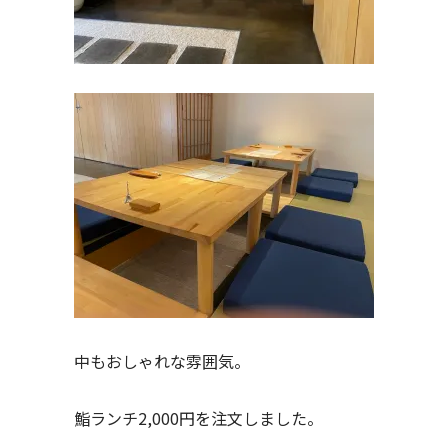
中もおしゃれな雰囲気。
鮨ランチ2,000円を注文しました。