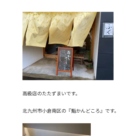
高級店のたたずまいです。
北九州市小倉南区の『鮨かんどころ』です。