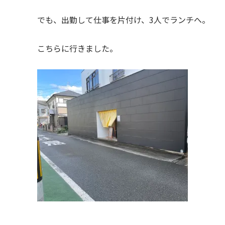
でも、出勤して仕事を片付け、3人でランチへ。
こちらに行きました。