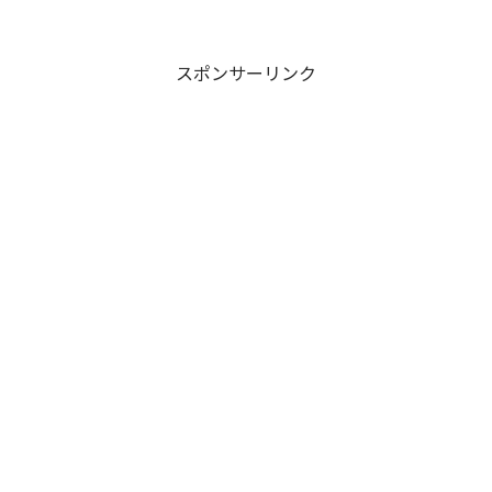
スポンサーリンク