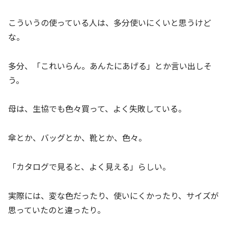
こういうの使っている人は、多分使いにくいと思うけど
な。
多分、「これいらん。あんたにあげる」とか言い出しそ
う。
母は、生協でも色々買って、よく失敗している。
傘とか、バッグとか、靴とか、色々。
「カタログで見ると、よく見える」らしい。
実際には、変な色だったり、使いにくかったり、サイズが
思っていたのと違ったり。