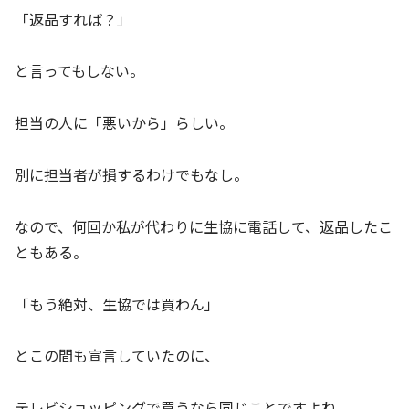
「返品すれば？」
と言ってもしない。
担当の人に「悪いから」らしい。
別に担当者が損するわけでもなし。
なので、何回か私が代わりに生協に電話して、返品したこ
ともある。
「もう絶対、生協では買わん」
とこの間も宣言していたのに、
テレビショッピングで買うなら同じことですよね。