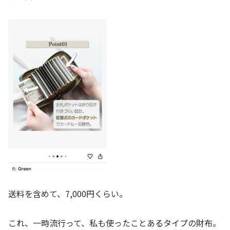
送料を含めて、7,000円くらい。
これ、一時流行って、私も使ったことあるタイプの財布。