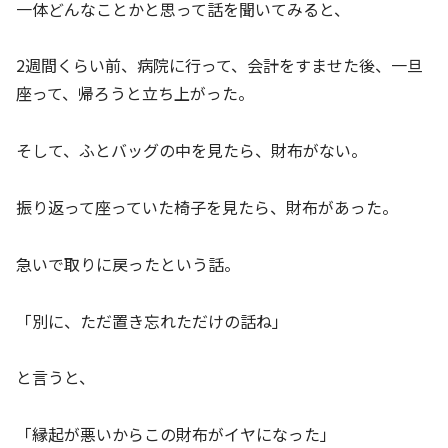
一体どんなことかと思って話を聞いてみると、
2週間くらい前、病院に行って、会計をすませた後、一旦
座って、帰ろうと立ち上がった。
そして、ふとバッグの中を見たら、財布がない。
振り返って座っていた椅子を見たら、財布があった。
急いで取りに戻ったという話。
「別に、ただ置き忘れただけの話ね」
と言うと、
「縁起が悪いからこの財布がイヤになった」