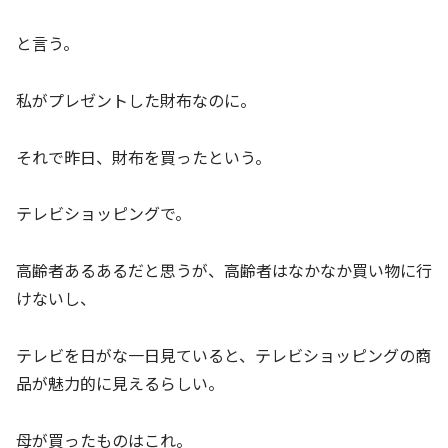
と言う。
私がプレゼントした財布なのに。
それで昨日、財布を買ったという。
テレビショッピングで。
高齢者あるあるだと思うが、高齢者はなかなか買い物に行
けないし、
テレビを日がな一日見ていると、テレビショッピングの商
品が魅力的に見えるらしい。
母が買ったものはこれ。