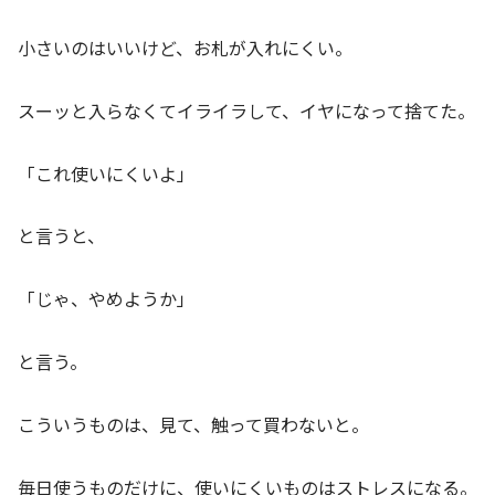
小さいのはいいけど、お札が入れにくい。
スーッと入らなくてイライラして、イヤになって捨てた。
「これ使いにくいよ」
と言うと、
「じゃ、やめようか」
と言う。
こういうものは、見て、触って買わないと。
毎日使うものだけに、使いにくいものはストレスになる。