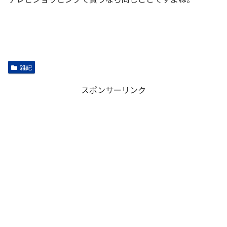
雑記
スポンサーリンク