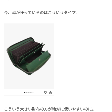
今、母が使っているのはこういうタイプ。
こういう大きい財布の方が絶対に使いやすいのに。