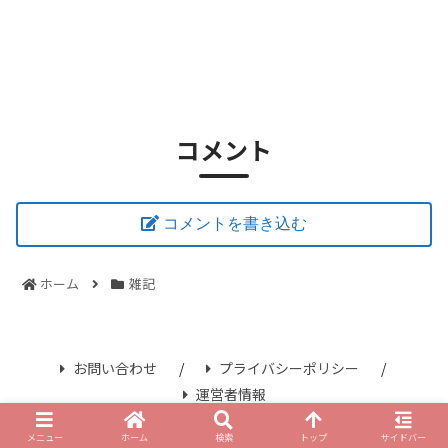
コメント
コメントを書き込む
ホーム
雑記
お問い合わせ
プライバシーポリシー
運営者情報
© 2021 さみずブログ.
メニュー
ホーム
検索
トップ
サイドバー