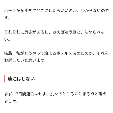
ホテルが多すぎてどこにしたらいいのか、わからないので
す。
それぞれに良さがあるし、迷えば迷うほど、決められな
い。
結局、私がどうやって泊まるホテルを決めたのか、それを
お話したいと思います。
連泊はしない
まず、2日間連泊はせず、別々のところに泊まろうと考え
ました。