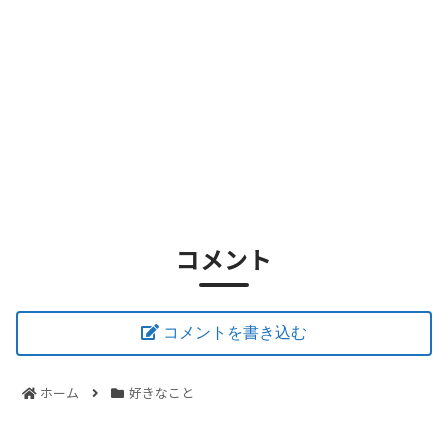
コメント
コメントを書き込む
ホーム
好きなこと