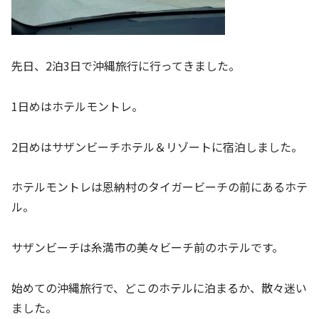
先日、2泊3日で沖縄旅行に行ってきました。
1日めはホテルモントレ。
2日めはサザンビーチホテル＆リゾートに宿泊しました。
ホテルモントレは恩納村のタイガービーチの前にあるホテ
ル。
サザンビーチは糸満市の美々ビーチ前のホテルです。
始めての沖縄旅行で、どこのホテルに泊まるか、散々迷い
ました。