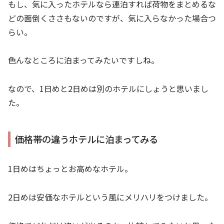
もし、気に入ったホテルなら連泊すれば荷物をまとめるな
どの面倒くささもないのですが、気に入らなかった場合つ
らい。
色んなところに泊まってみたいですしね。
なので、1日めと2日めは別のホテルにしょうと思いまし
た。
価格帯の違うホテルに泊まってみる
1日めはちょっとお高めなホテル。
2日めは安価なホテルという風にメリハリをつけました。