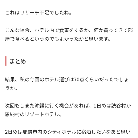
これはリサーチ不足でしたね。
こんな場合、ホテル内で食事をするか、何か買ってきて部
屋で食べるというのでもよかったかと思います。
まとめ
結果、私の今回のホテル選びは70点くらいだったでしょ
うか。
次回もしまた沖縄に行く機会があれば、1日めは読谷村か
恩納村のリゾートホテル。
2日めは那覇市内のシティホテルに宿泊したいなあと思い