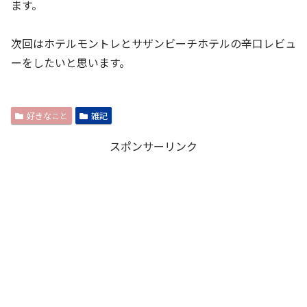
ます。
次回はホテルモントレとサザンビーチホテルの辛口レビュ
ーをしたいと思います。
好きなこと
雑記
スポンサーリンク