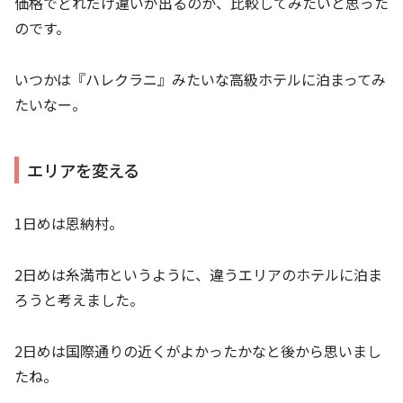
価格でどれだけ違いが出るのか、比較してみたいと思った
のです。
いつかは『ハレクラニ』みたいな高級ホテルに泊まってみ
たいなー。
エリアを変える
1日めは恩納村。
2日めは糸満市というように、違うエリアのホテルに泊ま
ろうと考えました。
2日めは国際通りの近くがよかったかなと後から思いまし
たね。