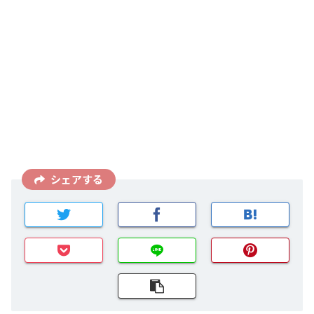
シェアする