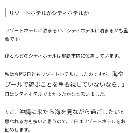
リゾートホテルかシティホテルか
リゾートホテルに泊まるか、シティホテルに泊まるかも重
要です。
ほとんどのシティホテルは那覇市内に位置しています。
海や
私は今回2日ともリゾートホテルにしたのですが、
プールで遊ぶことを重要視していないなら
、1
日はシティホテルでよかったかなと思いました。
沖縄に来たら海を見ながら過ごしたい
ただ、
と
思われる方も多いと思うので、1日はリゾートホテルをお
勧めします。