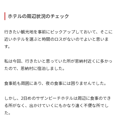
ホテルの周辺状況のチェック
行きたい観光地を事前にピックアップしておいて、そこに
近いホテルを選ぶと時間のロスがないのでよいと思いま
す。
私は今回、行きたいと思っていた所が恩納村近くに多かっ
たので、恩納村に宿泊しました。
食事処も周囲にあり、夜の食事には困りませんでした。
しかし、2日めのサザンビーチホテルは周辺に食事のでき
る所がなく、出かけていくにもかなり遠く不便な所でし
た。