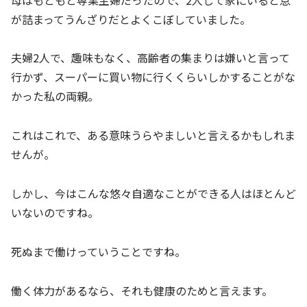
が詰まってうんざりだとよくこぼしていました。
夫婦2人で、趣味もなく、高齢者の集まりは嫌いと言って
行かず、スーパーに買い物に行くくらいしかすることがな
かった私の両親。
これはこれで、ある意味うらやましいと言えるかもしれま
せんが。
しかし、今はこんな悠々自適なことができる人はほとんど
いないのですね。
死ぬまで働けっていうことですね。
働く体力があるなら、それも健康のためと言えます。