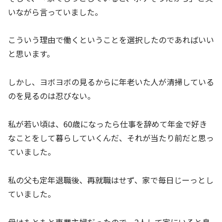
いながら言っていました。
こういう理由で働くということを選択したのであればいい
と思います。
しかし、ヨボヨボの見るからに年老いた人が清掃している
のを見るのは忍びない。
私が若い頃は、60歳になったら仕事を辞めて年金で好き
なことをして暮らしていくんだ、それが当たり前だと思っ
ていました。
私の父も定年退職後、再就職はせず、家で毎日じーっとし
ていました。
母はもともと専業主婦だったので、2人して家にいると息