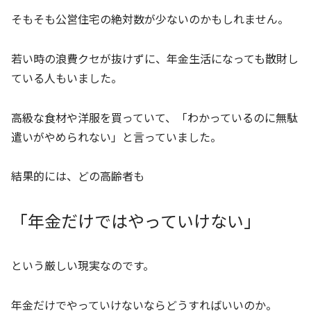
そもそも公営住宅の絶対数が少ないのかもしれません。
若い時の浪費クセが抜けずに、年金生活になっても散財し
ている人もいました。
高級な食材や洋服を買っていて、「わかっているのに無駄
遣いがやめられない」と言っていました。
結果的には、どの高齢者も
「年金だけではやっていけない」
という厳しい現実なのです。
年金だけでやっていけないならどうすればいいのか。