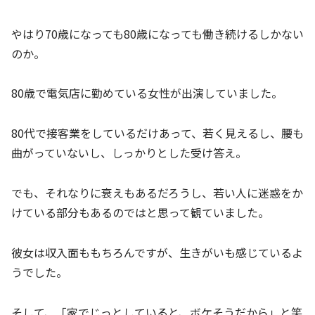
やはり70歳になっても80歳になっても働き続けるしかない
のか。
80歳で電気店に勤めている女性が出演していました。
80代で接客業をしているだけあって、若く見えるし、腰も
曲がっていないし、しっかりとした受け答え。
でも、それなりに衰えもあるだろうし、若い人に迷惑をか
けている部分もあるのではと思って観ていました。
彼女は収入面ももちろんですが、生きがいも感じているよ
うでした。
そして、「家でじっとしていると、ボケそうだから」と笑