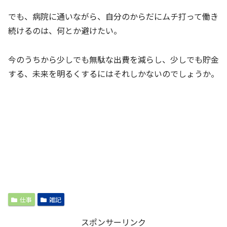
でも、病院に通いながら、自分のからだにムチ打って働き
続けるのは、何とか避けたい。
今のうちから少しでも無駄な出費を減らし、少しでも貯金
する、未来を明るくするにはそれしかないのでしょうか。
仕事
雑記
スポンサーリンク