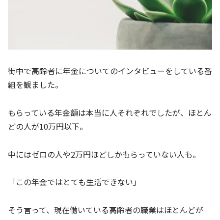
街中で高齢者に年金についてのインタビューをしている番
組を観ました。
もらっている年金額は本当に人それぞれでしたが、ほとん
どの人が10万円以下。
中にはゼロの人や2万円ほどしかもらっていない人も。
「この年金ではとても生活できない」
そう言って、現在働いている高齢者の職業はほとんどが