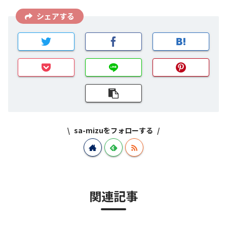
シェアする
sa-mizuをフォローする
関連記事