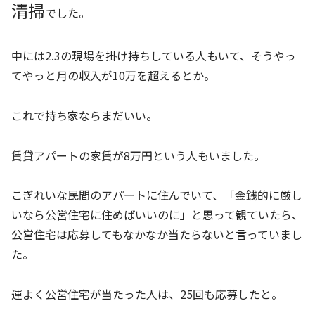
清掃
でした。
中には2.3の現場を掛け持ちしている人もいて、そうやっ
てやっと月の収入が10万を超えるとか。
これで持ち家ならまだいい。
賃貸アパートの家賃が8万円という人もいました。
こぎれいな民間のアパートに住んでいて、「金銭的に厳し
いなら公営住宅に住めばいいのに」と思って観ていたら、
公営住宅は応募してもなかなか当たらないと言っていまし
た。
運よく公営住宅が当たった人は、25回も応募したと。