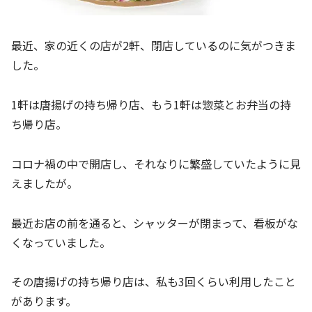
最近、家の近くの店が2軒、閉店しているのに気がつきま
した。
1軒は唐揚げの持ち帰り店、もう1軒は惣菜とお弁当の持
ち帰り店。
コロナ禍の中で開店し、それなりに繁盛していたように見
えましたが。
最近お店の前を通ると、シャッターが閉まって、看板がな
くなっていました。
その唐揚げの持ち帰り店は、私も3回くらい利用したこと
があります。