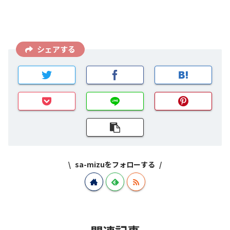
シェアする
sa-mizuをフォローする