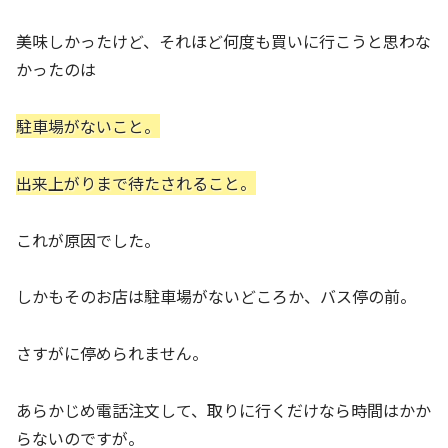
美味しかったけど、それほど何度も買いに行こうと思わな
かったのは
駐車場がないこと。
出来上がりまで待たされること。
これが原因でした。
しかもそのお店は駐車場がないどころか、バス停の前。
さすがに停められません。
あらかじめ電話注文して、取りに行くだけなら時間はかか
らないのですが。