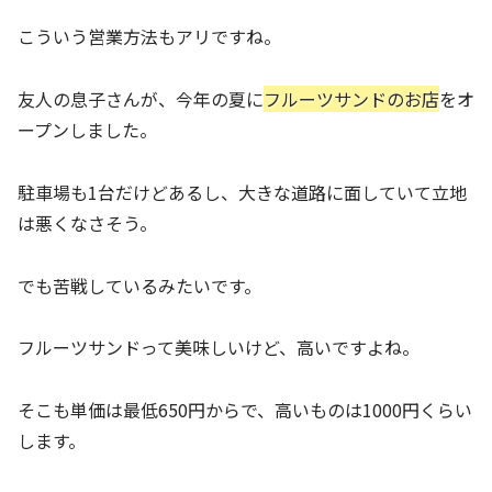
こういう営業方法もアリですね。
友人の息子さんが、今年の夏に
フルーツサンドのお店
をオ
ープンしました。
駐車場も1台だけどあるし、大きな道路に面していて立地
は悪くなさそう。
でも苦戦しているみたいです。
フルーツサンドって美味しいけど、高いですよね。
そこも単価は最低650円からで、高いものは1000円くらい
します。