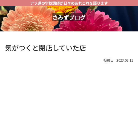
アラ還の学校講師が日々のあれこれを語ります
さみずブログ
気がつくと閉店していた店
2023.03.11