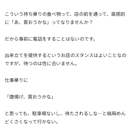
こういう持ち帰りの食べ物って、店の前を通って、直感的
に「あ、買おうかな」ってなりませんか？
だから事前に電話をすることはないのです。
出来立てを提供するというお店のスタンスはよいことなの
ですが、待つのは性に合いません。
仕事帰りに
「唐揚げ、買おうかな」
と思っても、駐車場ないし、待たされるしな…と結局めん
どくさくなって行かない。