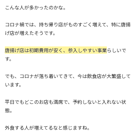
こんな人が多かったのかな。
コロナ禍では、持ち帰り店がものすごく増えて、特に唐揚
げ店が増えたそうです。
唐揚げ店は初期費用が安く、参入しやすい事業
らしいで
す。
でも、コロナが落ち着いてきて、今は飲食店が大繁盛して
います。
平日でもどこのお店も満席で、予約しないと入れない状
態。
外食する人が増えてるなと感じますね。