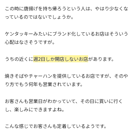
この時に唐揚げを持ち帰ろうという人は、やはり少なくな
っているのではないでしょうか。
ケンタッキーみたいにブランド化しているお店はそういう
心配はなさそうですが。
うちの近くに
週2日しか開店しないお店
があります。
焼きそばやチャーハンを提供しているお店ですが、そのや
り方でもう何年も営業されています。
お客さんも営業日がわかっていて、その日に買いに行く
し、楽しみにできますよね。
こんな感じでお客さんも定着しているようです。