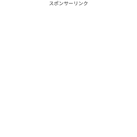
スポンサーリンク