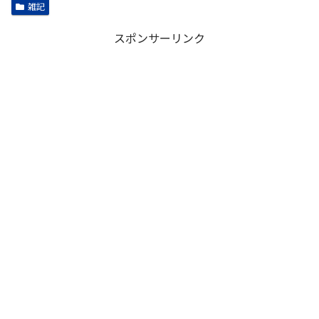
雑記
スポンサーリンク