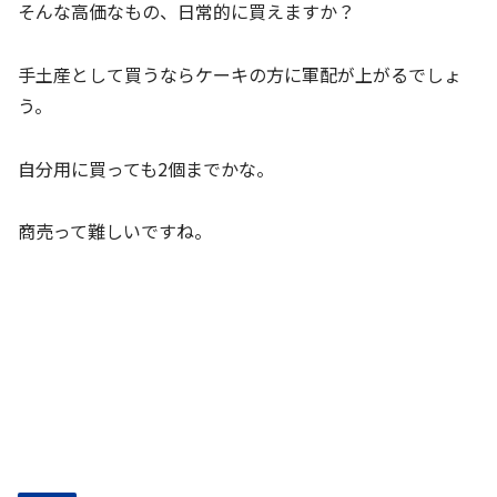
そんな高価なもの、日常的に買えますか？
手土産として買うならケーキの方に軍配が上がるでしょ
う。
自分用に買っても2個までかな。
商売って難しいですね。