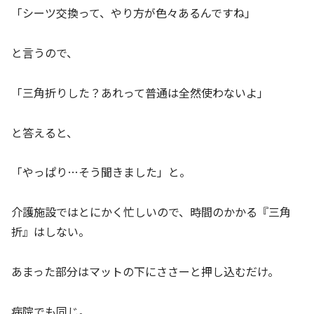
「シーツ交換って、やり方が色々あるんですね」
と言うので、
「三角折りした？あれって普通は全然使わないよ」
と答えると、
「やっぱり…そう聞きました」と。
介護施設ではとにかく忙しいので、時間のかかる『三角
折』はしない。
あまった部分はマットの下にささーと押し込むだけ。
病院でも同じ。