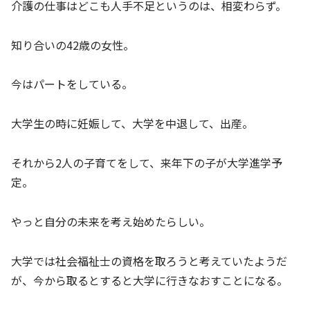
介護の仕事はどこも人手不足というのは、相変わらず。
知り合いの42歳の女性。
今はパートをしている。
大学生の時に妊娠して、大学を中退して、出産。
それから2人の子育てをして、来年下の子が大学進学予
定。
やっと自分の未来を考え始めたらしい。
大学では社会福祉士の資格を取ろうと考えていたようだ
が、今から取るとすると大学に行きなおすことになる。