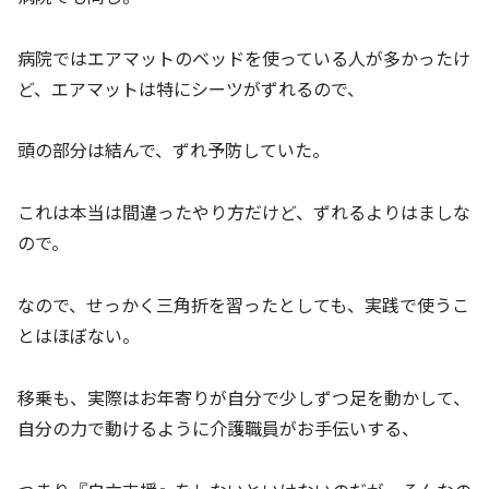
病院ではエアマットのベッドを使っている人が多かったけ
ど、エアマットは特にシーツがずれるので、
頭の部分は結んで、ずれ予防していた。
これは本当は間違ったやり方だけど、ずれるよりはましな
ので。
なので、せっかく三角折を習ったとしても、実践で使うこ
とはほぼない。
移乗も、実際はお年寄りが自分で少しずつ足を動かして、
自分の力で動けるように介護職員がお手伝いする、