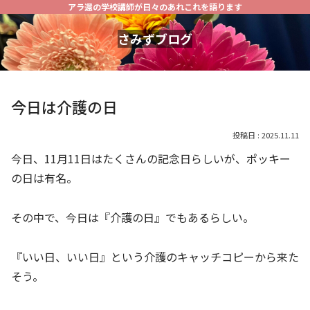
アラ還の学校講師が日々のあれこれを語ります
さみずブログ
今日は介護の日
2025.11.11
今日、11月11日はたくさんの記念日らしいが、ポッキー
の日は有名。
その中で、今日は『介護の日』でもあるらしい。
『いい日、いい日』という介護のキャッチコピーから来た
そう。