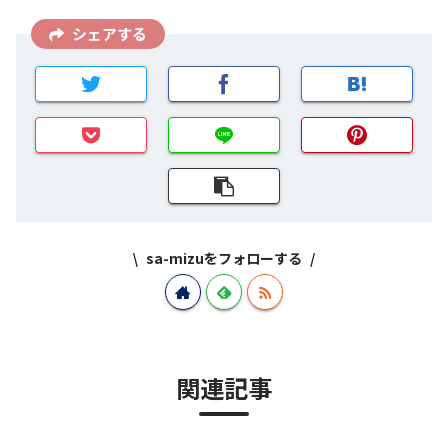
シェアする
sa-mizuをフォローする
関連記事