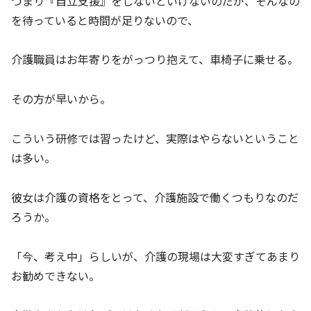
つまり『自立支援』をしないといけないのだが、そんなの
を待っていると時間が足りないので、
介護職員はお年寄りをがっつり抱えて、車椅子に乗せる。
その方が早いから。
こういう研修では習ったけど、実際はやらないということ
は多い。
彼女は介護の資格をとって、介護施設で働くつもりなのだ
ろうか。
「今、考え中」らしいが、介護の現場は大変すぎてあまり
お勧めできない。