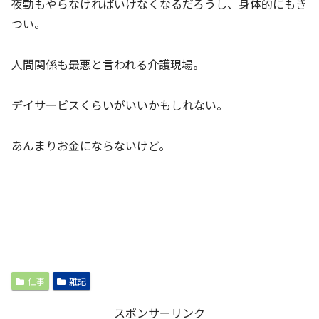
夜勤もやらなければいけなくなるだろうし、身体的にもき
つい。
人間関係も最悪と言われる介護現場。
デイサービスくらいがいいかもしれない。
あんまりお金にならないけど。
仕事
雑記
スポンサーリンク