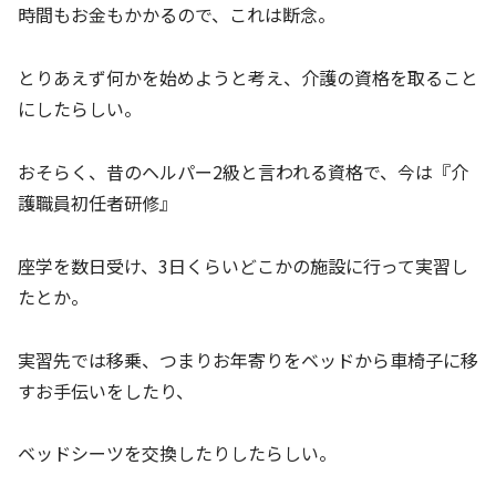
時間もお金もかかるので、これは断念。
とりあえず何かを始めようと考え、介護の資格を取ること
にしたらしい。
おそらく、昔のヘルパー2級と言われる資格で、今は『介
護職員初任者研修』
座学を数日受け、3日くらいどこかの施設に行って実習し
たとか。
実習先では移乗、つまりお年寄りをベッドから車椅子に移
すお手伝いをしたり、
ベッドシーツを交換したりしたらしい。