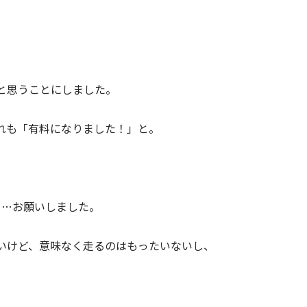
と思うことにしました。
れも「有料になりました！」と。
う…お願いしました。
いけど、意味なく走るのはもったいないし、