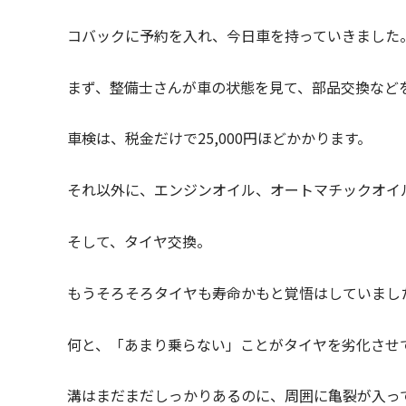
コバックに予約を入れ、今日車を持っていきました
まず、整備士さんが車の状態を見て、部品交換など
車検は、税金だけで25,000円ほどかかります。
それ以外に、エンジンオイル、オートマチックオイ
そして、タイヤ交換。
もうそろそろタイヤも寿命かもと覚悟はしていまし
何と、「あまり乗らない」ことがタイヤを劣化させ
溝はまだまだしっかりあるのに、周囲に亀裂が入っ