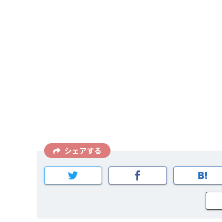
シェアする