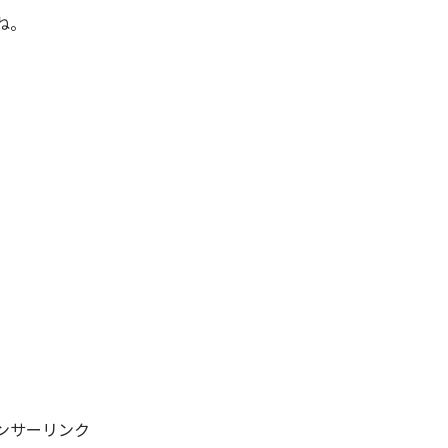
ね。
ンサーリンク