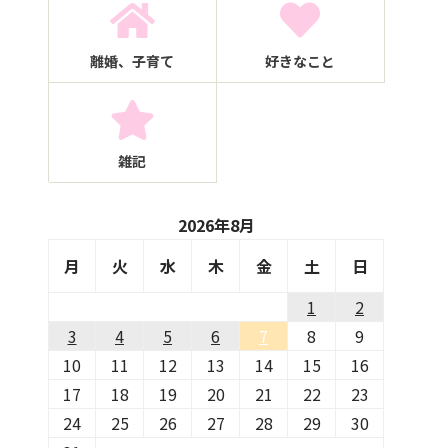
離婚、子育て
好きなこと
雑記
2026年8月
月
火
水
木
金
土
日
1
2
3
4
5
6
7
8
9
10
11
12
13
14
15
16
17
18
19
20
21
22
23
24
25
26
27
28
29
30