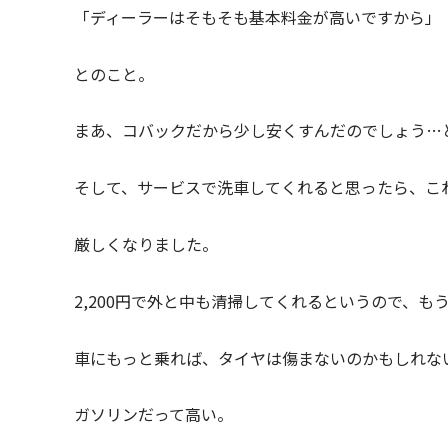
「ディーラーはそもそも基本料金が高いですから」
とのこと。
まあ、コバックだから少し安くすんだのでしょう…
そして、サービスで洗車してくれると思ったら、こ
厳しくなりました。
2,200円で外と中も清掃してくれるというので、も
車にもっと乗れば、タイヤは傷まないのかもしれな
ガソリンだって高い。