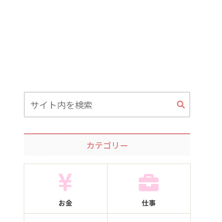
カテゴリー
お金
仕事