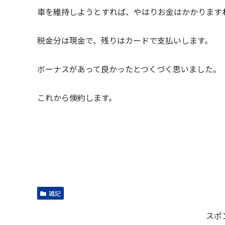
車を維持しようとすれば、やはりお金はかかります
税金分は現金で、残りはカードで支払いします。
ボーナスがあって良かったとつくづく思いました。
これから倹約します。
雑記
スポ