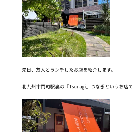
先日、友人とランチしたお店を紹介します。
北九州市門司駅裏の『Tsunagi』つなぎというお店