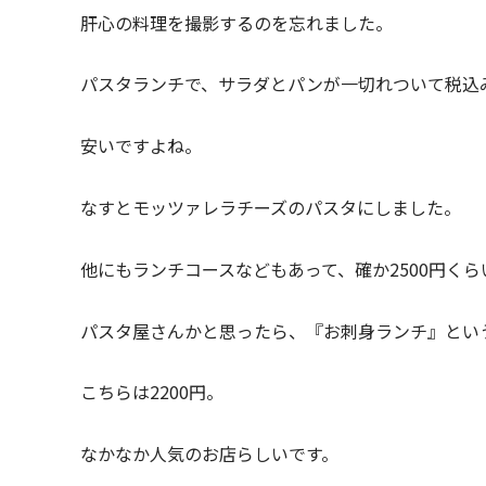
肝心の料理を撮影するのを忘れました。
パスタランチで、サラダとパンが一切れついて税込み
安いですよね。
なすとモッツァレラチーズのパスタにしました。
他にもランチコースなどもあって、確か2500円く
パスタ屋さんかと思ったら、『お刺身ランチ』とい
こちらは2200円。
なかなか人気のお店らしいです。