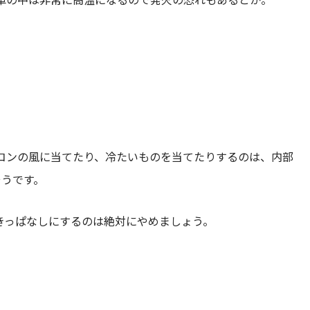
コンの風に当てたり、冷たいものを当てたりするのは、内部
そうです。
きっぱなしにするのは絶対にやめましょう。