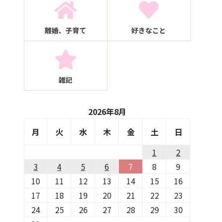
離婚、子育て
好きなこと
雑記
2026年8月
月
火
水
木
金
土
日
1
2
3
4
5
6
7
8
9
10
11
12
13
14
15
16
17
18
19
20
21
22
23
24
25
26
27
28
29
30