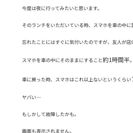
今度は夜に行ってみたいと思います。
そのランチをいただいている時、スマホを車の中に
忘れたことにはすぐに気付いたのですが、友人が店
約1時間半
スマホを車の中にそのままにすること
車に戻った時、スマホはこれ以上ないというくらい
ヤバい…
もしかして故障したかも。
画面も表示されません。