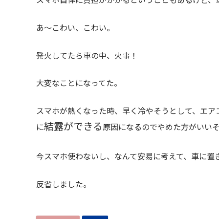
あ～こわい、こわい。
発火してたら車の中、火事！
大変なことになってた。
スマホが熱くなった時、早く冷やそうとして、エア
結露ができる
に
原因になるのでやめた方がいい
今スマホ使わないし、なんて安易に考えて、車に置
反省しました。