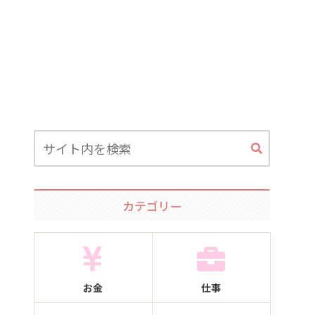
カテゴリー
お金
仕事