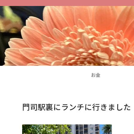
お金
門司駅裏にランチに行きました