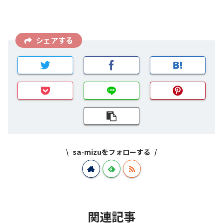
シェアする
sa-mizuをフォローする
関連記事