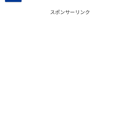
スポンサーリンク