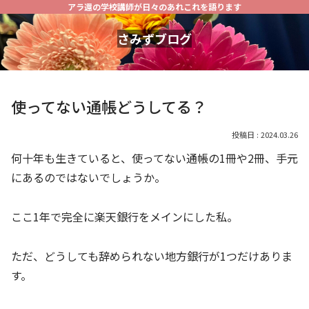
アラ還の学校講師が日々のあれこれを語ります
さみずブログ
使ってない通帳どうしてる？
2024.03.26
何十年も生きていると、使ってない通帳の1冊や2冊、手元
にあるのではないでしょうか。
ここ1年で完全に楽天銀行をメインにした私。
ただ、どうしても辞められない地方銀行が1つだけありま
す。