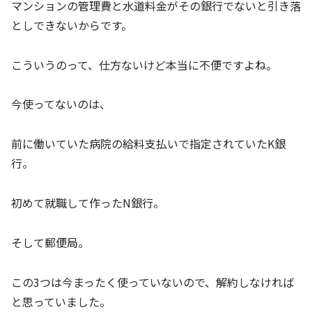
マンションの管理費と水道料金がその銀行でないと引き落
としできないからです。
こういうのって、仕方ないけど本当に不便ですよね。
今使ってないのは、
前に働いていた病院の給料支払いで指定されていたK銀
行。
初めて就職して作ったN銀行。
そして郵便局。
この3つは今まったく使っていないので、解約しなければ
と思っていました。