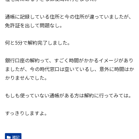
通帳に記録している住所と今の住所が違っていましたが、
免許証を出して問題なし。
何と5分で解約完了しました。
銀行口座の解約って、すごく時間がかかるイメージがあり
ましたが、今の時代窓口は空いているし、意外に時間はか
かりませんでした。
もしも使っていない通帳がある方は解約に行ってみては。
すっきりしますよ。
雑記