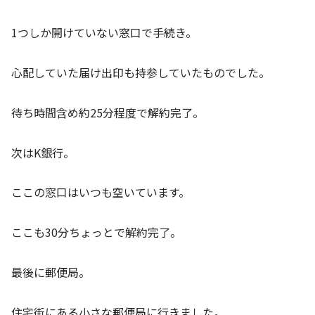
1つしか開けていない窓口で手続き。
心配していた届け出印も持参していたものでした。
待ち時間含め約25分程度で解約完了。
次はK銀行。
ここの窓口はいつも空いています。
ここも30分ちょっとで解約完了。
最後に郵便局。
住宅街にある小さな郵便局に行きました。