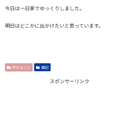
今日は一日家でゆっくりしました。
明日はどこかに出かけたいと思っています。
好きなこと
雑記
スポンサーリンク