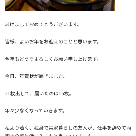
あけましておめでとうございます。
皆様、よいお年をお迎えのことと思います。
今年もどうぞよろしくお願い申し上げます。
今日、年賀状が届きました。
21枚出して、届いたのは15枚。
年々少なくなっていきます。
私より若く、独身で実家暮らしの友人が、仕事を辞めて両