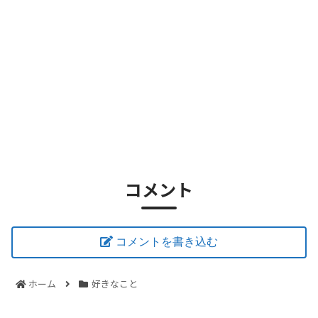
コメント
コメントを書き込む
ホーム
好きなこと