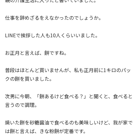
親の介護生活に入ったと書いていました。
仕事を辞めざるをえなかったのでしょうか。
LINEで挨拶した人も10人くらいいました。
お正月と言えば、餅ですね。
普段はほとんど買いませんが、私も正月前に1キロのパッ
クの餅を買いました。
次男に今朝、「餅あるけど食べる？」と聞くと、食べると
言うので調理。
焼いた餅を砂糖醤油で食べるのも美味しいけど、我が家で
は餅と言えば、きな粉餅が定番です。