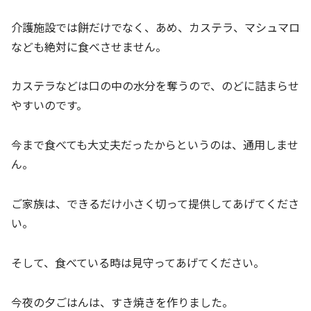
介護施設では餅だけでなく、あめ、カステラ、マシュマロ
なども絶対に食べさせません。
カステラなどは口の中の水分を奪うので、のどに詰まらせ
やすいのです。
今まで食べても大丈夫だったからというのは、通用しませ
ん。
ご家族は、できるだけ小さく切って提供してあげてくださ
い。
そして、食べている時は見守ってあげてください。
今夜の夕ごはんは、すき焼きを作りました。