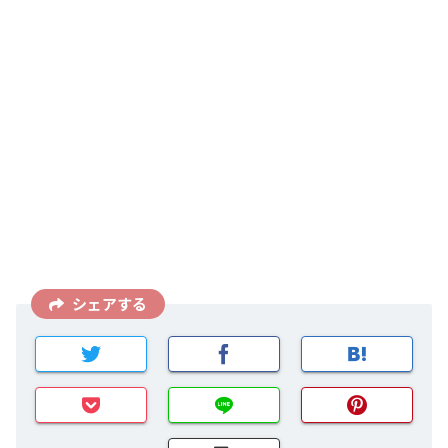
シェアする