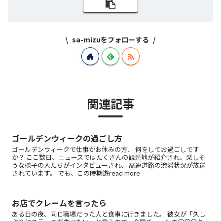
sa-mizuをフォローする
関連記事
ゴールデンウィークの過ごし方
ゴールデンウィークで仕事がお休みの方、 何をしてお過ごしです
か？ ここ数日、ニュースではたくさんの観光地が紹介され、楽しそ
うな様子の人たちがインタビューされ、 高速道路の渋滞状況が放送
されています。 でも、この時期遊read more
お店でクレームを言ったら
ある日の夜、同じ職場だった人と食事に行きました。 彼女が「久し