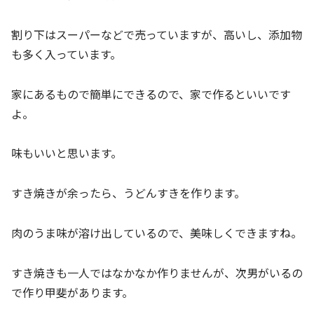
割り下はスーパーなどで売っていますが、高いし、添加物
も多く入っています。
家にあるもので簡単にできるので、家で作るといいです
よ。
味もいいと思います。
すき焼きが余ったら、うどんすきを作ります。
肉のうま味が溶け出しているので、美味しくできますね。
すき焼きも一人ではなかなか作りませんが、次男がいるの
で作り甲斐があります。