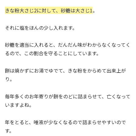
きな粉大さじ2に対して、砂糖は大さじ1
。
それに塩をほんの少し入れます。
砂糖を適当に入れると、だんだん味がわからなくなってく
るので、この割合を守ることにしています。
餅は焼かずにお湯でゆでて、きな粉をからめて出来上が
り。
毎年多くのお年寄りが餅をのどに詰まらせて、亡くなって
いますよね。
年をとると、唾液が少なくなるので詰まらせやすいので
す。