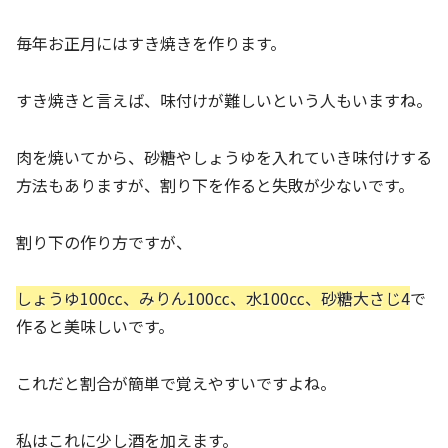
毎年お正月にはすき焼きを作ります。
すき焼きと言えば、味付けが難しいという人もいますね。
肉を焼いてから、砂糖やしょうゆを入れていき味付けする
方法もありますが、割り下を作ると失敗が少ないです。
割り下の作り方ですが、
しょうゆ100㏄、みりん100㏄、水100㏄、砂糖大さじ4
で
作ると美味しいです。
これだと割合が簡単で覚えやすいですよね。
私はこれに少し酒を加えます。