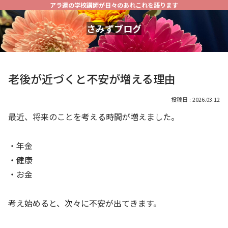
アラ還の学校講師が日々のあれこれを語ります
さみずブログ
老後が近づくと不安が増える理由
2026.03.12
最近、将来のことを考える時間が増えました。
・年金
・健康
・お金
考え始めると、次々に不安が出てきます。