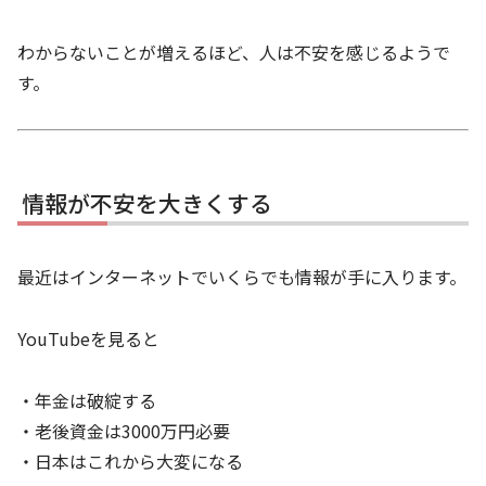
わからないことが増えるほど、人は不安を感じるようで
す。
情報が不安を大きくする
最近はインターネットでいくらでも情報が手に入ります。
YouTubeを見ると
・年金は破綻する
・老後資金は3000万円必要
・日本はこれから大変になる