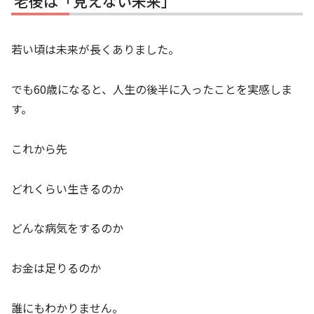
老後は「見えない未来」
若い頃は未来が長くありました。
でも60歳になると、人生の後半に入ったことを実感しま
す。
これから先
どれくらい生きるのか
どんな病気をするのか
お金は足りるのか
誰にもわかりません。