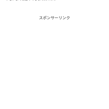
スポンサーリンク