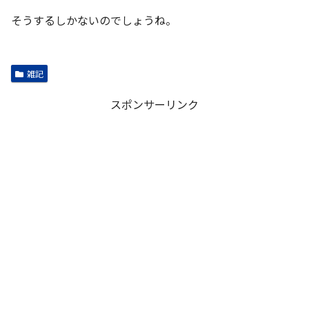
そうするしかないのでしょうね。
雑記
スポンサーリンク