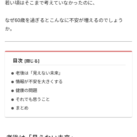
若い頃はそこまで考えていなかったのに、
なぜ60歳を過ぎるとこんなに不安が増えるのでしょう
か。
目次
老後は「見えない未来」
情報が不安を大きくする
健康の問題
それでも思うこと
まとめ