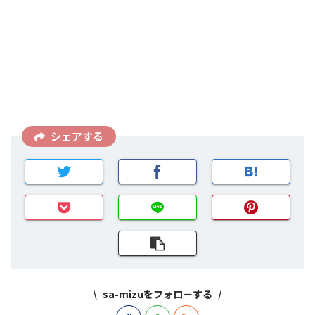
シェアする
sa-mizuをフォローする