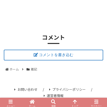
コメント
コメントを書き込む
ホーム
雑記
お問い合わせ
プライバシーポリシー
運営者情報
© 2021 さみずブログ.
メニュー
ホーム
検索
トップ
サイドバー