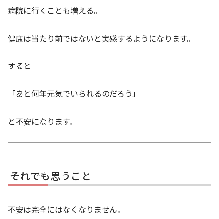
病院に行くことも増える。
健康は当たり前ではないと実感するようになります。
すると
「あと何年元気でいられるのだろう」
と不安になります。
それでも思うこと
不安は完全にはなくなりません。