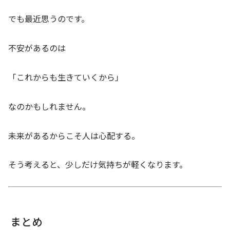
でも最近思うのです。
不安があるのは
「これからも生きていくから」
なのかもしれません。
未来があるからこそ人は心配する。
そう考えると、少しだけ気持ちが軽くなります。
まとめ