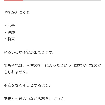
老後が近づくと
・お金
・健康
・将来
いろいろな不安が出てきます。
でもそれは、人生の後半に入ったという自然な変化なのか
もしれません。
不安をなくそうとするより、
不安と付き合いながら暮らしていく。