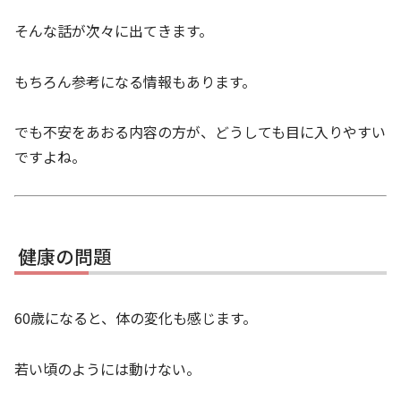
そんな話が次々に出てきます。
もちろん参考になる情報もあります。
でも不安をあおる内容の方が、どうしても目に入りやすい
ですよね。
健康の問題
60歳になると、体の変化も感じます。
若い頃のようには動けない。