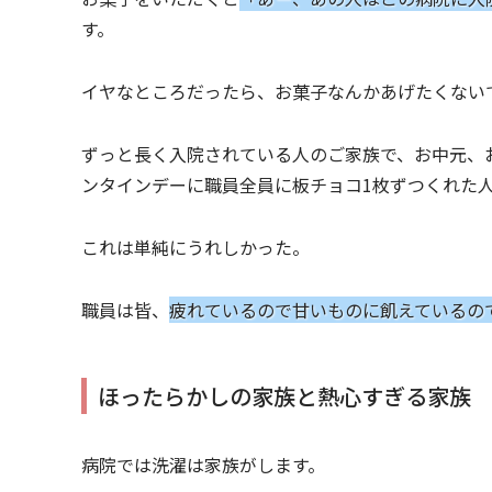
す。
イヤなところだったら、お菓子なんかあげたくない
ずっと長く入院されている人のご家族で、お中元、
ンタインデーに職員全員に板チョコ1枚ずつくれた
これは単純にうれしかった。
職員は皆、
疲れているので甘いものに飢えているの
ほったらかしの家族と熱心すぎる家族
病院では洗濯は家族がします。