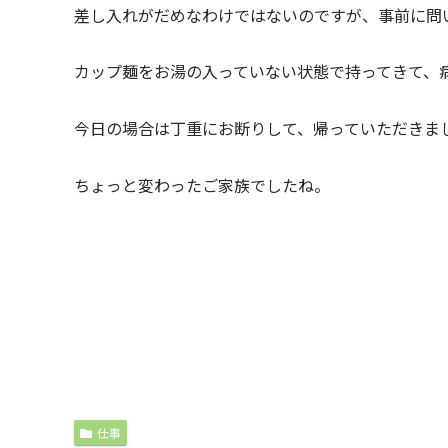
差し入れがだめなわけではないのですが、事前に問
カップ麺をお湯の入っていない状態で持ってきて、
今日の場合は丁重にお断りして、帰っていただきま
ちょっと変わったご家族でしたね。
仕事