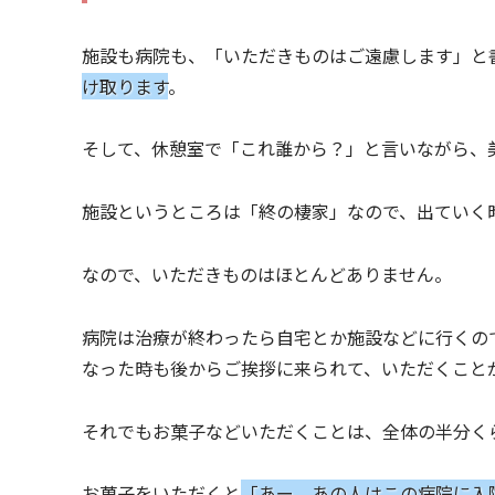
施設も病院も、「いただきものはご遠慮します」と
け取ります
。
そして、休憩室で「これ誰から？」と言いながら、
施設というところは「終の棲家」なので、出ていく
なので、いただきものはほとんどありません。
病院は治療が終わったら自宅とか施設などに行くの
なった時も後からご挨拶に来られて、いただくこと
それでもお菓子などいただくことは、全体の半分く
お菓子をいただくと
「あー、あの人はこの病院に入