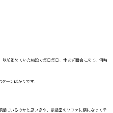
、以前勤めていた施設で毎日毎日、休まず面会に来て、何時
パターンばかりです。
部屋にいるのかと思いきや、談話室のソファに横になってテ