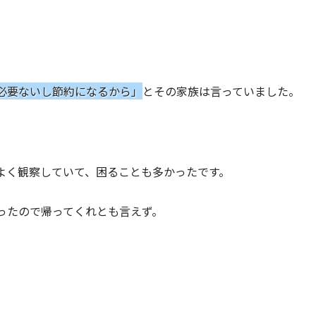
必要ないし節約になるから」
とその家族は言っていました。
よく観察していて、困ることも多かったです。
ったので帰ってくれとも言えず。