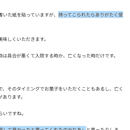
書いた紙を貼っていますが、
持ってこられたらありがたく受
美味しくいただきます。
時は具合が悪くて入院する時か、亡くなった時だけです。
で、そのタイミングでお菓子をいただくこともあるし、亡く
があります。
らいですね。
院して良かったと思ってくれたのかなあ」
と思ったりしま