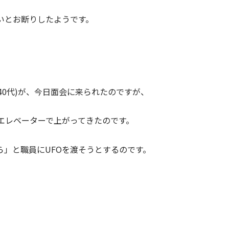
いとお断りしたようです。
40代)が、今日面会に来られたのですが、
エレベーターで上がってきたのです。
」と職員にUFOを渡そうとするのです。