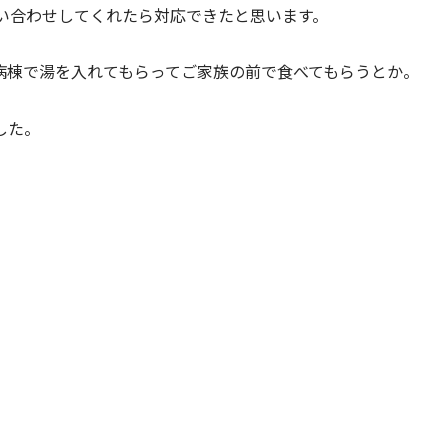
い合わせしてくれたら対応できたと思います。
病棟で湯を入れてもらってご家族の前で食べてもらうとか。
した。