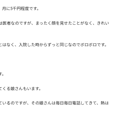
。月に5千円程度です。
は医者なのですが、まったく顔を見せたことがなく、きれい
とはなく、入院した時からずっと同じなのでボロボロです。
す。
てくる娘さんもいます。
ているのですが、その娘さんは毎日毎日電話してきて、熱は