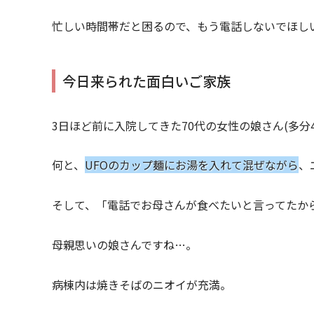
忙しい時間帯だと困るので、もう電話しないでほし
今日来られた面白いご家族
3日ほど前に入院してきた70代の女性の娘さん(多分
何と、
UFOのカップ麺にお湯を入れて混ぜながら
、
そして、「電話でお母さんが食べたいと言ってたから
母親思いの娘さんですね…。
病棟内は焼きそばのニオイが充満。