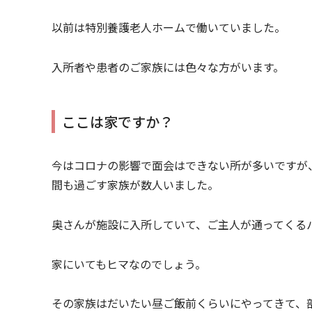
以前は特別養護老人ホームで働いていました。
入所者や患者のご家族には色々な方がいます。
ここは家ですか？
今はコロナの影響で面会はできない所が多いですが
間も過ごす家族が数人いました。
奥さんが施設に入所していて、ご主人が通ってくる
家にいてもヒマなのでしょう。
その家族はだいたい昼ご飯前くらいにやってきて、