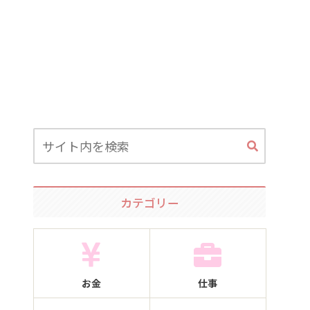
カテゴリー
お金
仕事