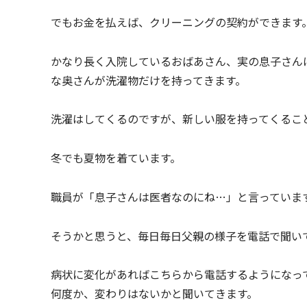
でもお金を払えば、クリーニングの契約ができます
かなり長く入院しているおばあさん、実の息子さん
な奥さんが洗濯物だけを持ってきます。
洗濯はしてくるのですが、新しい服を持ってくるこ
冬でも夏物を着ています。
職員が「息子さんは医者なのにね…」と言っていま
そうかと思うと、毎日毎日父親の様子を電話で聞い
病状に変化があればこちらから電話するようになっ
何度か、変わりはないかと聞いてきます。