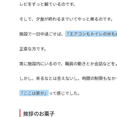
レビをずっと観ているのです。
そして、夕食が終わるまでいてやっと帰るのです。
施設で一日中過ごせば、
「エアコンもトイレの水も
正直な方です。
常に施設内にいるので、職員の動きとか会話などを
しかし、来るなとは言えないし、時間の制限もなか
「ここは家か」
って感じでした。
挨拶のお菓子