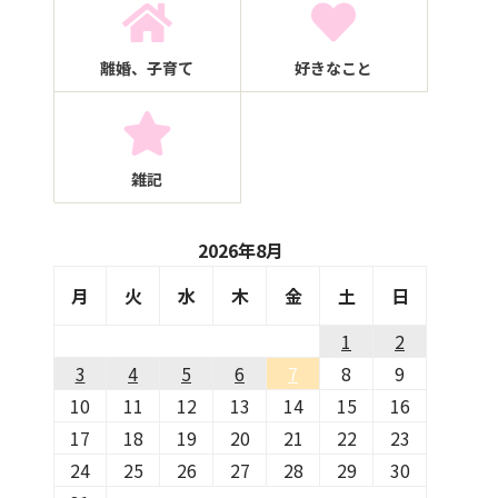
離婚、子育て
好きなこと
雑記
2026年8月
月
火
水
木
金
土
日
1
2
3
4
5
6
7
8
9
10
11
12
13
14
15
16
17
18
19
20
21
22
23
24
25
26
27
28
29
30