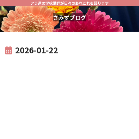
アラ還の学校講師が日々のあれこれを語ります
さみずブログ
2026-01-22