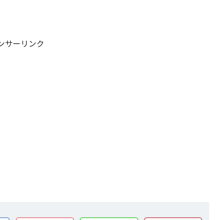
ンサーリンク