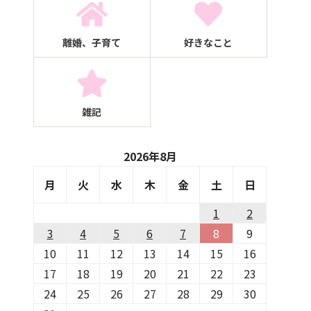
離婚、子育て
好きなこと
雑記
2026年8月
月
火
水
木
金
土
日
1
2
3
4
5
6
7
8
9
10
11
12
13
14
15
16
17
18
19
20
21
22
23
24
25
26
27
28
29
30