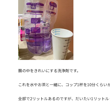
腸の中をきれいにする洗浄剤です。
これを水やお茶と一緒に、コップ1杯を10分くらい
全部で2リットルあるのですが、だいたい1リット