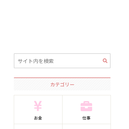
カテゴリー
お金
仕事