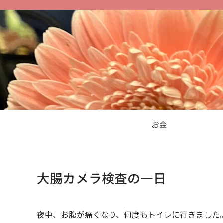
お金
大腸カメラ検査の一日
夜中、お腹が痛くなり、何度もトイレに行きました