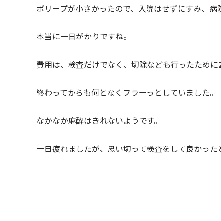
ポリープが小さかったので、入院はせずにすみ、病
本当に一日がかりですね。
費用は、検査だけでなく、切除なども行ったために
終わってからも何となくフラーっとしていました。
なかなか麻酔はきれないようです。
一日疲れましたが、思い切って検査をして良かった