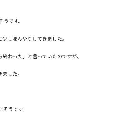
そうです。
と少しぼんやりしてきました。
ら終わった」と言っていたのですが、
きました。
たそうです。