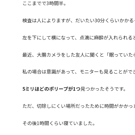
ここまでで3時間半。
検査は人によりますが、だいたい30分くらいかかる
左を下にして横になって、点滴に麻酔が入れられる
最近、大腸カメラをした友人に聞くと「眠っていた
私の場合は意識があって、モニターも見ることがで
5ミリほどのポリープが1つ
見つかったそうです。
ただ、切除しにくい場所だったために時間がかかっ
その後1時間くらい寝ていました。