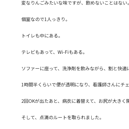
変なりんごみたいな味ですが、飲めないことはない
個室なので1人っきり。
トイレも中にある。
テレビもあって、Wi-Fiもある。
ソファーに座って、洗浄剤を飲みながら、割と快適
1時間半くらいで便が透明になり、看護師さんにチェ
2回OKが出たあと、病衣に着替えて、お尻が大きく
そして、点滴のルートを取られました。