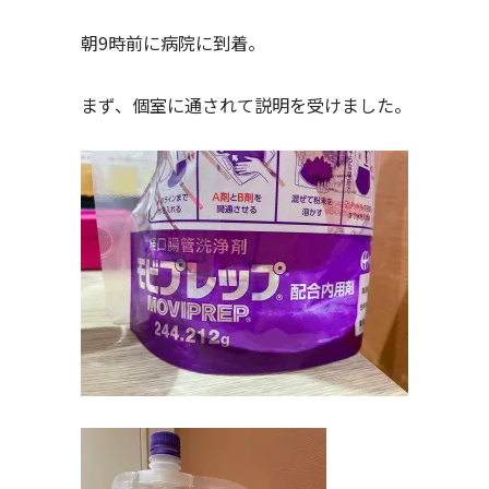
朝9時前に病院に到着。
まず、個室に通されて説明を受けました。