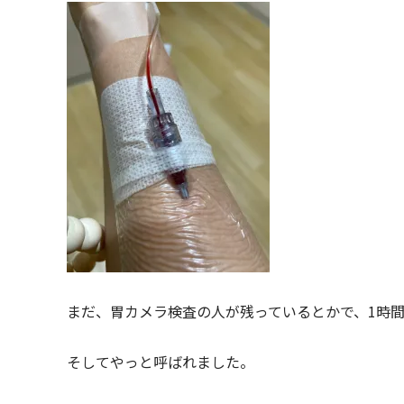
まだ、胃カメラ検査の人が残っているとかで、1時
そしてやっと呼ばれました。