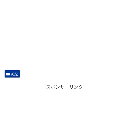
雑記
スポンサーリンク