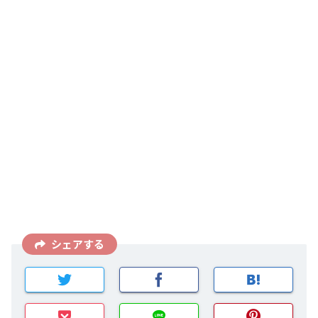
シェアする