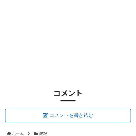
コメント
コメントを書き込む
ホーム
雑記