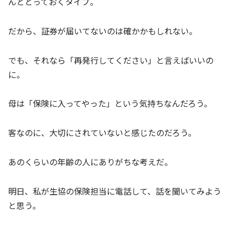
んととっておくタイプ。
だから、証券が届いてないのは確かかもしれない。
でも、それなら「再発行してください」と言えばいいの
に。
母は「保険に入ってやった」という気持ちなんだろう。
客なのに、大切にされていないと感じたのだろう。
あのくらいの年齢の人にありがちな考えだ。
明日、私が生協の保険担当に電話して、話を聞いてみよう
と思う。