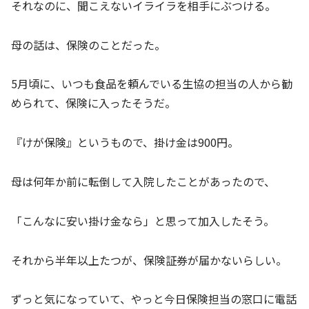
それなのに、聞こえないイライラを相手にぶつける。
母の話は、保険のことだった。
5月頃に、いつも食品を頼んでいる生協の担当の人から勧
められて、保険に入ったそうだ。
『けが保険』というもので、掛け金は900円。
母は何年か前に転倒して入院したことがあったので、
「こんなに安い掛け金なら」と思って加入したそう。
それから半年以上たつが、保険証券が届かないらしい。
ずっと気になっていて、やっと今日保険担当の窓口に電話