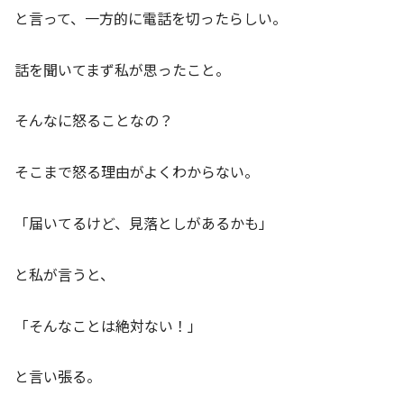
と言って、一方的に電話を切ったらしい。
話を聞いてまず私が思ったこと。
そんなに怒ることなの？
そこまで怒る理由がよくわからない。
「届いてるけど、見落としがあるかも」
と私が言うと、
「そんなことは絶対ない！」
と言い張る。