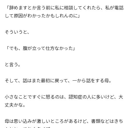
「辞めますとか言う前に私に相談してくれたら、私が電話
して原因がわかったかもしれんのに」
そういうと、
「でも、腹が立って仕方なかった」
と言う。
そして、話はまた最初に戻って、一から話をする母。
小さなことですぐに怒るのは、認知症の人に多いけど、大
丈夫かな。
母は思い込みが激しいところがあるけど、書類などはきち