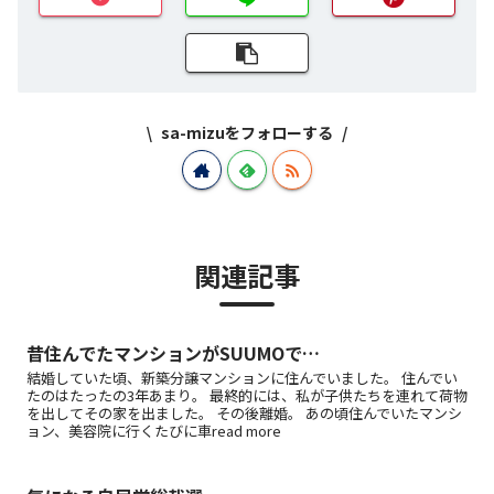
sa-mizuをフォローする
関連記事
昔住んでたマンションがSUUMOで…
結婚していた頃、新築分譲マンションに住んでいました。 住んでい
たのはたったの3年あまり。 最終的には、私が子供たちを連れて荷物
を出してその家を出ました。 その後離婚。 あの頃住んでいたマンシ
ョン、美容院に行くたびに車read more