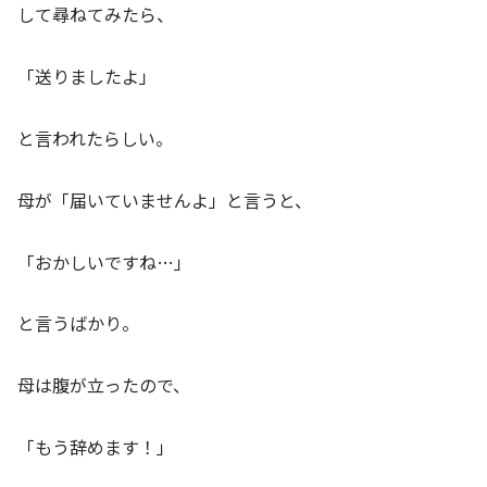
して尋ねてみたら、
「送りましたよ」
と言われたらしい。
母が「届いていませんよ」と言うと、
「おかしいですね…」
と言うばかり。
母は腹が立ったので、
「もう辞めます！」