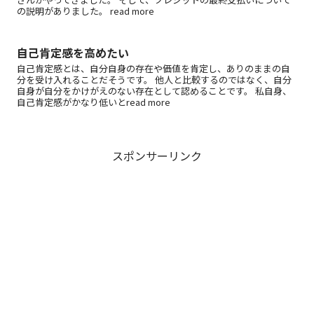
の説明がありました。 read more
自己肯定感を高めたい
自己肯定感とは、自分自身の存在や価値を肯定し、ありのままの自
分を受け入れることだそうです。 他人と比較するのではなく、自分
自身が自分をかけがえのない存在として認めることです。 私自身、
自己肯定感がかなり低いとread more
スポンサーリンク