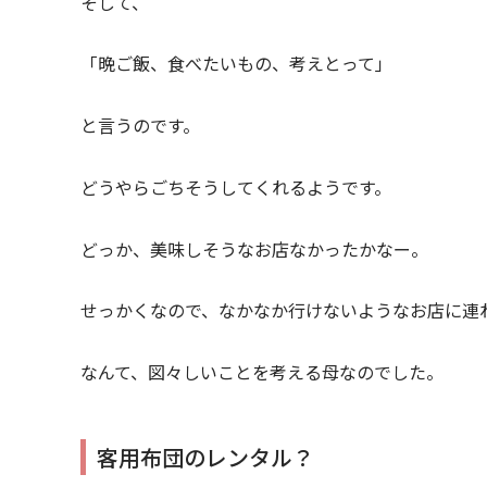
そして、
「晩ご飯、食べたいもの、考えとって」
と言うのです。
どうやらごちそうしてくれるようです。
どっか、美味しそうなお店なかったかなー。
せっかくなので、なかなか行けないようなお店に連
なんて、図々しいことを考える母なのでした。
客用布団のレンタル？