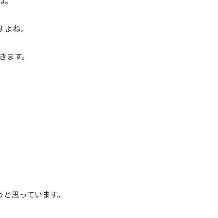
ね。
すよね。
てきます。
うと思っています。