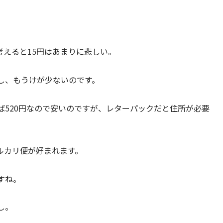
えると15円はあまりに悲しい。
し、もうけが少ないのです。
ば520円なので安いのですが、レターパックだと住所が必要
ルカリ便が好まれます。
すね。
し。