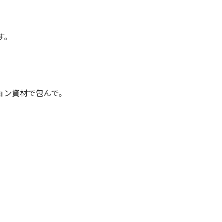
す。
ョン資材で包んで。