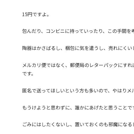
15円ですよ。
包んだり、コンビニに持っていったり、この手間を考
陶器はかさばるし、梱包に気を遣うし、売れにくい
メルカリ便ではなく、郵便局のレターパックにすれ
です。
匿名で送ってほしいという方も多いので、やはりメ
もうけようと思わずに、誰かにあげたと思うことで
ごみにはしたくないし、置いておくのも邪魔になる