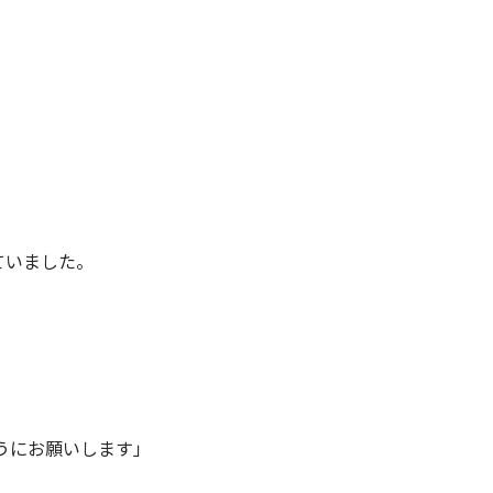
ていました。
うにお願いします」