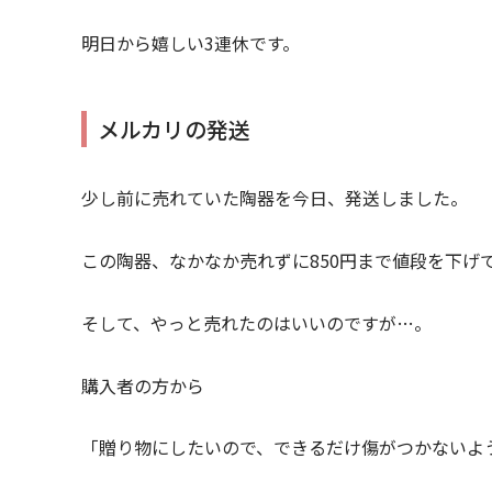
明日から嬉しい3連休です。
メルカリの発送
少し前に売れていた陶器を今日、発送しました。
この陶器、なかなか売れずに850円まで値段を下げ
そして、やっと売れたのはいいのですが…。
購入者の方から
「贈り物にしたいので、できるだけ傷がつかないよ