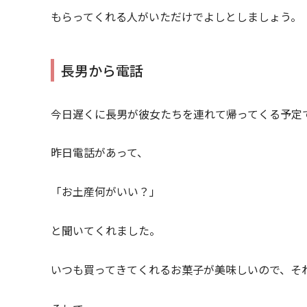
もらってくれる人がいただけでよしとしましょう。
長男から電話
今日遅くに長男が彼女たちを連れて帰ってくる予定
昨日電話があって、
「お土産何がいい？」
と聞いてくれました。
いつも買ってきてくれるお菓子が美味しいので、そ