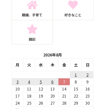
離婚、子育て
好きなこと
雑記
2026年8月
月
火
水
木
金
土
日
1
2
3
4
5
6
7
8
9
10
11
12
13
14
15
16
17
18
19
20
21
22
23
24
25
26
27
28
29
30