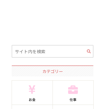
カテゴリー
お金
仕事