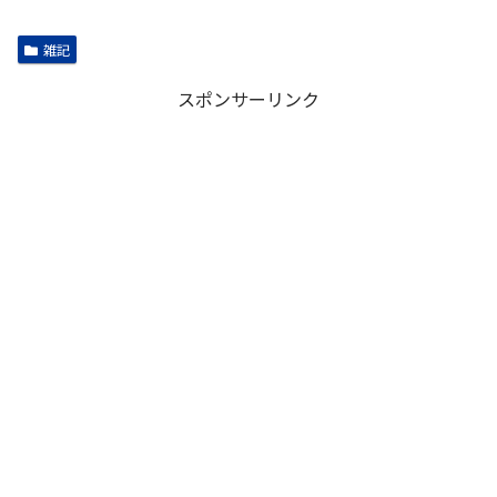
雑記
スポンサーリンク