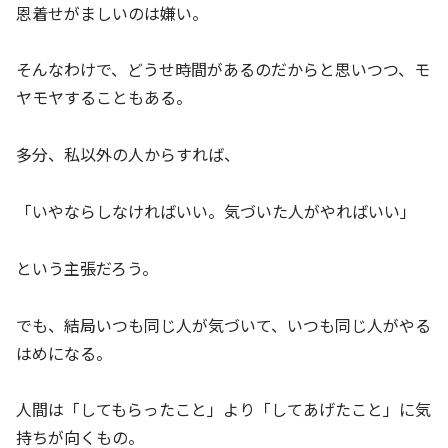
恩着せがましいのは嫌い。
そんなわけで、どうせ時間があるのだからと思いつつ、モ
ヤモヤすることもある。
多分、私以外の人からすれば、
「いやならしなければいい。気づいた人がやればいい」
という主張だろう。
でも、結局いつも同じ人が気づいて、いつも同じ人がやる
はめになる。
人間は「してもらったこと」より「してあげたこと」に気
持ちが向くもの。