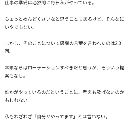
仕事の準備は必然的に毎日私がやっている。
ちょっとめんどくさいなと思うこともあるけど、そんなに
いやでもない。
しかし、そのことについて感謝の言葉を言われたのは2.3
回。
本来ならばローテーションすべきだと思うが、そういう提
案もなし。
誰かがやっているのだということに、考えも及ばないのか
もしれない。
私もわざわざ「自分がやってます」とは言わない。