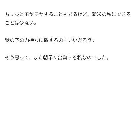
ちょっとモヤモヤすることもあるけど、新米の私にできる
ことは少ない。
縁の下の力持ちに徹するのもいいだろう。
そう思って、また朝早く出勤する私なのでした。