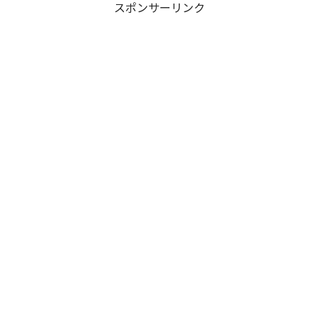
スポンサーリンク