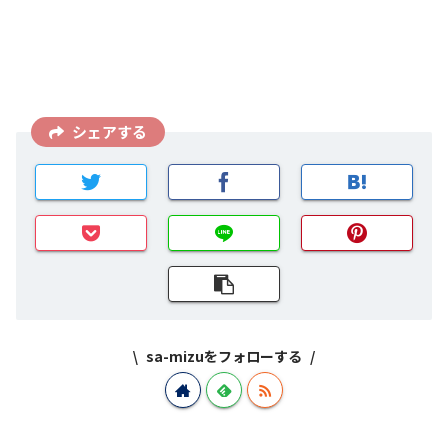
シェアする
sa-mizuをフォローする