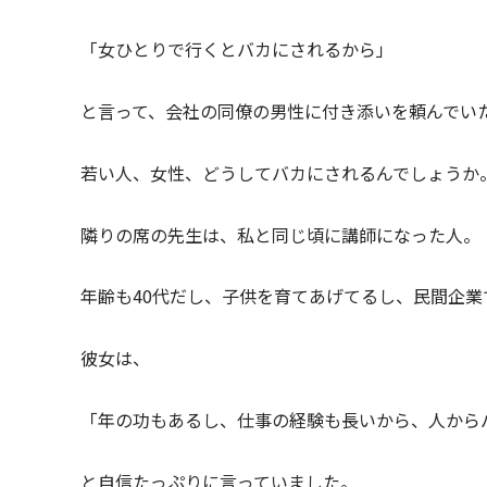
「女ひとりで行くとバカにされるから」
と言って、会社の同僚の男性に付き添いを頼んでい
若い人、女性、どうしてバカにされるんでしょうか
隣りの席の先生は、私と同じ頃に講師になった人。
年齢も40代だし、子供を育てあげてるし、民間企
彼女は、
「年の功もあるし、仕事の経験も長いから、人から
と自信たっぷりに言っていました。