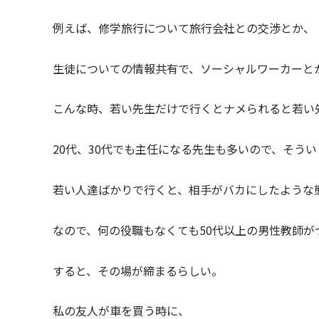
例えば、修学旅行について旅行会社との交渉とか、
生徒についての情報共有で、ソーシャルワーカーと
こんな時、若い先生だけで行くとナメられると若い
20代、30代でも主任になる先生も多いので、そう
若い人達ばかりで行くと、相手がバカにしたような
なので、何の役職もなくても50代以上の男性教師が
すると、その場が締まるらしい。
私の友人が車を買う時に、