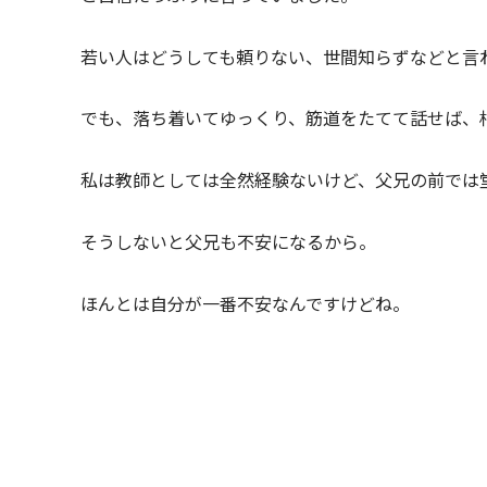
若い人はどうしても頼りない、世間知らずなどと言
でも、落ち着いてゆっくり、筋道をたてて話せば、
私は教師としては全然経験ないけど、父兄の前では
そうしないと父兄も不安になるから。
ほんとは自分が一番不安なんですけどね。