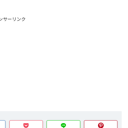
ンサーリンク