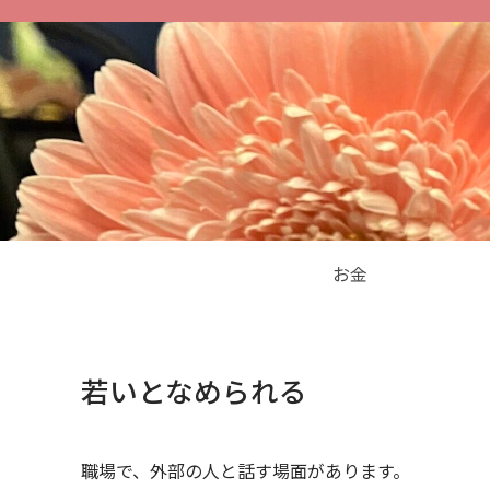
お金
若いとなめられる
職場で、外部の人と話す場面があります。