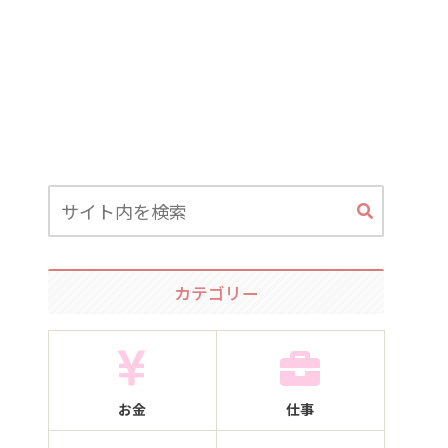
カテゴリー
お金
仕事