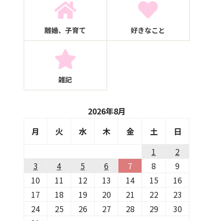
離婚、子育て
好きなこと
雑記
2026年8月
月
火
水
木
金
土
日
1
2
3
4
5
6
7
8
9
10
11
12
13
14
15
16
17
18
19
20
21
22
23
24
25
26
27
28
29
30