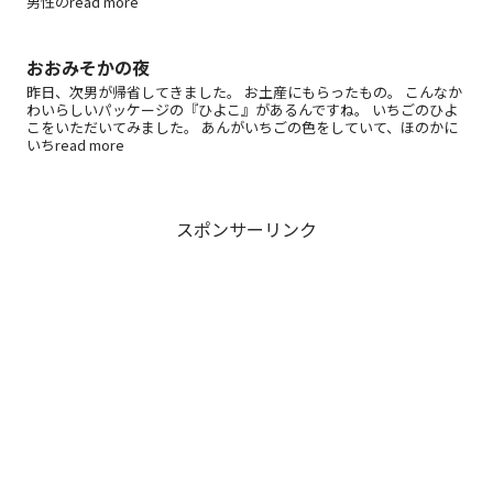
男性のread more
おおみそかの夜
昨日、次男が帰省してきました。 お土産にもらったもの。 こんなか
わいらしいパッケージの『ひよこ』があるんですね。 いちごのひよ
こをいただいてみました。 あんがいちごの色をしていて、ほのかに
いちread more
スポンサーリンク