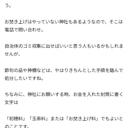
う。
お焚き上げはやっていない神社もあるようなので、そこは
電話で問い合わせ。
自治体のゴミ収集に出せばいいと思う人もいるかもしれま
せんが、
節句の品や神棚などは、やはりきちんとした手順を踏んで
処分したいですね。
ちなみに、神社にお願いする時、お金を入れた封筒に書く
文字は
「初穂料」「玉串料」または「お焚き上げ料」でもよいと
のことです。