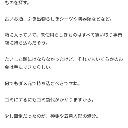
ものを探す。
古いお酒、引き出物らしきシーツや陶器類などなど。
箱に入っていて、未使用らしきものはすべて買い取り専門
店に持ち込んだそう。
たいした額にはならなかったけど、それでもいくらかのお
金は手にできたらしい。
何でもダメ元で持ち込むべきですね。
ゴミにするにもゴミ袋代がかかりますから。
少し面倒だったのが、神棚や五月人形の処分。