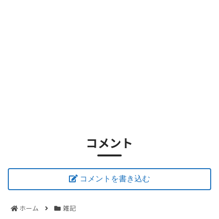
コメント
コメントを書き込む
ホーム
雑記