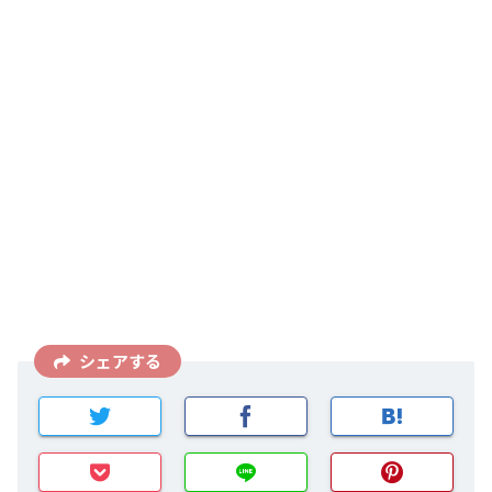
シェアする