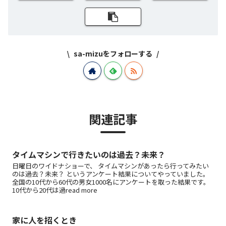
sa-mizuをフォローする
関連記事
タイムマシンで行きたいのは過去？未来？
日曜日のワイドナショーで、 タイムマシンがあったら行ってみたい
のは過去？未来？ というアンケート結果についてやっていました。
全国の10代から60代の男女1000名にアンケートを取った結果です。
10代から20代は過read more
家に人を招くとき