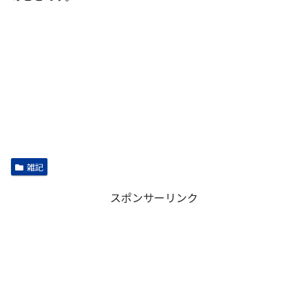
雑記
スポンサーリンク