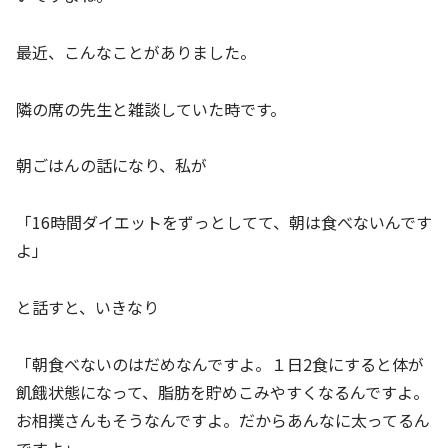
最近、こんなことがありました。
隣の席の先生と雑談していた時です。
朝ごはんの話になり、私が
「16時間ダイエットをずっとしてて、朝は食べないんです
よ」
と話すと、いきなり
「朝食べないのはだめなんですよ。１日2食にすると体が
飢餓状態になって、脂肪を貯めこみやすくなるんですよ。
お相撲さんもそうなんですよ。だからあんなに太ってるん
ですよ」