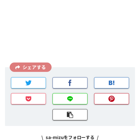
シェアする
sa-mizuをフォローする