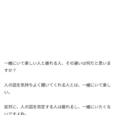
一緒にいて楽しい人と疲れる人、その違いは何だと思いま
すか？
人の話を気持ちよく聞いてくれる人とは、一緒にいて楽し
い。
反対に、人の話を否定する人は疲れるし、一緒にいたくな
いですよね。