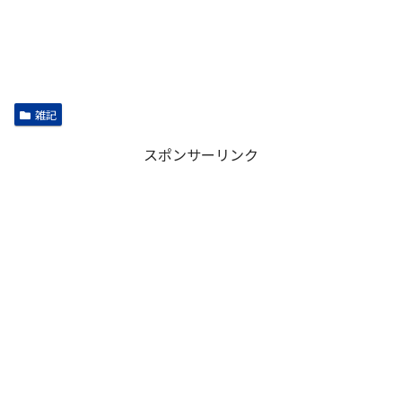
雑記
スポンサーリンク