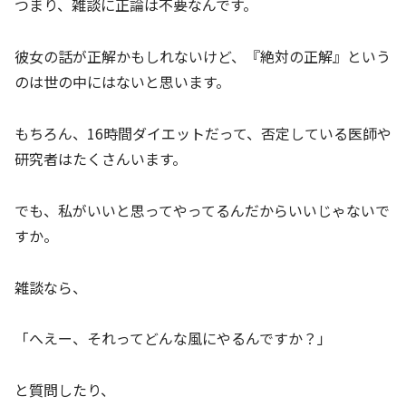
つまり、雑談に正論は不要なんです。
彼女の話が正解かもしれないけど、『絶対の正解』という
のは世の中にはないと思います。
もちろん、16時間ダイエットだって、否定している医師や
研究者はたくさんいます。
でも、私がいいと思ってやってるんだからいいじゃないで
すか。
雑談なら、
「へえー、それってどんな風にやるんですか？」
と質問したり、