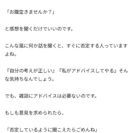
「お腹空きませんか？」
と感想を聞くだけでいいのです。
こんな風に何か話を聞くと、すぐに否定する人っています
よね。
『自分の考えが正しい』『私がアドバイスしてやる』そん
な気持ちなんでしょう。
でも、雑談にアドバイスは必要ないのです。
もしも意見を求められたら、
「否定しているように聞こえたらごめんね」