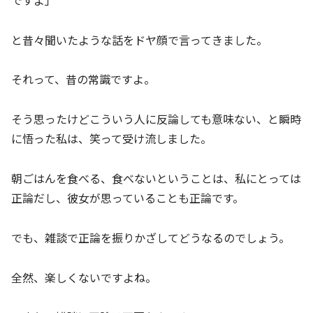
と昔々聞いたような話をドヤ顔で言ってきました。
それって、昔の常識ですよ。
そう思ったけどこういう人に反論しても意味ない、と瞬時
に悟った私は、笑って受け流しました。
朝ごはんを食べる、食べないということは、私にとっては
正論だし、彼女が思っていることも正論です。
でも、雑談で正論を振りかざしてどうなるのでしょう。
全然、楽しくないですよね。