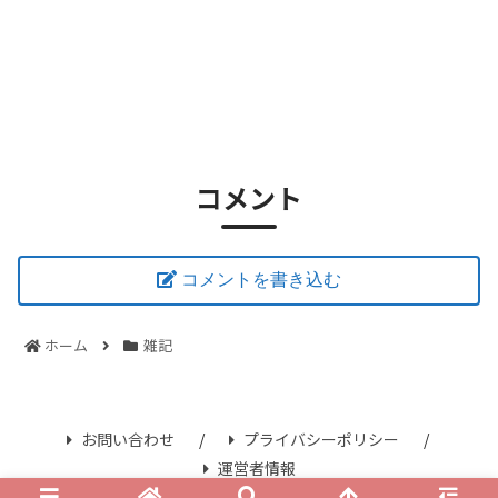
コメント
コメントを書き込む
ホーム
雑記
お問い合わせ
プライバシーポリシー
運営者情報