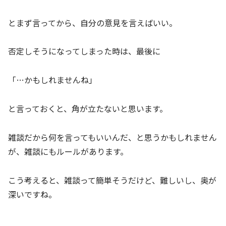
とまず言ってから、自分の意見を言えばいい。
否定しそうになってしまった時は、最後に
「…かもしれませんね」
と言っておくと、角が立たないと思います。
雑談だから何を言ってもいいんだ、と思うかもしれません
が、雑談にもルールがあります。
こう考えると、雑談って簡単そうだけど、難しいし、奥が
深いですね。