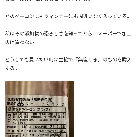
どのベーコンにもウィンナーにも間違いなく入っている。
私はその添加物の恐ろしさを知ってから、スーパーで加工
肉は買わない。
どうしても買いたい時は生協で「無塩せき」のものを購入
する。