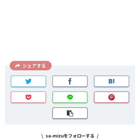
シェアする
sa-mizuをフォローする