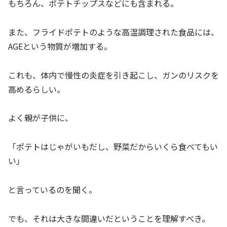
もちろん、ポテトチップスなどにも含まれる。
また、フライドポテトのような高温調理された食品には、
AGEという物質が増加する。
これも、体内で慢性の炎症を引き起こし、ガンのリスクを
高めるらしい。
よく親が子供に、
「ポテトはじゃがいもだし、野菜だからいくら食べてもい
い」
と言っているのを聞く。
でも、それは大きな間違いだということを理解すべき。