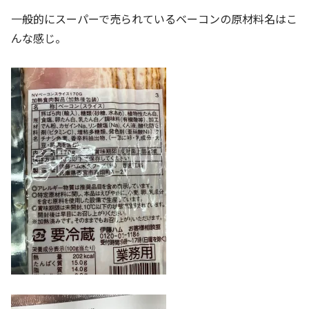
一般的にスーパーで売られているベーコンの原材料名はこ
んな感じ。