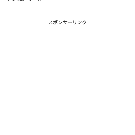
スポンサーリンク