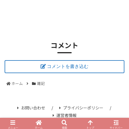
コメント
コメントを書き込む
ホーム
雑記
お問い合わせ
プライバシーポリシー
運営者情報
© 2021 さみずブログ.
メニュー
ホーム
検索
トップ
サイドバー