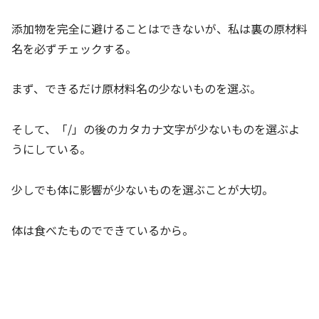
添加物を完全に避けることはできないが、私は裏の原材料
名を必ずチェックする。
まず、できるだけ原材料名の少ないものを選ぶ。
そして、「/」の後のカタカナ文字が少ないものを選ぶよ
うにしている。
少しでも体に影響が少ないものを選ぶことが大切。
体は食べたものでできているから。