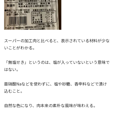
スーパーの加工肉と比べると、表示されている材料が少な
いことがわかる。
「無塩せき」というのは、塩が入っていないという意味で
はない。
亜硝酸Naなどを使わずに、塩や砂糖、香辛料などで漬け
込むこと。
自然な色になり、肉本来の素朴な風味が味わえる。