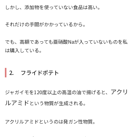
しかし、添加物を使っていない食品は高い。
それだけの手間がかかっているから。
でも、高額であっても亜硝酸Naが入っていないものを私
は購入している。
2. フライドポテト
アクリ
ジャガイモを120度以上の高温の油で揚げると、
ルアミド
という物質が生成される。
アクリルアミドというのは発ガン性物質。