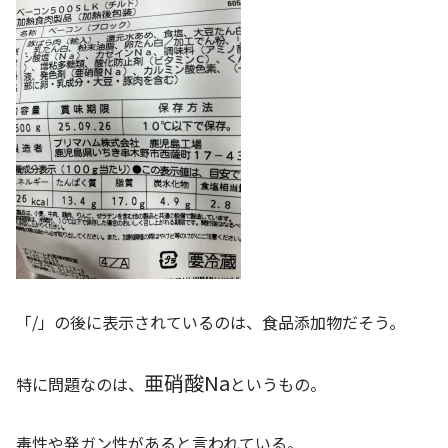
「/」の後に表示されているのは、食品添加物だそう。
亜硝酸Na
特に問題なのは、
というもの。
毒性や発ガン性があると言われている。