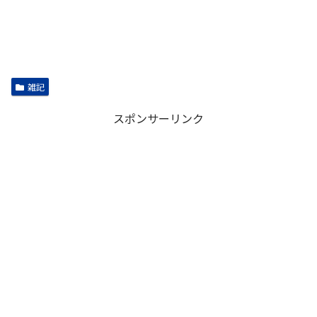
雑記
スポンサーリンク