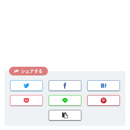
シェアする