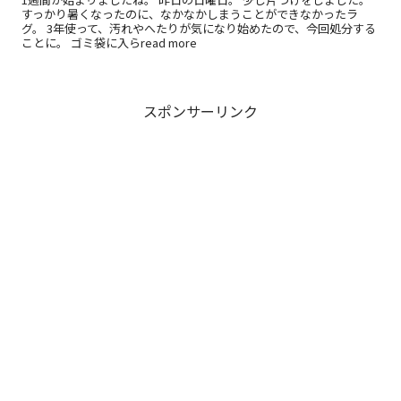
すっかり暑くなったのに、なかなかしまうことができなかったラ
グ。 3年使って、汚れやへたりが気になり始めたので、今回処分する
ことに。 ゴミ袋に入らread more
スポンサーリンク