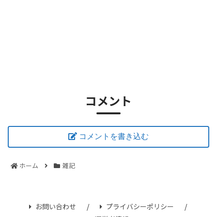
コメント
コメントを書き込む
ホーム
雑記
お問い合わせ
プライバシーポリシー