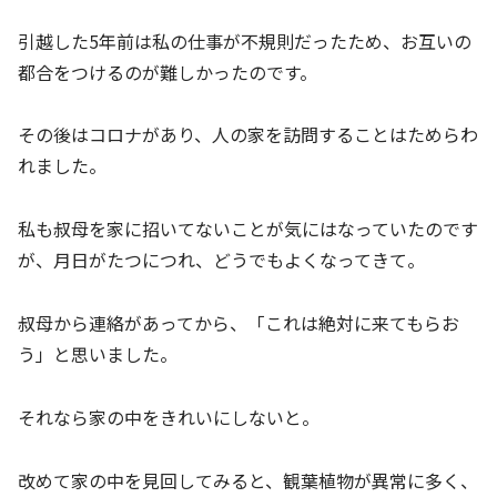
引越した5年前は私の仕事が不規則だったため、お互いの
都合をつけるのが難しかったのです。
その後はコロナがあり、人の家を訪問することはためらわ
れました。
私も叔母を家に招いてないことが気にはなっていたのです
が、月日がたつにつれ、どうでもよくなってきて。
叔母から連絡があってから、「これは絶対に来てもらお
う」と思いました。
それなら家の中をきれいにしないと。
改めて家の中を見回してみると、観葉植物が異常に多く、