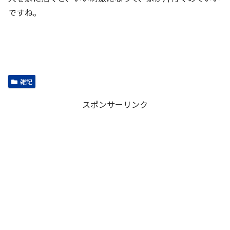
ですね。
雑記
スポンサーリンク