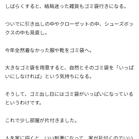
しばらくすると、結局迷った雑貨もゴミ袋行きになる。
ついでに引き出しの中やクローゼットの中、シューズボッ
クスの中も見直し。
今年全然着なかった服や靴をゴミ袋へ。
大きなゴミ袋を用意すると、自然とそのゴミ袋を「いっぱ
いにしなければ」という気持ちになる。
そうして、ゴミ出し日にはゴミ袋がいっぱいになっている
というわけです。
これで少し部屋が片付きました。
人を家に招くと、いい刺激になって、家が片付くのでいい