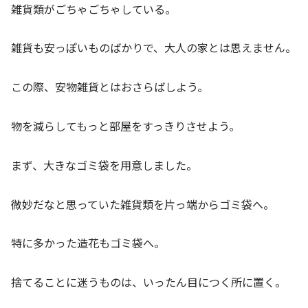
雑貨類がごちゃごちゃしている。
雑貨も安っぽいものばかりで、大人の家とは思えません。
この際、安物雑貨とはおさらばしよう。
物を減らしてもっと部屋をすっきりさせよう。
まず、大きなゴミ袋を用意しました。
微妙だなと思っていた雑貨類を片っ端からゴミ袋へ。
特に多かった造花もゴミ袋へ。
捨てることに迷うものは、いったん目につく所に置く。