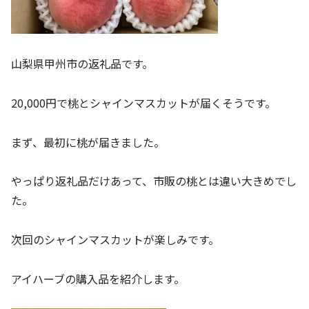
山梨県甲州市の返礼品です。
20,000円で桃とシャインマスカットが届くそうです。
まず、最初に桃が届きました。
やっぱり返礼品だけあって、市販の桃とは違い大きめでし
た。
次回のシャインマスカットが楽しみです。
アイハーブの購入品を紹介します。