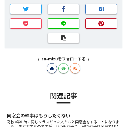
sa-mizuをフォローする
関連記事
同窓会の幹事はもうしたくない
高校3年の時に同じクラスだった人たちと同窓会をすることになりま
した。 男女共学なのですが、いつも女子会。 確か女子は全員で18人