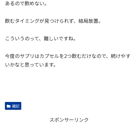
あるので飲めない。
飲むタイミングが見つけられず、結局放置。
こういうのって、難しいですね。
今度のサプリはカプセルを2つ飲むだけなので、続けやす
いかなと思っています。
雑記
スポンサーリンク