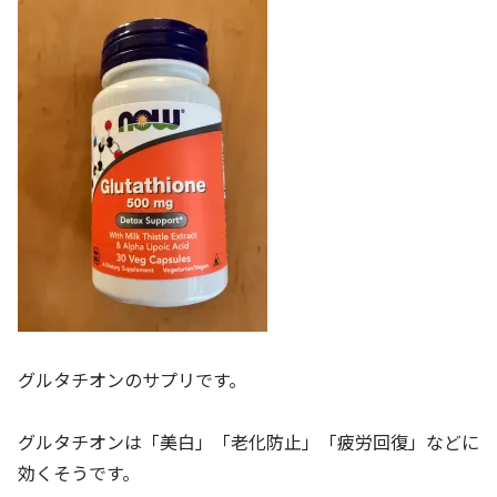
グルタチオンのサプリです。
グルタチオンは「美白」「老化防止」「疲労回復」などに
効くそうです。