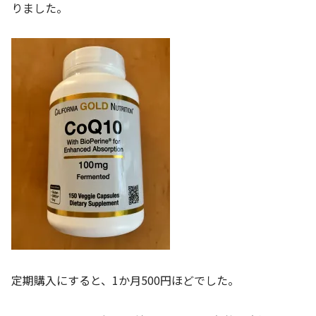
りました。
定期購入にすると、1か月500円ほどでした。