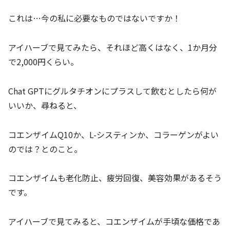
これは…今の私に必要なものではないですか！
アイハーブで見てみたら、それほど高くはなく、1か月分
で2,000円くらい。
Chat GPTにグルタチオンにプラスして飲むとしたら何が
いいか、尋ねると、
コエンザイムQ10か、L-システィンか、コラーゲンがよい
のでは？とのこと。
コエンザイムも老化防止、疲労回復、美容効果があるそう
です。
アイハーブで見てみると、コエンザイムが手頃な価格であ