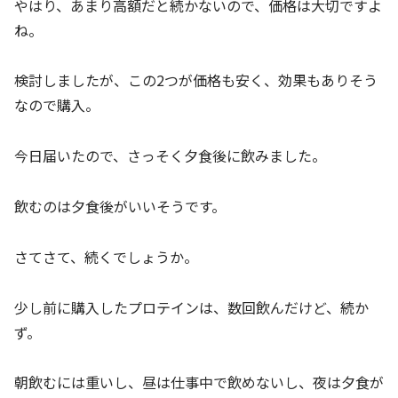
やはり、あまり高額だと続かないので、価格は大切ですよ
ね。
検討しましたが、この2つが価格も安く、効果もありそう
なので購入。
今日届いたので、さっそく夕食後に飲みました。
飲むのは夕食後がいいそうです。
さてさて、続くでしょうか。
少し前に購入したプロテインは、数回飲んだけど、続か
ず。
朝飲むには重いし、昼は仕事中で飲めないし、夜は夕食が