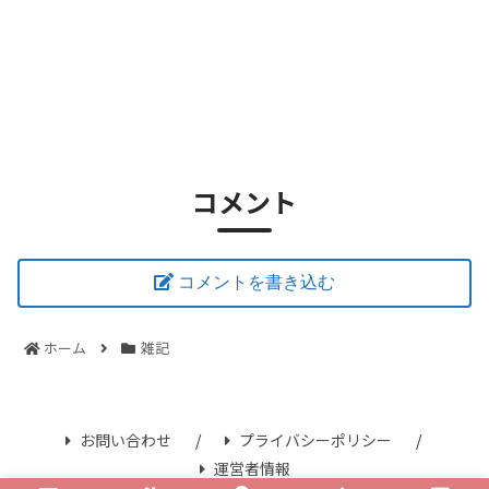
コメント
コメントを書き込む
ホーム
雑記
お問い合わせ
プライバシーポリシー
運営者情報