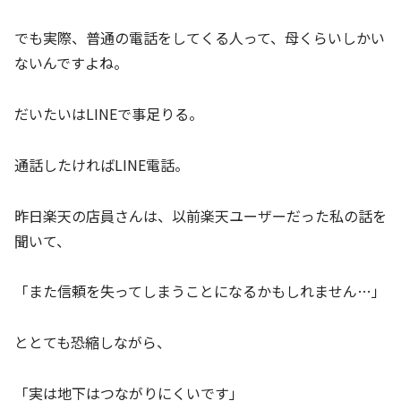
でも実際、普通の電話をしてくる人って、母くらいしかい
ないんですよね。
だいたいはLINEで事足りる。
通話したければLINE電話。
昨日楽天の店員さんは、以前楽天ユーザーだった私の話を
聞いて、
「また信頼を失ってしまうことになるかもしれません…」
ととても恐縮しながら、
「実は地下はつながりにくいです」