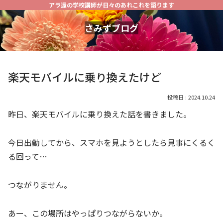
アラ還の学校講師が日々のあれこれを語ります
さみずブログ
楽天モバイルに乗り換えたけど
2024.10.24
昨日、楽天モバイルに乗り換えた話を書きました。
今日出勤してから、スマホを見ようとしたら見事にくるく
る回って…
つながりません。
あー、この場所はやっぱりつながらないか。