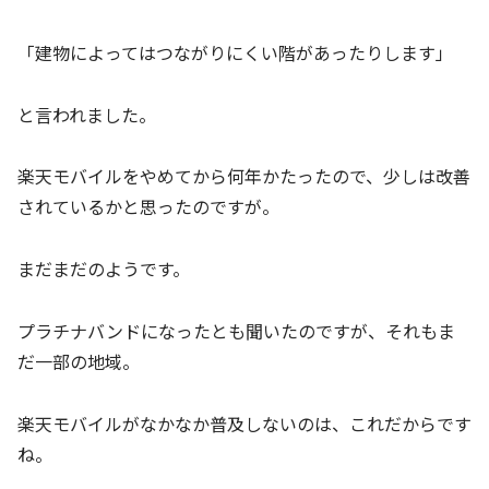
「建物によってはつながりにくい階があったりします」
と言われました。
楽天モバイルをやめてから何年かたったので、少しは改善
されているかと思ったのですが。
まだまだのようです。
プラチナバンドになったとも聞いたのですが、それもま
だ一部の地域。
楽天モバイルがなかなか普及しないのは、これだからです
ね。