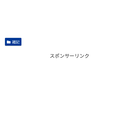
雑記
スポンサーリンク