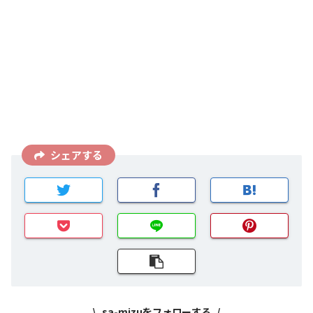
シェアする
sa-mizuをフォローする