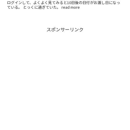
ログインして、よくよく見てみると10日後の日付がお渡し日になっ
ている。 とっくに過ぎていた。 read more
スポンサーリンク