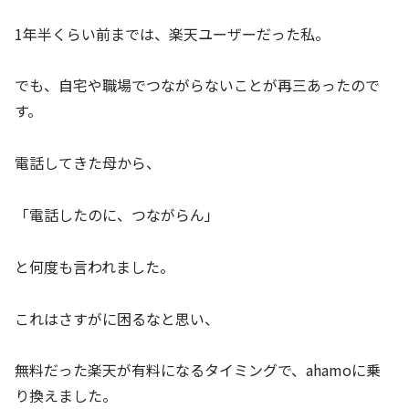
1年半くらい前までは、楽天ユーザーだった私。
でも、自宅や職場でつながらないことが再三あったので
す。
電話してきた母から、
「電話したのに、つながらん」
と何度も言われました。
これはさすがに困るなと思い、
無料だった楽天が有料になるタイミングで、ahamoに乗
り換えました。