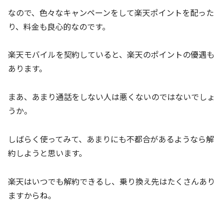
なので、色々なキャンペーンをして楽天ポイントを配った
り、料金も良心的なのです。
楽天モバイルを契約していると、楽天のポイントの優遇も
あります。
まあ、あまり通話をしない人は悪くないのではないでしょ
うか。
しばらく使ってみて、あまりにも不都合があるようなら解
約しようと思います。
楽天はいつでも解約できるし、乗り換え先はたくさんあり
ますからね。