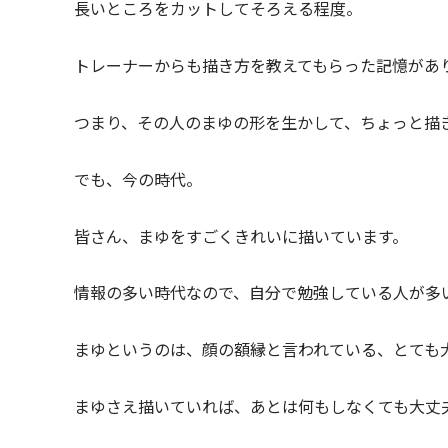
長いところをカットしてそろえる程度。
トレーナーからも描き方を教えてもらった記憶があ
つまり、その人のまゆの形を生かして、ちょっと描
でも、今の時代。
皆さん、まゆをすごくきれいに描いています。
情報の多い時代なので、自分で勉強している人が多
まゆというのは、顔の額縁と言われている、とても
まゆさえ描いていれば、あとは何もしなくても大丈