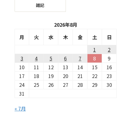
雑記
2026年8月
月
火
水
木
金
土
日
1
2
3
4
5
6
7
8
9
10
11
12
13
14
15
16
17
18
19
20
21
22
23
24
25
26
27
28
29
30
31
« 7月