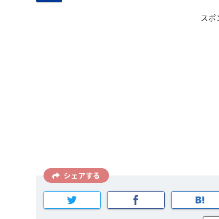
スポ
シェアする