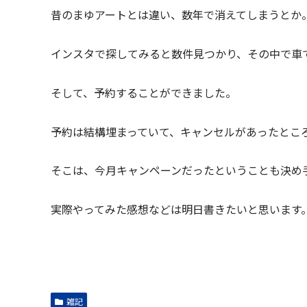
昔のまゆアートとは違い、数年で消えてしまうとか
インスタで探してみると数件見つかり、その中で車
そして、予約することができました。
予約は結構埋まっていて、キャンセルがあったとこ
そこは、今月キャンペーンだったということも決め
実際やってみた感想などは明日書きたいと思います
雑記