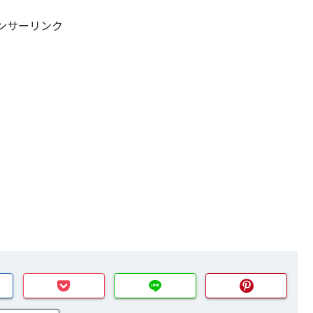
ンサーリンク