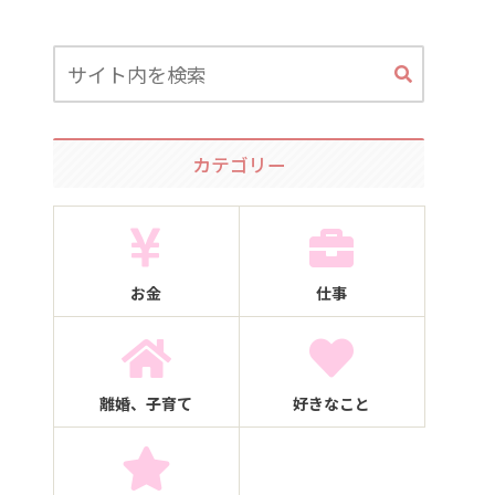
カテゴリー
お金
仕事
離婚、子育て
好きなこと