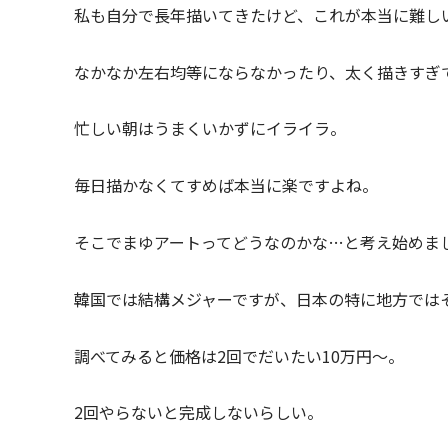
私も自分で長年描いてきたけど、これが本当に難し
なかなか左右均等にならなかったり、太く描きすぎ
忙しい朝はうまくいかずにイライラ。
毎日描かなくてすめば本当に楽ですよね。
そこでまゆアートってどうなのかな…と考え始めま
韓国では結構メジャーですが、日本の特に地方では
調べてみると価格は2回でだいたい10万円～。
2回やらないと完成しないらしい。