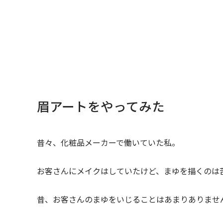
眉アートをやってみた
昔々、化粧品メーカーで働いていた私。
お客さんにメイクはしていたけど、まゆを描くのは
昔、お客さんのまゆをいじることはあまりありませ