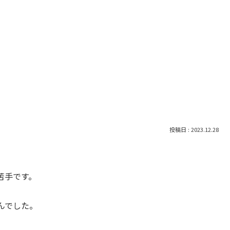
2023.12.28
苦手です。
んでした。