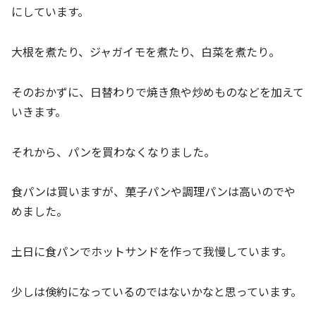
にしています。
大根を煮たり、ジャガイモを煮たり、白菜を煮たり。
そのおかずに、日替わりで焼き魚や炒めものなどを加えて
いきます。
それから、パンを買わなくなりました。
食パンは買いますが、菓子パンや調理パンは高いのでや
めました。
土日に食パンでホットサンドを作って我慢しています。
少しは倹約になっているのではないかなと思っています。