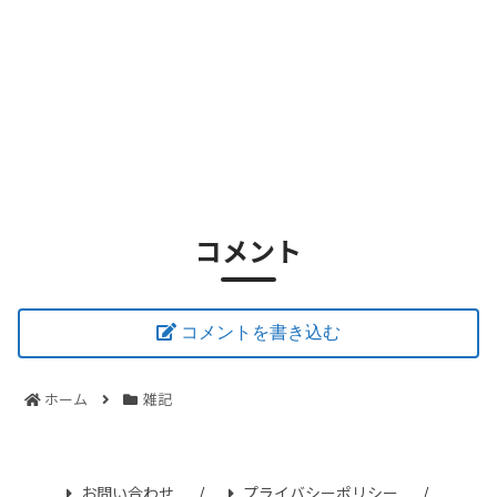
コメント
コメントを書き込む
ホーム
雑記
お問い合わせ
プライバシーポリシー