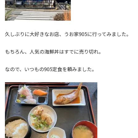
久しぶりに大好きなお店、うお家905に行ってみました。
もちろん、人気の海鮮丼はすでに売り切れ。
なので、いつもの905定食を頼みました。