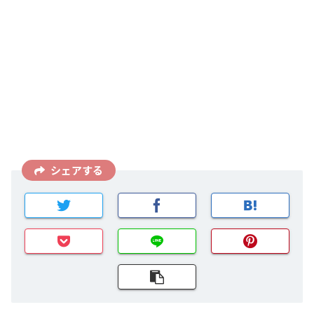
シェアする