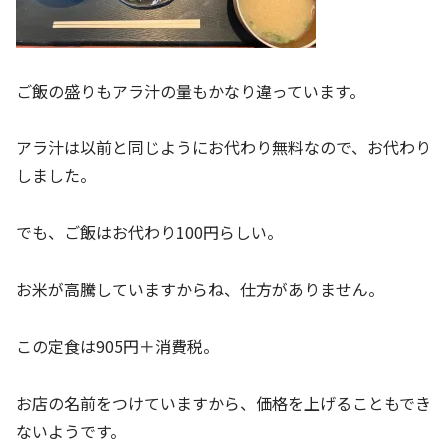
ご飯の盛りもアラ汁の量もかなり違っています。
アラ汁は以前と同じようにお代わり無料なので、お代わり
しました。
でも、ご飯はお代わり100円らしい。
お米が高騰していますからね、仕方がありません。
この定食は905円＋消費税。
お店の名前をつけていますから、価格を上げることもでき
ないようです。