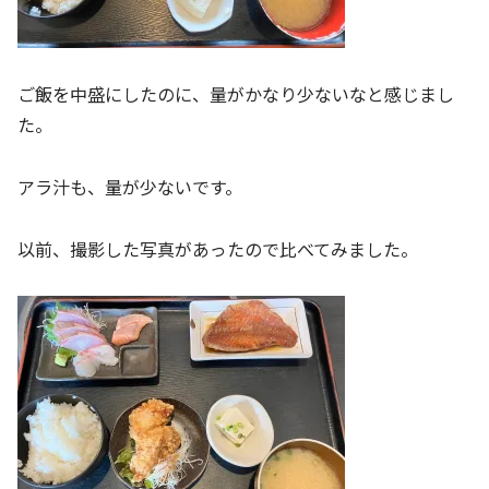
ご飯を中盛にしたのに、量がかなり少ないなと感じまし
た。
アラ汁も、量が少ないです。
以前、撮影した写真があったので比べてみました。