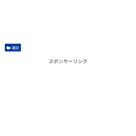
雑記
スポンサーリンク