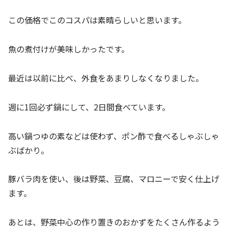
この価格でこのコスパは素晴らしいと思います。
魚の煮付けが美味しかったです。
最近は以前に比べ、外食をあまりしなくなりました。
週に1回必ず鍋にして、2日間食べています。
高い鍋つゆの素などは使わず、ポン酢で食べるしゃぶしゃ
ぶばかり。
豚バラ肉を使い、後は野菜、豆腐、マロニーで安く仕上げ
ます。
あとは、野菜中心の作り置きのおかずをたくさん作るよう