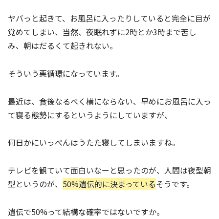
ヤバっと起きて、お風呂に入ったりしていると完全に目が
覚めてしまい、当然、夜眠れずに2時とか3時まで苦し
み、朝はだるくて起きれない。
そういう悪循環になっています。
最近は、食後なるべく横にならない、早めにお風呂に入っ
て寝る態勢にするというようにしていますが、
何日かにいっぺんはうたた寝してしまいますね。
テレビを観ていて面白いなーと思ったのが、人間は夜型朝
型というのが、
50%遺伝的に決まっている
そうです。
遺伝で50%って結構な確率ではないですか。