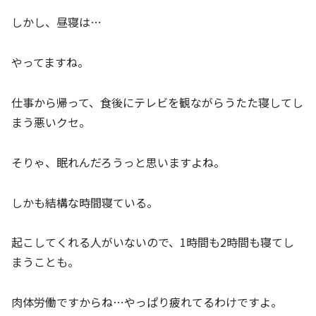
しかし、昼寝は…
やってますね。
仕事から帰って、食後にテレビを観ながらうたた寝してし
まう悪いクセ。
そりゃ、眠れんだろうっと思いますよね。
しかも結構な時間寝ている。
起こしてくれる人がいないので、1時間も2時間も寝てし
まうことも。
肉体労働ですからね…やっぱり疲れてるわけですよ。