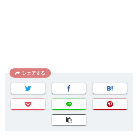
シェアする