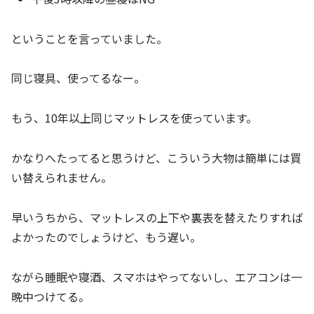
ということを言っていました。
同じ寝具、使ってるなー。
もう、10年以上同じマットレスを使っています。
かなりへたってると思うけど、こういう大物は簡単には買
い替えられません。
早いうちから、マットレスの上下や裏表を替えたりすれば
よかったのでしょうけど、もう遅い。
ながら睡眠や寝酒、スマホはやってないし、エアコンは一
晩中つけてる。