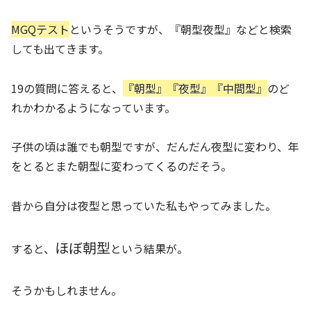
MGQテスト
というそうですが、『朝型夜型』などと検索
しても出てきます。
19の質問に答えると、
『朝型』『夜型』『中間型』
のど
れかわかるようになっています。
子供の頃は誰でも朝型ですが、だんだん夜型に変わり、年
をとるとまた朝型に変わってくるのだそう。
昔から自分は夜型と思っていた私もやってみました。
ほぼ朝型
すると、
という結果が。
そうかもしれません。