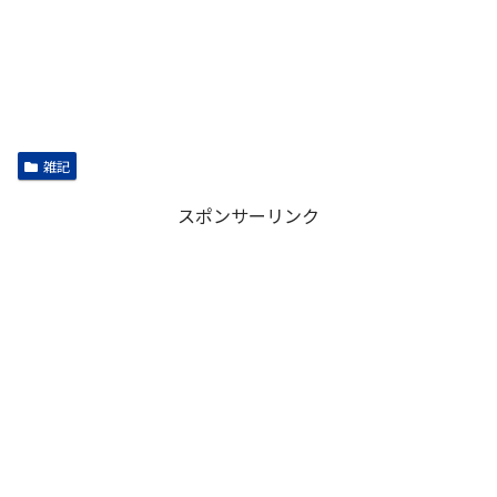
雑記
スポンサーリンク