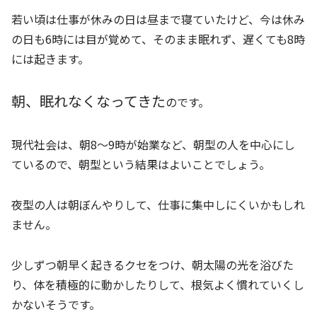
若い頃は仕事が休みの日は昼まで寝ていたけど、今は休み
の日も6時には目が覚めて、そのまま眠れず、遅くても8時
には起きます。
朝、眠れなくなってきた
のです。
現代社会は、朝8～9時が始業など、朝型の人を中心にし
ているので、朝型という結果はよいことでしょう。
夜型の人は朝ぼんやりして、仕事に集中しにくいかもしれ
ません。
少しずつ朝早く起きるクセをつけ、朝太陽の光を浴びた
り、体を積極的に動かしたりして、根気よく慣れていくし
かないそうです。