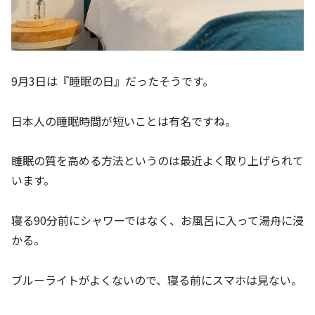
9月3日は『睡眠の日』だったそうです。
日本人の睡眠時間が短いことは有名ですね。
睡眠の質を高める方法というのは最近よく取り上げられて
います。
寝る90分前にシャワーではなく、お風呂に入って湯舟に浸
かる。
ブルーライトがよくないので、寝る前にスマホは見ない。