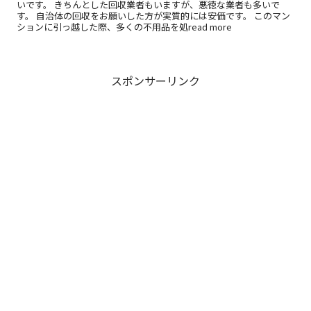
いです。 きちんとした回収業者もいますが、悪徳な業者も多いで
す。 自治体の回収をお願いした方が実質的には安価です。 このマン
ションに引っ越した際、多くの不用品を処read more
スポンサーリンク