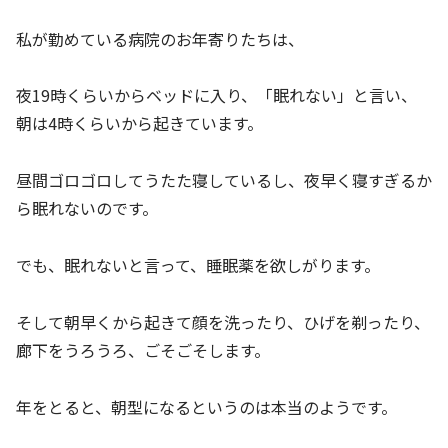
私が勤めている病院のお年寄りたちは、
夜19時くらいからベッドに入り、「眠れない」と言い、
朝は4時くらいから起きています。
昼間ゴロゴロしてうたた寝しているし、夜早く寝すぎるか
ら眠れないのです。
でも、眠れないと言って、睡眠薬を欲しがります。
そして朝早くから起きて顔を洗ったり、ひげを剃ったり、
廊下をうろうろ、ごそごそします。
年をとると、朝型になるというのは本当のようです。