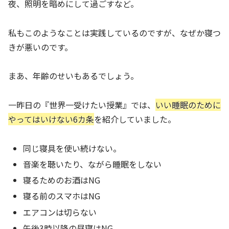
夜、照明を暗めにして過ごすなど。
私もこのようなことは実践しているのですが、なぜか寝つ
きが悪いのです。
まあ、年齢のせいもあるでしょう。
一昨日の『世界一受けたい授業』では、
いい睡眠のために
やってはいけない6カ条
を紹介していました。
同じ寝具を使い続けない。
音楽を聴いたり、ながら睡眠をしない
寝るためのお酒はNG
寝る前のスマホはNG
エアコンは切らない
午後3時以降の昼寝はNG