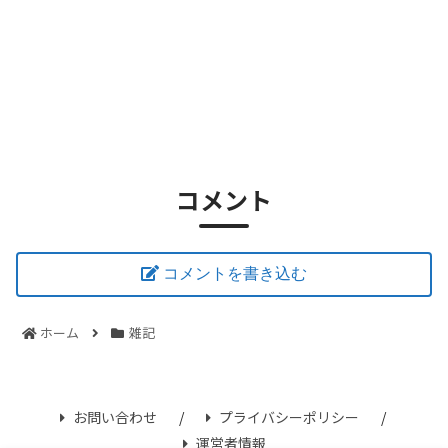
コメント
コメントを書き込む
ホーム
雑記
お問い合わせ
プライバシーポリシー
運営者情報