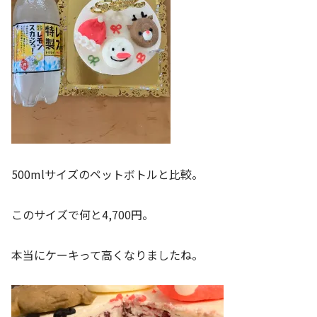
500mlサイズのペットボトルと比較。
このサイズで何と4,700円。
本当にケーキって高くなりましたね。