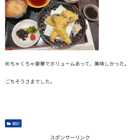
めちゃくちゃ豪華でボリュームあって、美味しかった。
ごちそうさまでした。
雑記
スポンサーリンク