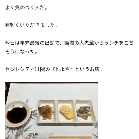
よく気のつく人だ。
有難くいただきました。
今日は年末最後の出勤で、職場の大先輩からランチをごち
そうになった。
セントシティ11階の『とよや』というお店。