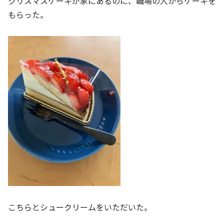
クリスマスケーキが家にあるのに、職場の人からケーキを
もらった。
こちらとシュークリームをいただいた。