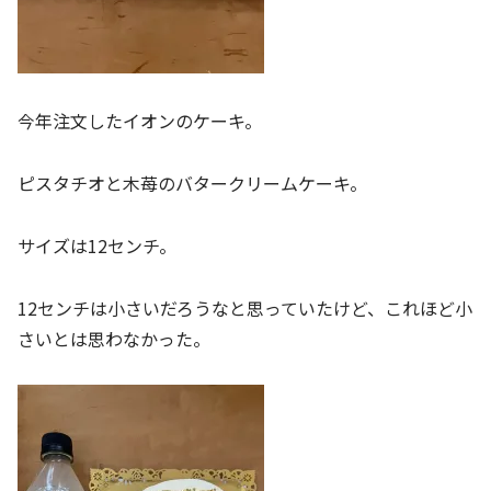
今年注文したイオンのケーキ。
ピスタチオと木苺のバタークリームケーキ。
サイズは12センチ。
12センチは小さいだろうなと思っていたけど、これほど小
さいとは思わなかった。