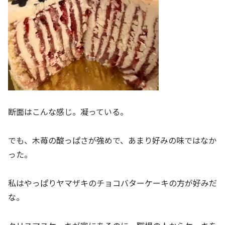
断面はこんな感じ。凝っている。
でも、木苺の酸っぱさが強めで、あまり好みの味ではなか
った。
私はやっぱりヤマザキのチョコバターケーキの方が好みだ
な。