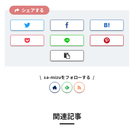
シェアする
sa-mizuをフォローする
関連記事